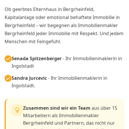
Ob geerbtes Elternhaus in Bergrheinfeld,
Kapitalanlage oder emotional behaftete Immobilie in
Bergrheinfeld – wir begegnen als Immobilienmakler
Bergrheinfeld jeder Immobilie mit Respekt. Und jedem
Menschen mit Feingefühl.
Senada Spitzenberger
- Ihr Immobilienmaklerin in
Ingolstadt
Sandra Jurcevic
- Ihr Immobilienmaklerin in
Ingolstadt.
Zusammen sind wir ein Team
aus über 15
Mitarbeitern als Immobilienmakler
Bergrheinfeld und Partnern, das nicht nur