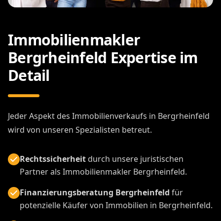
Immobilienmakler
Bergrheinfeld Expertise im
Detail
Jeder Aspekt des Immobilienverkaufs in Bergrheinfeld
wird von unseren Spezialisten betreut.
Rechtssicherheit
durch unsere juristischen
Partner als Immobilienmakler Bergrheinfeld.
Finanzierungsberatung Bergrheinfeld
für
potenzielle Käufer von Immobilien in Bergrheinfeld.