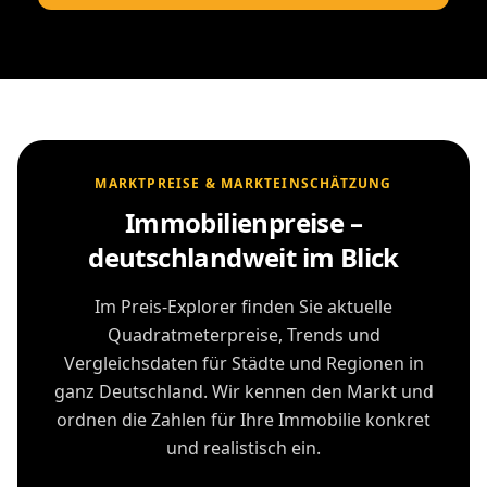
MARKTPREISE & MARKTEINSCHÄTZUNG
Immobilienpreise –
deutschlandweit im Blick
Im Preis-Explorer finden Sie aktuelle
Quadratmeterpreise, Trends und
Vergleichsdaten für Städte und Regionen in
ganz Deutschland. Wir kennen den Markt und
ordnen die Zahlen für Ihre Immobilie konkret
und realistisch ein.