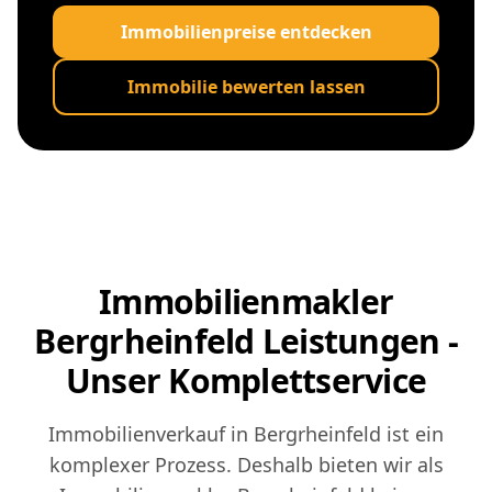
Immobilienpreise entdecken
Immobilie bewerten lassen
Immobilienmakler
Bergrheinfeld Leistungen -
Unser Komplettservice
Immobilienverkauf in Bergrheinfeld ist ein
komplexer Prozess. Deshalb bieten wir als