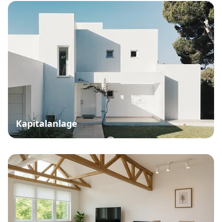
Kapitalanlage