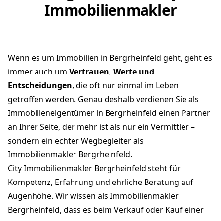
Immobilienmakler
Wenn es um Immobilien in Bergrheinfeld geht, geht es
immer auch um
Vertrauen, Werte und
Entscheidungen
, die oft nur einmal im Leben
getroffen werden. Genau deshalb verdienen Sie als
Immobilieneigentümer in Bergrheinfeld einen Partner
an Ihrer Seite, der mehr ist als nur ein Vermittler –
sondern ein echter Wegbegleiter als
Immobilienmakler Bergrheinfeld.
City Immobilienmakler Bergrheinfeld steht für
Kompetenz, Erfahrung und ehrliche Beratung auf
Augenhöhe. Wir wissen als Immobilienmakler
Bergrheinfeld, dass es beim Verkauf oder Kauf einer