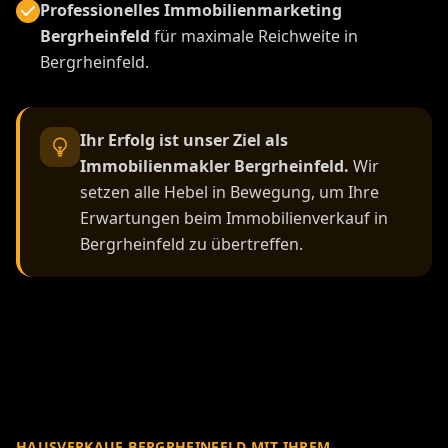
Professionelles Immobilienmarketing
Bergrheinfeld
für maximale Reichweite in
Bergrheinfeld.
Ihr Erfolg ist unser Ziel als
Immobilienmakler Bergrheinfeld.
Wir
setzen alle Hebel in Bewegung, um Ihre
Erwartungen beim Immobilienverkauf in
Bergrheinfeld zu übertreffen.
HAUSVERKAUF BERGRHEINFELD MIT IHREM