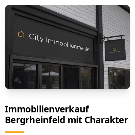
Immobilienverkauf
Bergrheinfeld mit Charakter