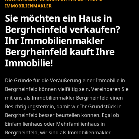
IMMOBILIENMAKLER
Sie möchten ein Haus in
Bergrheinfeld verkaufen?
Ihr Immobilienmakler
Bergrheinfeld kauft Ihre
Immobilie!
Die Gründe für die Veräußerung einer Immobilie in
Bergrheinfeld können vielfältig sein. Vereinbaren Sie
mit uns als Immobilienmakler Bergrheinfeld einen
Besichtigungstermin, damit wir Ihr Grundstück in
Bergrheinfeld besser beurteilen können. Egal ob
Einfamilienhaus oder Mehrfamilienhaus in
Bergrheinfeld, wir sind als Immobilienmakler