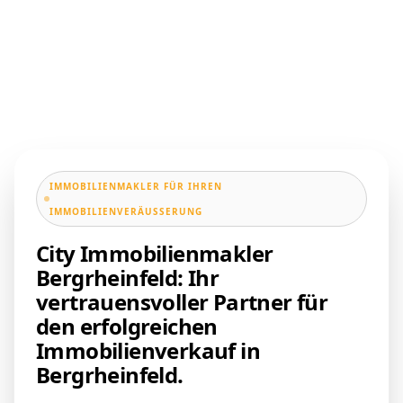
IMMOBILIENMAKLER FÜR IHREN
IMMOBILIENVERÄUSSERUNG
City Immobilienmakler
Bergrheinfeld: Ihr
vertrauensvoller Partner für
den erfolgreichen
Immobilienverkauf in
Bergrheinfeld.