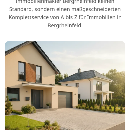
Immobilienmakler Bergrheinfeld keinen
Standard, sondern einen maßgeschneiderten
Komplettservice von A bis Z für Immobilien in
Bergrheinfeld.