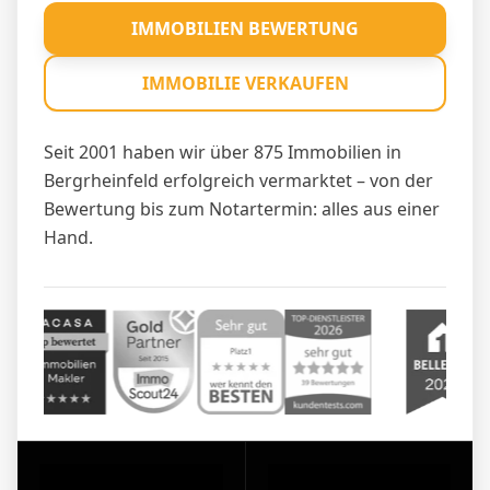
IMMOBILIEN BEWERTUNG
IMMOBILIE VERKAUFEN
Seit 2001 haben wir über 875 Immobilien in
Bergrheinfeld erfolgreich vermarktet – von der
Bewertung bis zum Notartermin: alles aus einer
Hand.