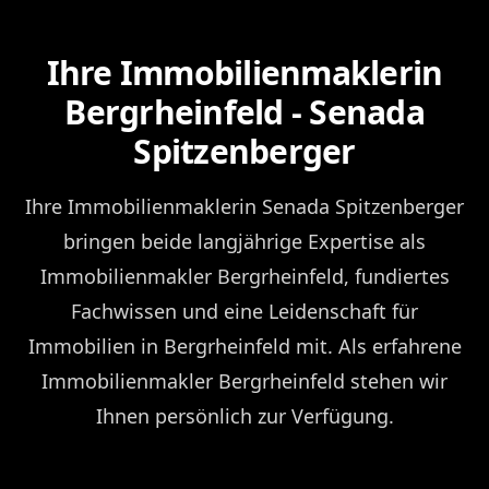
Ihre Immobilienmaklerin
Bergrheinfeld - Senada
Spitzenberger
Ihre Immobilienmaklerin Senada Spitzenberger
bringen beide langjährige Expertise als
Immobilienmakler Bergrheinfeld, fundiertes
Fachwissen und eine Leidenschaft für
Immobilien in Bergrheinfeld mit. Als erfahrene
Immobilienmakler Bergrheinfeld stehen wir
Ihnen persönlich zur Verfügung.