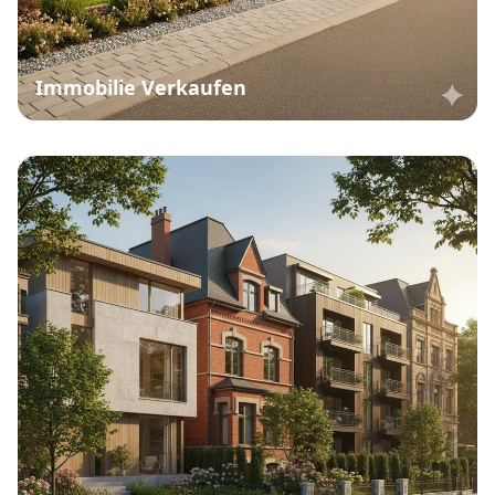
Immobilie Verkaufen