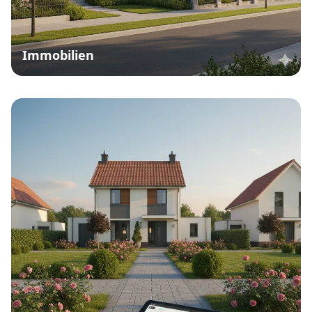
Immobilien