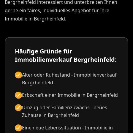
Bergrheinfeld interessiert und unterbreiten Ihnen
gerne ein faires, individuelles Angebot für Ihre
Immobilie in Bergrheinfeld.
Häufige Gründe für
Immobilienverkauf Bergrheinfeld:
Alter oder Ruhestand - Immobilienverkauf
Bergrheinfeld
Erbschaft einer Immobilie in Bergrheinfeld
Umzug oder Familienzuwachs - neues
Zuhause in Bergrheinfeld
Eine neue Lebenssituation - Immobilie in