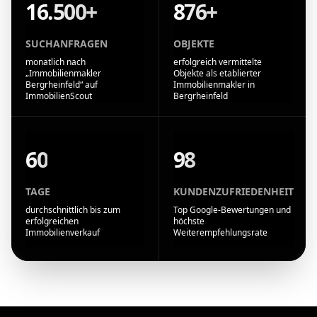
16.500+
876+
SUCHANFRAGEN
OBJEKTE
monatlich nach
erfolgreich vermittelte
„Immobilienmakler
Objekte als etablierter
Bergrheinfeld“ auf
Immobilienmakler in
ImmobilienScout
Bergrheinfeld
60
98
TAGE
KUNDENZUFRIEDENHEIT
durchschnittlich bis zum
Top Google-Bewertungen und
erfolgreichen
höchste
Immobilienverkauf
Weiterempfehlungsrate