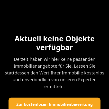
Aktuell keine Objekte
verfügbar
Derzeit haben wir hier keine passenden
Immobilienangebote für Sie. Lassen Sie
stattdessen den Wert Ihrer Immobilie kostenlos
und unverbindlich von unseren Experten
ermitteln.
Zur kostenlosen Immobilienbewertung