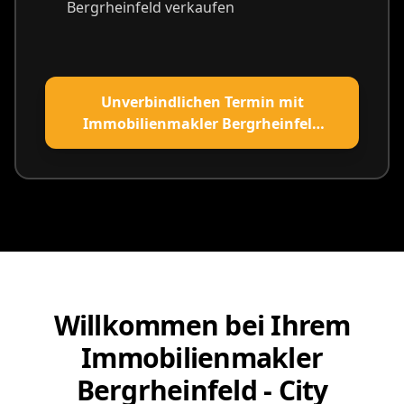
Bergrheinfeld verkaufen
Unverbindlichen Termin mit
Immobilienmakler Bergrheinfeld
vereinbaren
Willkommen bei Ihrem
Immobilienmakler
Bergrheinfeld - City