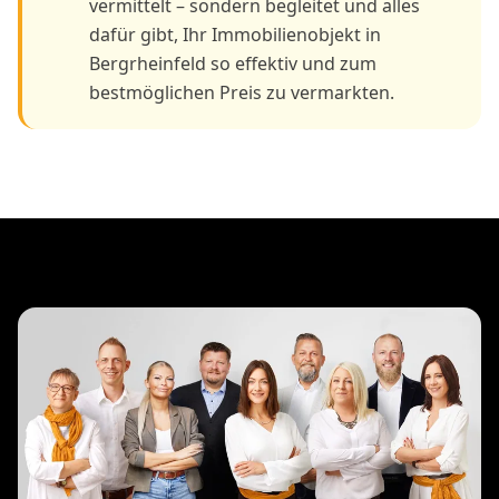
vermittelt – sondern begleitet und alles
dafür gibt, Ihr Immobilienobjekt in
Bergrheinfeld so effektiv und zum
bestmöglichen Preis zu vermarkten.