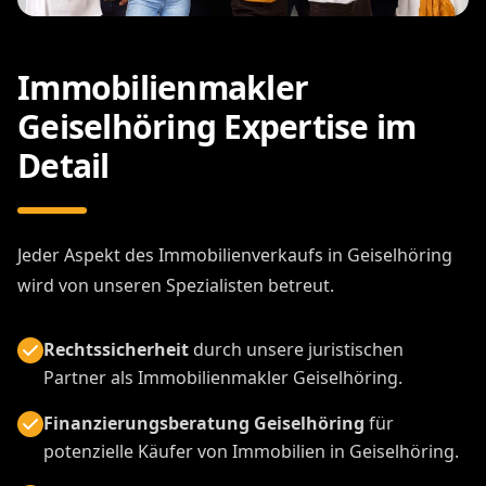
Immobilienmakler
Geiselhöring Expertise im
Detail
Jeder Aspekt des Immobilienverkaufs in Geiselhöring
wird von unseren Spezialisten betreut.
Rechtssicherheit
durch unsere juristischen
Partner als Immobilienmakler Geiselhöring.
Finanzierungsberatung Geiselhöring
für
potenzielle Käufer von Immobilien in Geiselhöring.