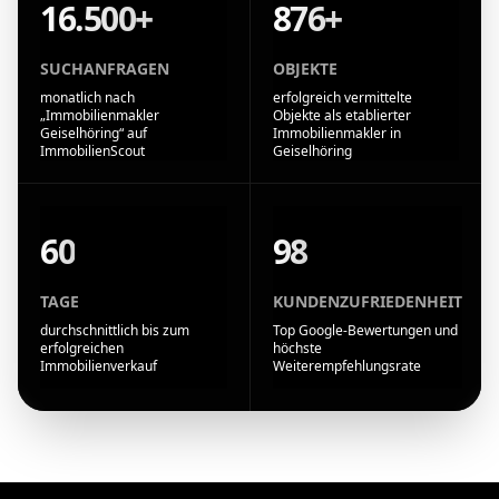
16.500+
876+
SUCHANFRAGEN
OBJEKTE
monatlich nach
erfolgreich vermittelte
„Immobilienmakler
Objekte als etablierter
Geiselhöring“ auf
Immobilienmakler in
ImmobilienScout
Geiselhöring
60
98
TAGE
KUNDENZUFRIEDENHEIT
durchschnittlich bis zum
Top Google-Bewertungen und
erfolgreichen
höchste
Immobilienverkauf
Weiterempfehlungsrate