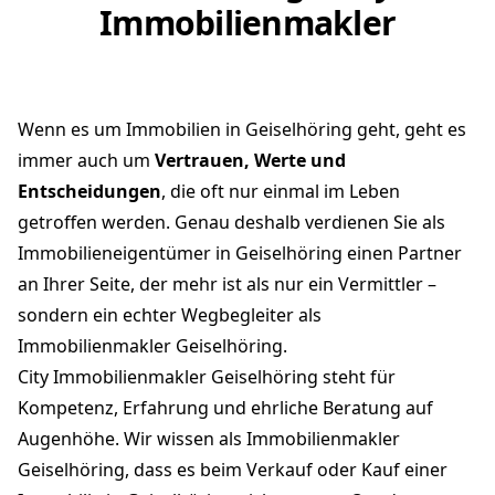
Immobilienmakler
Wenn es um Immobilien in Geiselhöring geht, geht es
immer auch um
Vertrauen, Werte und
Entscheidungen
, die oft nur einmal im Leben
getroffen werden. Genau deshalb verdienen Sie als
Immobilieneigentümer in Geiselhöring einen Partner
an Ihrer Seite, der mehr ist als nur ein Vermittler –
sondern ein echter Wegbegleiter als
Immobilienmakler Geiselhöring.
City Immobilienmakler Geiselhöring steht für
Kompetenz, Erfahrung und ehrliche Beratung auf
Augenhöhe. Wir wissen als Immobilienmakler
Geiselhöring, dass es beim Verkauf oder Kauf einer