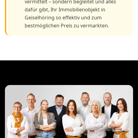
vermittelt – sondern begleitet und alles
dafür gibt, Ihr Immobilienobjekt in
Geiselhöring so effektiv und zum
bestmöglichen Preis zu vermarkten.