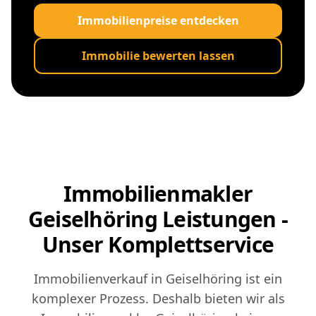
Immobilienpreise entdecken
Immobilie bewerten lassen
Immobilienmakler
Geiselhöring Leistungen -
Unser Komplettservice
Immobilienverkauf in Geiselhöring ist ein
komplexer Prozess. Deshalb bieten wir als