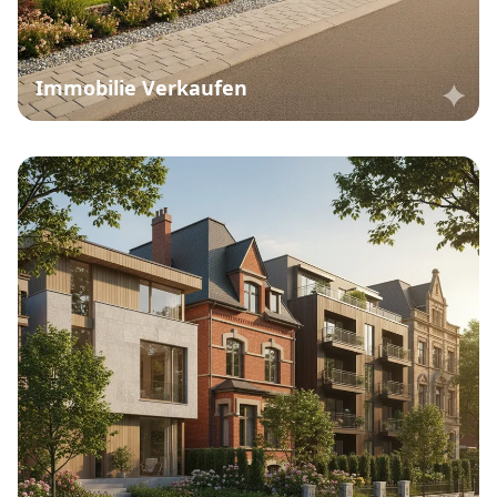
Immobilie Verkaufen