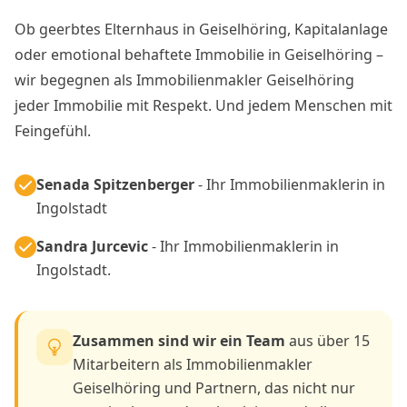
Ob geerbtes Elternhaus in Geiselhöring, Kapitalanlage
oder emotional behaftete Immobilie in Geiselhöring –
wir begegnen als Immobilienmakler Geiselhöring
jeder Immobilie mit Respekt. Und jedem Menschen mit
Feingefühl.
Senada Spitzenberger
- Ihr Immobilienmaklerin in
Ingolstadt
Sandra Jurcevic
- Ihr Immobilienmaklerin in
Ingolstadt.
Zusammen sind wir ein Team
aus über 15
Mitarbeitern als Immobilienmakler
Geiselhöring und Partnern, das nicht nur