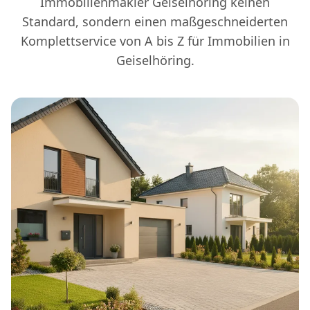
Immobilienmakler Geiselhöring keinen
Standard, sondern einen maßgeschneiderten
Komplettservice von A bis Z für Immobilien in
Geiselhöring.