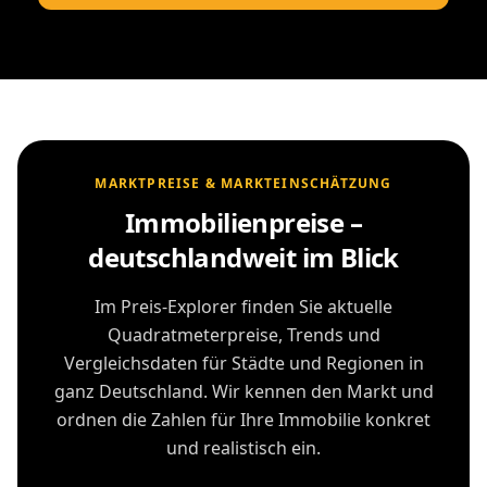
MARKTPREISE & MARKTEINSCHÄTZUNG
Immobilienpreise –
deutschlandweit im Blick
Im Preis-Explorer finden Sie aktuelle
Quadratmeterpreise, Trends und
Vergleichsdaten für Städte und Regionen in
ganz Deutschland. Wir kennen den Markt und
ordnen die Zahlen für Ihre Immobilie konkret
und realistisch ein.