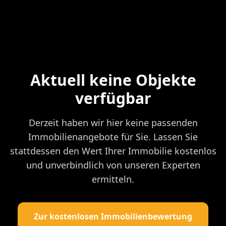
Aktuell keine Objekte
verfügbar
Derzeit haben wir hier keine passenden
Immobilienangebote für Sie. Lassen Sie
stattdessen den Wert Ihrer Immobilie kostenlos
und unverbindlich von unseren Experten
ermitteln.
Zur kostenlosen Immobilienbewertung