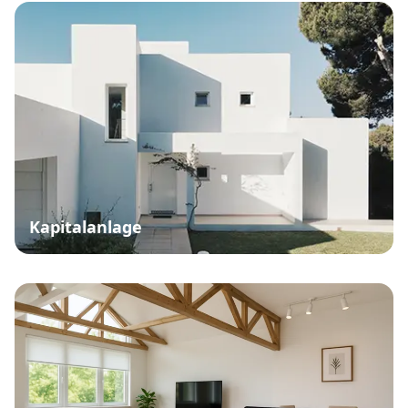
Kapitalanlage