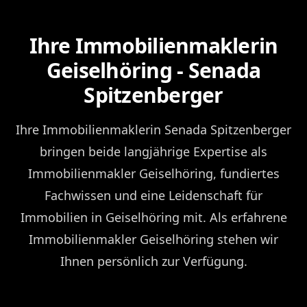
Ihre Immobilienmaklerin
Geiselhöring - Senada
Spitzenberger
Ihre Immobilienmaklerin Senada Spitzenberger
bringen beide langjährige Expertise als
Immobilienmakler Geiselhöring, fundiertes
Fachwissen und eine Leidenschaft für
Immobilien in Geiselhöring mit. Als erfahrene
Immobilienmakler Geiselhöring stehen wir
Ihnen persönlich zur Verfügung.