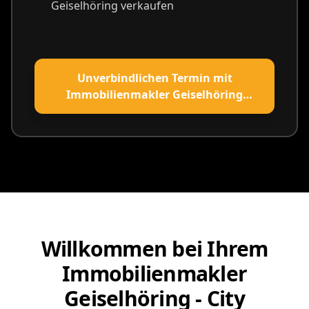
Geiselhöring verkaufen
Unverbindlichen Termin mit
Immobilienmakler Geiselhöring
vereinbaren
Willkommen bei Ihrem
Immobilienmakler
Geiselhöring - City