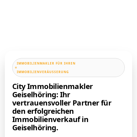
IMMOBILIENMAKLER FÜR IHREN
IMMOBILIENVERÄUSSERUNG
City Immobilienmakler
Geiselhöring: Ihr
vertrauensvoller Partner für
den erfolgreichen
Immobilienverkauf in
Geiselhöring.