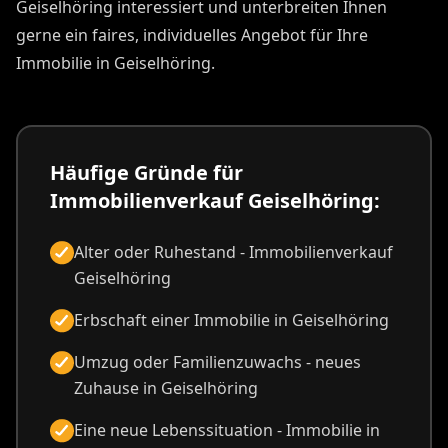
Geiselhöring interessiert und unterbreiten Ihnen
gerne ein faires, individuelles Angebot für Ihre
Immobilie in Geiselhöring.
Häufige Gründe für
Immobilienverkauf Geiselhöring:
Alter oder Ruhestand - Immobilienverkauf
Geiselhöring
Erbschaft einer Immobilie in Geiselhöring
Umzug oder Familienzuwachs - neues
Zuhause in Geiselhöring
Eine neue Lebenssituation - Immobilie in