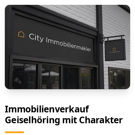
Immobilienverkauf
Geiselhöring mit Charakter