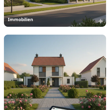
Immobilien