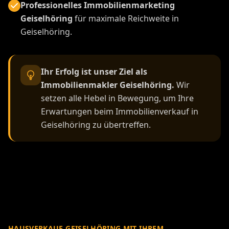
Professionelles Immobilienmarketing
Geiselhöring
für maximale Reichweite in
Geiselhöring.
Ihr Erfolg ist unser Ziel als
Immobilienmakler Geiselhöring.
Wir
setzen alle Hebel in Bewegung, um Ihre
Erwartungen beim Immobilienverkauf in
Geiselhöring zu übertreffen.
HAUSVERKAUF GEISELHÖRING MIT IHREM