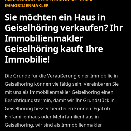
IMMOBILIENMAKLER
Sie möchten ein Haus in
Geiselhöring verkaufen? Ihr
Immobilienmakler
Geiselhöring kauft Ihre
Immobilie!
Die Gründe für die Veräußerung einer Immobilie in
Geiselhöring können vielfältig sein. Vereinbaren Sie
mit uns als Immobilienmakler Geiselhöring einen
Besichtigungstermin, damit wir Ihr Grundstück in
Geiselhöring besser beurteilen können. Egal ob
Einfamilienhaus oder Mehrfamilienhaus in
Geiselhöring, wir sind als Immobilienmakler