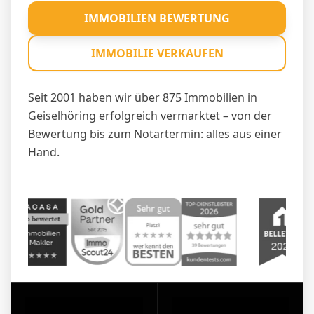
IMMOBILIEN BEWERTUNG
IMMOBILIE VERKAUFEN
Seit 2001 haben wir über 875 Immobilien in
Geiselhöring erfolgreich vermarktet – von der
Bewertung bis zum Notartermin: alles aus einer
Hand.