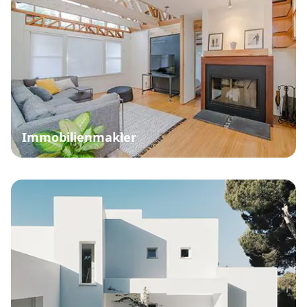
Immobilienmakler