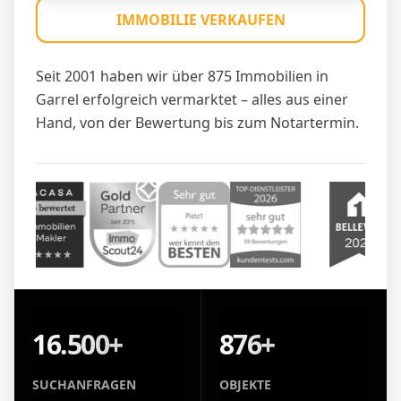
IMMOBILIE VERKAUFEN
Seit 2001 haben wir über 875 Immobilien in
Garrel erfolgreich vermarktet – alles aus einer
Hand, von der Bewertung bis zum Notartermin.
16.500+
876+
SUCHANFRAGEN
OBJEKTE