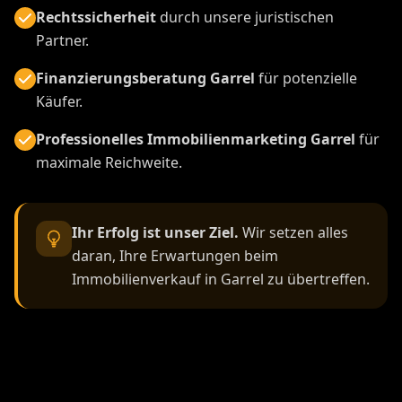
Rechtssicherheit
durch unsere juristischen
Partner.
Finanzierungsberatung Garrel
für potenzielle
Käufer.
Professionelles Immobilienmarketing Garrel
für
maximale Reichweite.
Ihr Erfolg ist unser Ziel.
Wir setzen alles
daran, Ihre Erwartungen beim
Immobilienverkauf in Garrel zu übertreffen.