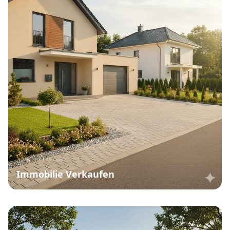
Immobilie Verkaufen