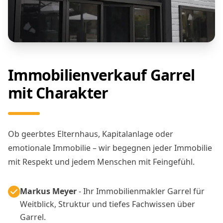
Immobilienverkauf Garrel
mit Charakter
Ob geerbtes Elternhaus, Kapitalanlage oder
emotionale Immobilie – wir begegnen jeder Immobilie
mit Respekt und jedem Menschen mit Feingefühl.
Markus Meyer
- Ihr Immobilienmakler Garrel für
Weitblick, Struktur und tiefes Fachwissen über
Garrel.