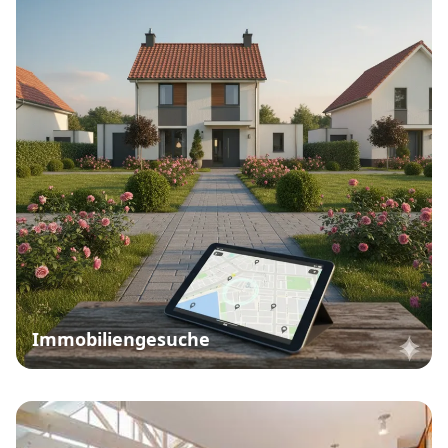
Immobiliengesuche