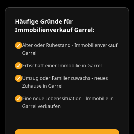
Häufige Gründe für
Immobilienverkauf Garrel:
Alter oder Ruhestand - Immobilienverkauf
Garrel
Erbschaft einer Immobilie in Garrel
Umzug oder Familienzuwachs - neues
Zuhause in Garrel
Eine neue Lebenssituation - Immobilie in
Garrel verkaufen