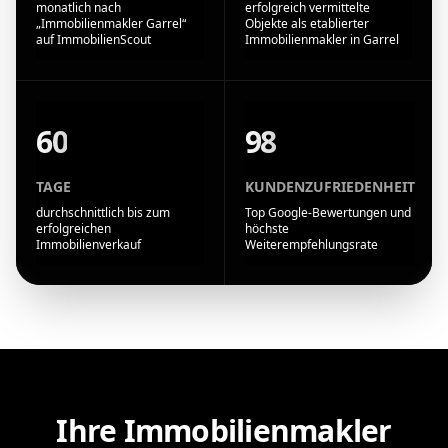
monatlich nach
erfolgreich vermittelte
„Immobilienmakler Garrel“
Objekte als etablierter
auf ImmobilienScout
Immobilienmakler in Garrel
60
98
TAGE
KUNDENZUFRIEDENHEIT
durchschnittlich bis zum
Top Google-Bewertungen und
erfolgreichen
höchste
Immobilienverkauf
Weiterempfehlungsrate
Ihre Immobilienmakler