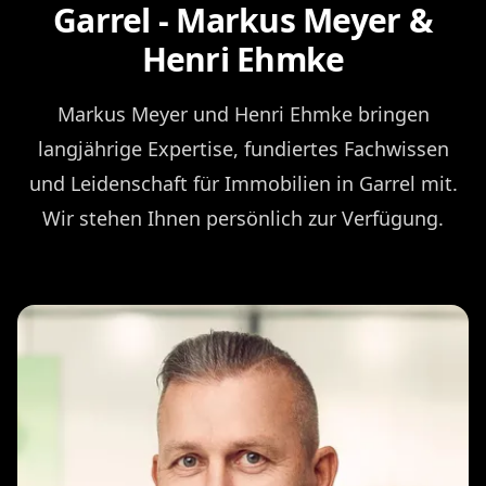
Garrel - Markus Meyer &
Henri Ehmke
Markus Meyer und Henri Ehmke bringen
langjährige Expertise, fundiertes Fachwissen
und Leidenschaft für Immobilien in Garrel mit.
Wir stehen Ihnen persönlich zur Verfügung.