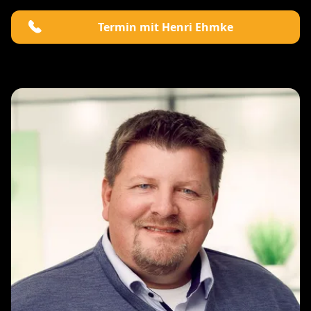
Termin mit Henri Ehmke