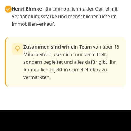
Henri Ehmke
- Ihr Immobilienmakler Garrel mit
Verhandlungsstärke und menschlicher Tiefe im
Immobilienverkauf.
Zusammen sind wir ein Team
von über 15
Mitarbeitern, das nicht nur vermittelt,
sondern begleitet und alles dafür gibt, Ihr
Immobilienobjekt in Garrel effektiv zu
vermarkten.