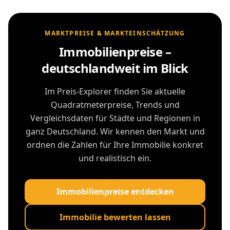
MARKTPREISE & MARKTEINSCHÄTZUNG
Immobilienpreise –
deutschlandweit im Blick
Im Preis-Explorer finden Sie aktuelle
Quadratmeterpreise, Trends und
Vergleichsdaten für Städte und Regionen in
ganz Deutschland. Wir kennen den Markt und
ordnen die Zahlen für Ihre Immobilie konkret
und realistisch ein.
Immobilienpreise entdecken
Immobilie bewerten lassen