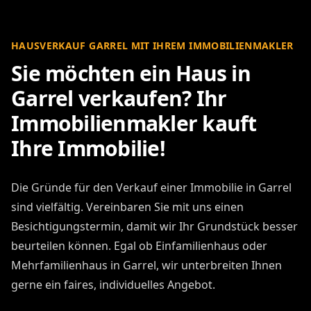
HAUSVERKAUF GARREL MIT IHREM IMMOBILIENMAKLER
Sie möchten ein Haus in
Garrel verkaufen? Ihr
Immobilienmakler kauft
Ihre Immobilie!
Die Gründe für den Verkauf einer Immobilie in Garrel
sind vielfältig. Vereinbaren Sie mit uns einen
Besichtigungstermin, damit wir Ihr Grundstück besser
beurteilen können. Egal ob Einfamilienhaus oder
Mehrfamilienhaus in Garrel, wir unterbreiten Ihnen
gerne ein faires, individuelles Angebot.