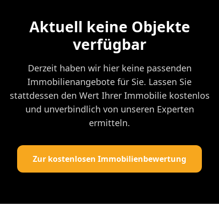
Aktuell keine Objekte
verfügbar
Derzeit haben wir hier keine passenden
Immobilienangebote für Sie. Lassen Sie
stattdessen den Wert Ihrer Immobilie kostenlos
und unverbindlich von unseren Experten
ermitteln.
Zur kostenlosen Immobilienbewertung