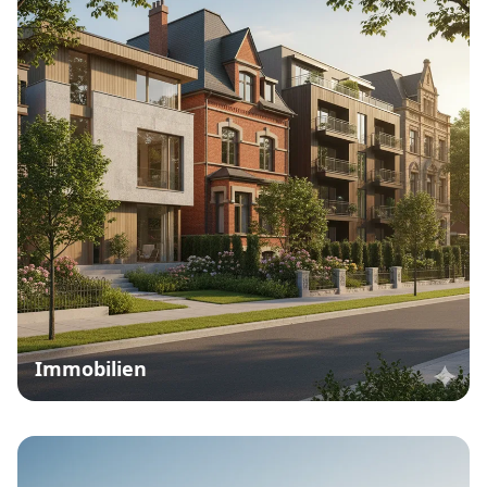
Immobilien