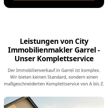
Leistungen von City
Immobilienmakler Garrel -
Unser Komplettservice
Der Immobilienverkauf in Garrel ist komplex.
Wir bieten keinen Standard, sondern einen
maßgeschneiderten Komplettservice von A bis Z.