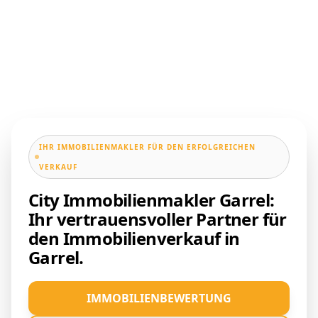
IHR IMMOBILIENMAKLER FÜR DEN ERFOLGREICHEN
VERKAUF
City Immobilienmakler Garrel:
Ihr vertrauensvoller Partner für
den Immobilienverkauf in
Garrel.
IMMOBILIENBEWERTUNG