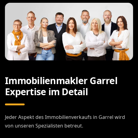
Immobilienmakler Garrel
Expertise im Detail
Jeder Aspekt des Immobilienverkaufs in Garrel wird
von unseren Spezialisten betreut.