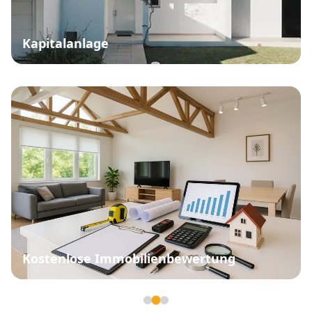
Kapitalanlage
Kostenlose Immobilienbewertung