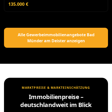
135.000 €
Alle Gewerbeimmobilienangebote Bad
Münder am Deister anzeigen
MARKTPREISE & MARKTEINSCHÄTZUNG
Immobilienpreise –
deutschlandweit im Blick