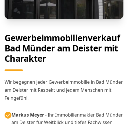
Gewerbeimmobilienverkauf
Bad Münder am Deister mit
Charakter
Wir begegnen jeder Gewerbeimmobilie in Bad Münder
am Deister mit Respekt und jedem Menschen mit
Feingefühl.
Markus Meyer
- Ihr Immobilienmakler Bad Münder
am Deister für Weitblick und tiefes Fachwissen