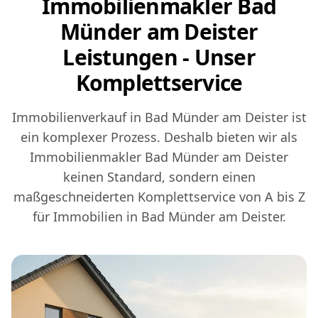
Immobilienmakler Bad
Münder am Deister
Leistungen - Unser
Komplettservice
Immobilienverkauf in Bad Münder am Deister ist
ein komplexer Prozess. Deshalb bieten wir als
Immobilienmakler Bad Münder am Deister
keinen Standard, sondern einen
maßgeschneiderten Komplettservice von A bis Z
für Immobilien in Bad Münder am Deister.