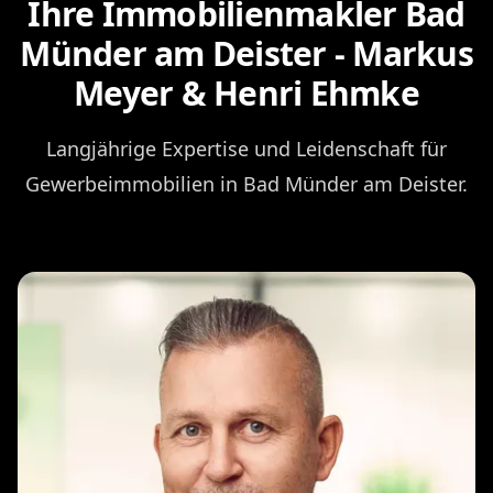
Ihre Immobilienmakler Bad
Münder am Deister - Markus
Meyer & Henri Ehmke
Langjährige Expertise und Leidenschaft für
Gewerbeimmobilien in Bad Münder am Deister.