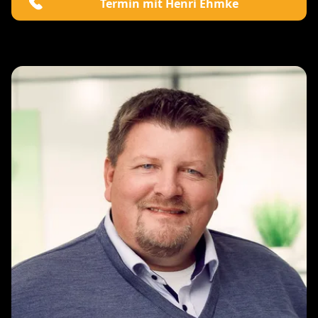
Termin mit Henri Ehmke