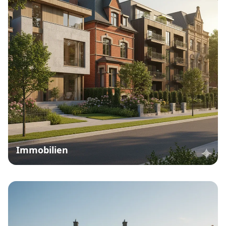
Immobilien