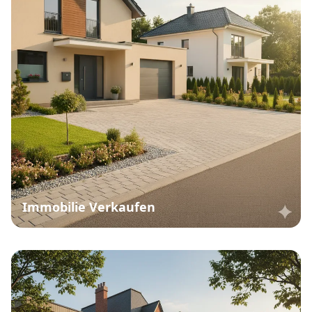
Immobilie Verkaufen