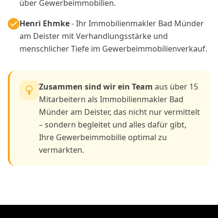
über Gewerbeimmobilien.
Henri Ehmke
- Ihr Immobilienmakler Bad Münder
am Deister mit Verhandlungsstärke und
menschlicher Tiefe im Gewerbeimmobilienverkauf.
Zusammen sind wir ein Team
aus über 15
Mitarbeitern als Immobilienmakler Bad
Münder am Deister, das nicht nur vermittelt
– sondern begleitet und alles dafür gibt,
Ihre Gewerbeimmobilie optimal zu
vermarkten.