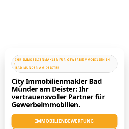
IHR IMMOBILIENMAKLER FÜR GEWERBEIMMOBILIEN IN
BAD MÜNDER AM DEISTER
City Immobilienmakler Bad
Münder am Deister: Ihr
vertrauensvoller Partner für
Gewerbeimmobilien.
IMMOBILIENBEWERTUNG