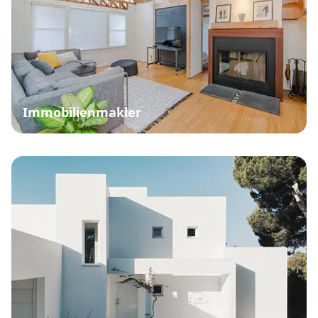
Immobilienmakler