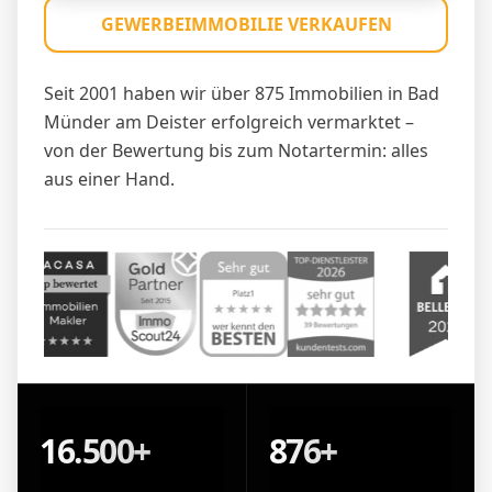
GEWERBEIMMOBILIE VERKAUFEN
Seit 2001 haben wir über 875 Immobilien in Bad
Münder am Deister erfolgreich vermarktet –
von der Bewertung bis zum Notartermin: alles
aus einer Hand.
16.500+
876+