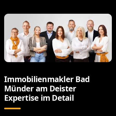
Immobilienmakler Bad
Münder am Deister
Expertise im Detail