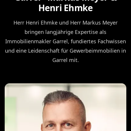
Henri Ehmke
Herr Henri Ehmke und Herr Markus Meyer
bringen langjährige Expertise als
Immobilienmakler Garrel, fundiertes Fachwissen
und eine Leidenschaft für Gewerbeimmobilien in
Garrel mit.