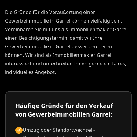
Die Gründe für die Veräußertung einer
Gewerbeimmobilie in Garrel können vielfältig sein.
Vereinbaren Sie mit uns als Immobilienmakler Garrel
einen Besichtigungstermin, damit wir Ihre
Gewerbeimmobilie in Garrel besser beurteilen
können. Wir sind als Immobilienmakler Garrel
interessiert und unterbreiten Ihnen gerne ein faires,
individuelles Angebot.
Häufige Gründe für den Verkauf
von Gewerbeimmobilien Garrel:
Umzug oder Standortwechsel -