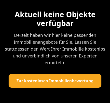
Aktuell keine Objekte
verfügbar
Derzeit haben wir hier keine passenden
Immobilienangebote für Sie. Lassen Sie
stattdessen den Wert Ihrer Immobilie kostenlos
und unverbindlich von unseren Experten
ermitteln.
Zur kostenlosen Immobilienbewertung