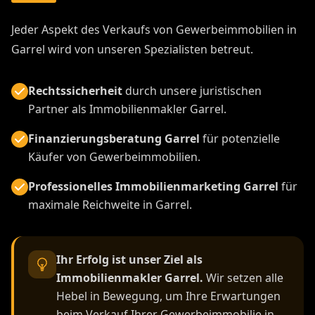
Jeder Aspekt des Verkaufs von Gewerbeimmobilien in
Garrel wird von unseren Spezialisten betreut.
Rechtssicherheit
durch unsere juristischen
Partner als Immobilienmakler Garrel.
Finanzierungsberatung Garrel
für potenzielle
Käufer von Gewerbeimmobilien.
Professionelles Immobilienmarketing Garrel
für
maximale Reichweite in Garrel.
Ihr Erfolg ist unser Ziel als
Immobilienmakler Garrel.
Wir setzen alle
Hebel in Bewegung, um Ihre Erwartungen
beim Verkauf Ihrer Gewerbeimmobilie in