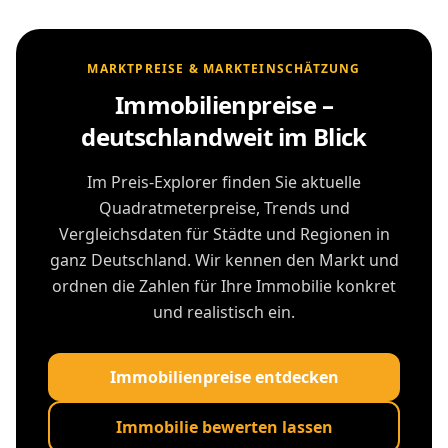
MARKTPREISE & MARKTEINSCHÄTZUNG
Immobilienpreise –
deutschlandweit im Blick
Im Preis-Explorer finden Sie aktuelle
Quadratmeterpreise, Trends und
Vergleichsdaten für Städte und Regionen in
ganz Deutschland. Wir kennen den Markt und
ordnen die Zahlen für Ihre Immobilie konkret
und realistisch ein.
Immobilienpreise entdecken
Immobilie bewerten lassen