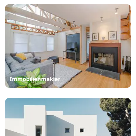
Immobilienmakler