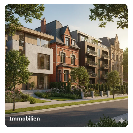
Immobilien