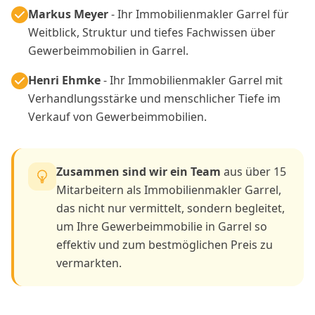
Markus Meyer
- Ihr Immobilienmakler Garrel für
Weitblick, Struktur und tiefes Fachwissen über
Gewerbeimmobilien in Garrel.
Henri Ehmke
- Ihr Immobilienmakler Garrel mit
Verhandlungsstärke und menschlicher Tiefe im
Verkauf von Gewerbeimmobilien.
Zusammen sind wir ein Team
aus über 15
Mitarbeitern als Immobilienmakler Garrel,
das nicht nur vermittelt, sondern begleitet,
um Ihre Gewerbeimmobilie in Garrel so
effektiv und zum bestmöglichen Preis zu
vermarkten.