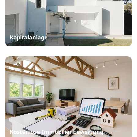
Kapitalanlage
Kostenlose Immobilienbewertung