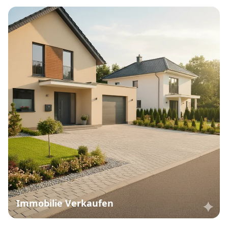
Immobilie Verkaufen