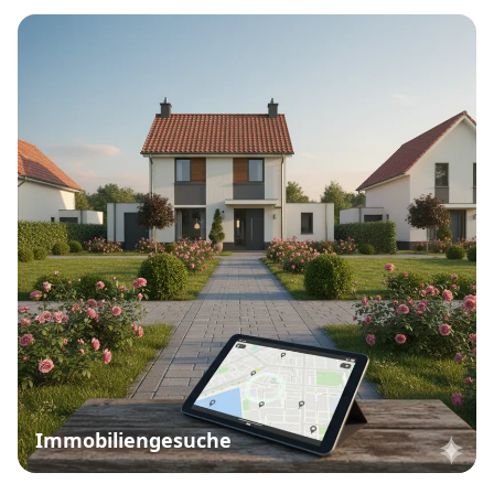
Immobiliengesuche