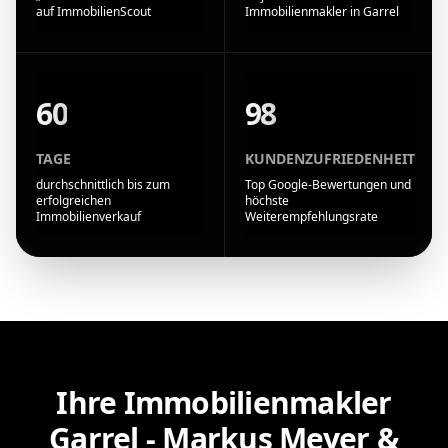
auf ImmobilienScout
Immobilienmakler in Garrel
60
98
TAGE
KUNDENZUFRIEDENHEIT
durchschnittlich bis zum
Top Google-Bewertungen und
erfolgreichen
höchste
Immobilienverkauf
Weiterempfehlungsrate
Ihre Immobilienmakler
Garrel - Markus Meyer &