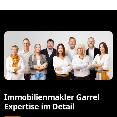
Immobilienmakler Garrel
Expertise im Detail