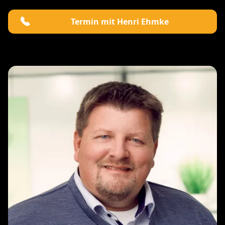
Termin mit Henri Ehmke