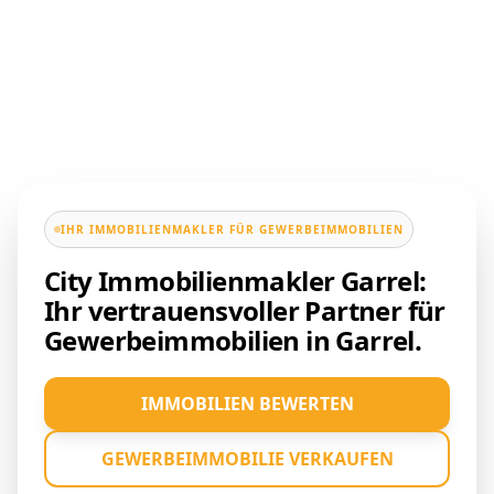
IHR IMMOBILIENMAKLER FÜR GEWERBEIMMOBILIEN
City Immobilienmakler Garrel:
Ihr vertrauensvoller Partner für
Gewerbeimmobilien in Garrel.
IMMOBILIEN BEWERTEN
GEWERBEIMMOBILIE VERKAUFEN