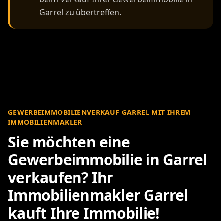
Garrel zu übertreffen.
GEWERBEIMMOBILIENVERKAUF GARREL MIT IHREM
IMMOBILIENMAKLER
Sie möchten eine
Gewerbeimmobilie in Garrel
verkaufen? Ihr
Immobilienmakler Garrel
kauft Ihre Immobilie!