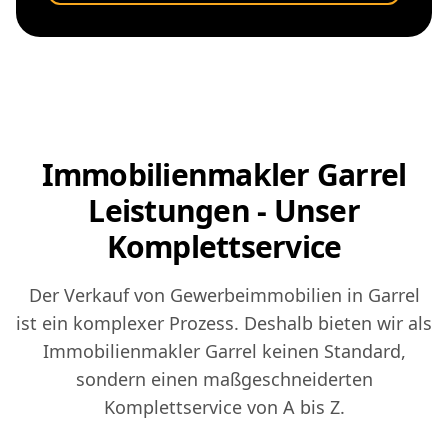
Immobilienmakler Garrel
Leistungen - Unser
Komplettservice
Der Verkauf von Gewerbeimmobilien in Garrel
ist ein komplexer Prozess. Deshalb bieten wir als
Immobilienmakler Garrel keinen Standard,
sondern einen maßgeschneiderten
Komplettservice von A bis Z.