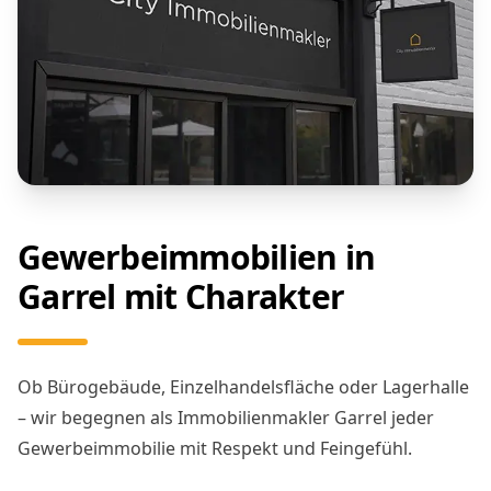
Gewerbeimmobilien in
Garrel mit Charakter
Ob Bürogebäude, Einzelhandelsfläche oder Lagerhalle
– wir begegnen als Immobilienmakler Garrel jeder
Gewerbeimmobilie mit Respekt und Feingefühl.