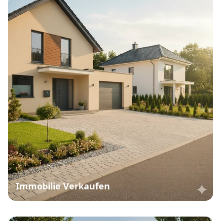
Immobilie Verkaufen