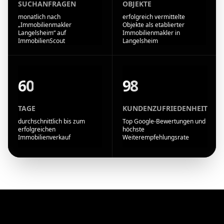
SUCHANFRAGEN
OBJEKTE
monatlich nach
erfolgreich vermittelte
„Immobilienmakler
Objekte als etablierter
Langelsheim“ auf
Immobilienmakler in
ImmobilienScout
Langelsheim
60
98
TAGE
KUNDENZUFRIEDENHEIT
durchschnittlich bis zum
Top Google-Bewertungen und
erfolgreichen
höchste
Immobilienverkauf
Weiterempfehlungsrate