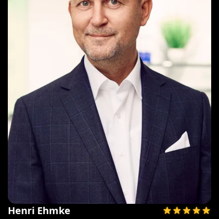
Henri Ehmke