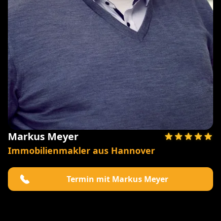
Markus Meyer
Immobilienmakler aus Hannover
Termin mit Markus Meyer