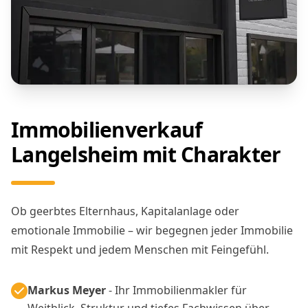
Immobilienverkauf
Langelsheim mit Charakter
Ob geerbtes Elternhaus, Kapitalanlage oder
emotionale Immobilie – wir begegnen jeder Immobilie
mit Respekt und jedem Menschen mit Feingefühl.
Markus Meyer
- Ihr Immobilienmakler für
Weitblick, Struktur und tiefes Fachwissen über