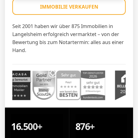
IMMOBILIE VERKAUFEN
Seit 2001 haben wir über 875 Immobilien in
Langelsheim erfolgreich vermarktet – von der
Bewertung bis zum Notartermin: alles aus einer
Hand.
16.500+
876+