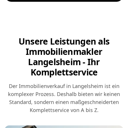
Unsere Leistungen als
Immobilienmakler
Langelsheim - Ihr
Komplettservice
Der Immobilienverkauf in Langelsheim ist ein
komplexer Prozess. Deshalb bieten wir keinen
Standard, sondern einen maßgeschneiderten
Komplettservice von A bis Z.