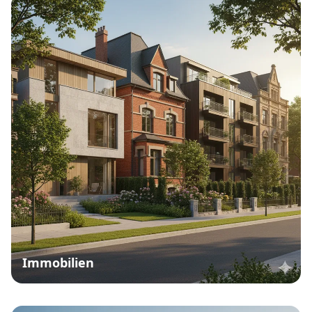
Immobilien