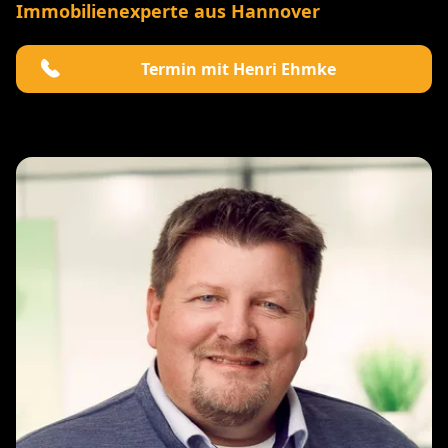
Immobilienexperte aus Hannover
Termin mit Henri Ehmke