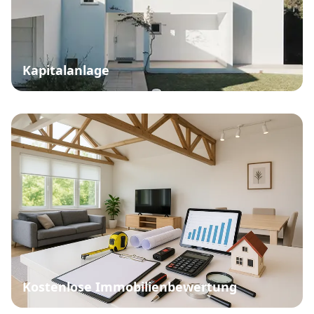
Kapitalanlage
Kostenlose Immobilienbewertung