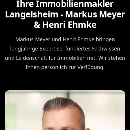
Ihre Immobilienmakler
Langelsheim - Markus Meyer
& Henri Ehmke
Markus Meyer und Henri Ehmke bringen
langjährige Expertise, fundiertes Fachwissen
und Leidenschaft für Immobilien mit. Wir stehen
Ihnen persönlich zur Verfügung.