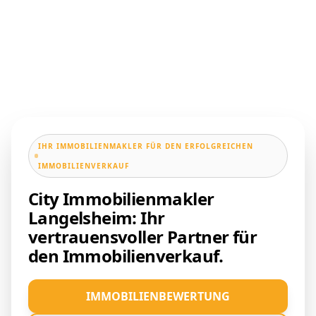
IHR IMMOBILIENMAKLER FÜR DEN ERFOLGREICHEN
IMMOBILIENVERKAUF
City Immobilienmakler
Langelsheim: Ihr
vertrauensvoller Partner für
den Immobilienverkauf.
IMMOBILIENBEWERTUNG