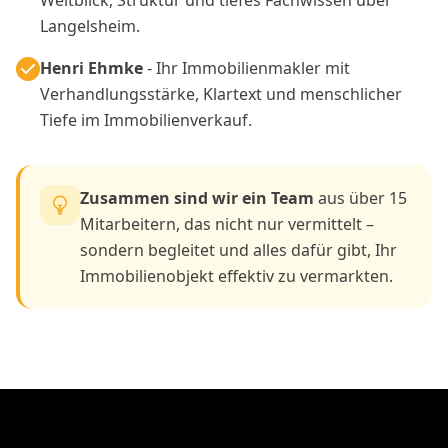
Langelsheim.
Henri Ehmke
- Ihr Immobilienmakler mit
Verhandlungsstärke, Klartext und menschlicher
Tiefe im Immobilienverkauf.
Zusammen sind wir ein Team
aus über 15
Mitarbeitern, das nicht nur vermittelt –
sondern begleitet und alles dafür gibt, Ihr
Immobilienobjekt effektiv zu vermarkten.