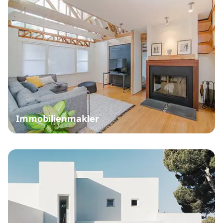
Immobilienmakler