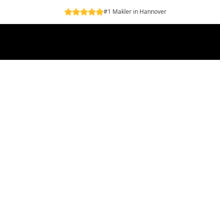
#1 Makler in Hannover