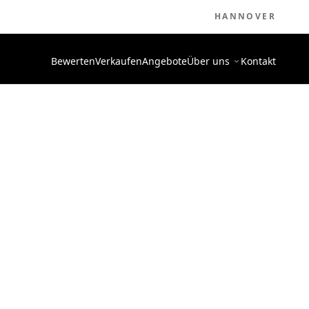
HANNOVER
Bewerten
Verkaufen
Angebote
Über uns
Kontakt