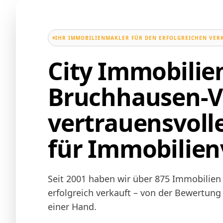
IHR IMMOBILIENMAKLER FÜR DEN ERFOLGREICHEN VER
City Immobili
Bruchhausen-Vi
vertrauensvoll
für Immobilien
Seit 2001 haben wir über 875 Immobilien
erfolgreich verkauft – von der Bewertung
einer Hand.