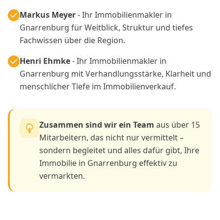
Markus Meyer
- Ihr Immobilienmakler in
Gnarrenburg für Weitblick, Struktur und tiefes
Fachwissen über die Region.
Henri Ehmke
- Ihr Immobilienmakler in
Gnarrenburg mit Verhandlungsstärke, Klarheit und
menschlicher Tiefe im Immobilienverkauf.
Zusammen sind wir ein Team
aus über 15
Mitarbeitern, das nicht nur vermittelt –
sondern begleitet und alles dafür gibt, Ihre
Immobilie in Gnarrenburg effektiv zu
vermarkten.