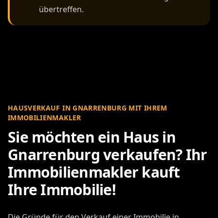
übertreffen.
HAUSVERKAUF IN GNARRENBURG MIT IHREM
IMMOBILIENMAKLER
Sie möchten ein Haus in
Gnarrenburg verkaufen? Ihr
Immobilienmakler kauft
Ihre Immobilie!
Die Gründe für den Verkauf einer Immobilie in