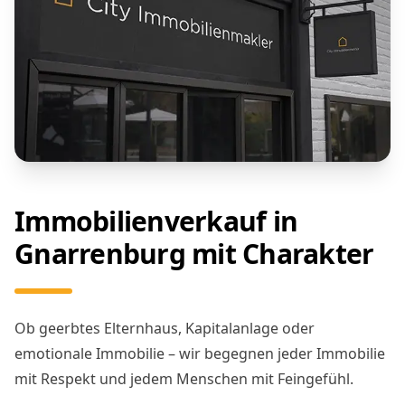
Immobilienverkauf in
Gnarrenburg mit Charakter
Ob geerbtes Elternhaus, Kapitalanlage oder
emotionale Immobilie – wir begegnen jeder Immobilie
mit Respekt und jedem Menschen mit Feingefühl.