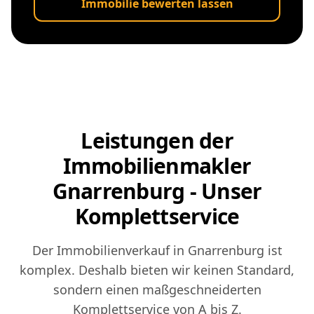
Immobilie bewerten lassen
Leistungen der
Immobilienmakler
Gnarrenburg - Unser
Komplettservice
Der Immobilienverkauf in Gnarrenburg ist
komplex. Deshalb bieten wir keinen Standard,
sondern einen maßgeschneiderten
Komplettservice von A bis Z.