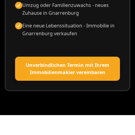
Umzug oder Familienzuwachs - neues
Zuhause in Gnarrenburg
Eine neue Lebenssituation - Immobilie in
Gnarrenburg verkaufen
Unverbindlichen Termin mit Ihrem
Immobilienmakler vereinbaren