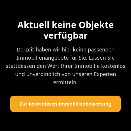
Aktuell keine Objekte
verfügbar
Derzeit haben wir hier keine passenden
Immobilienangebote für Sie. Lassen Sie
stattdessen den Wert Ihrer Immobilie kostenlos
und unverbindlich von unseren Experten
ermitteln.
Zur kostenlosen Immobilienbewertung