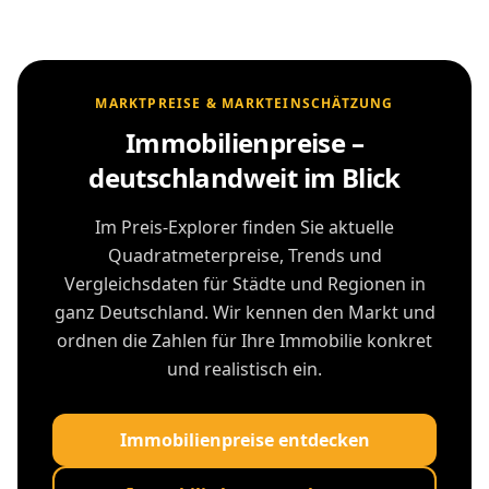
MARKTPREISE & MARKTEINSCHÄTZUNG
Immobilienpreise –
deutschlandweit im Blick
Im Preis-Explorer finden Sie aktuelle
Quadratmeterpreise, Trends und
Vergleichsdaten für Städte und Regionen in
ganz Deutschland. Wir kennen den Markt und
ordnen die Zahlen für Ihre Immobilie konkret
und realistisch ein.
Immobilienpreise entdecken