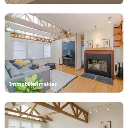
Immobilienmakler