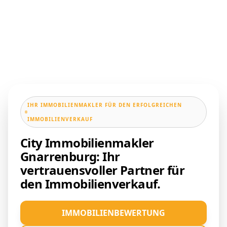
IHR IMMOBILIENMAKLER FÜR DEN ERFOLGREICHEN
IMMOBILIENVERKAUF
City Immobilienmakler
Gnarrenburg: Ihr
vertrauensvoller Partner für
den Immobilienverkauf.
IMMOBILIENBEWERTUNG