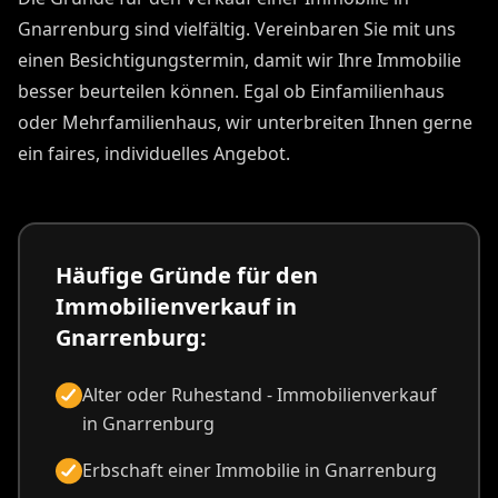
Gnarrenburg sind vielfältig. Vereinbaren Sie mit uns
einen Besichtigungstermin, damit wir Ihre Immobilie
besser beurteilen können. Egal ob Einfamilienhaus
oder Mehrfamilienhaus, wir unterbreiten Ihnen gerne
ein faires, individuelles Angebot.
Häufige Gründe für den
Immobilienverkauf in
Gnarrenburg:
Alter oder Ruhestand - Immobilienverkauf
in Gnarrenburg
Erbschaft einer Immobilie in Gnarrenburg