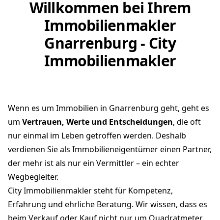
Willkommen bei Ihrem
Immobilienmakler
Gnarrenburg - City
Immobilienmakler
Wenn es um Immobilien in Gnarrenburg geht, geht es
um
Vertrauen, Werte und Entscheidungen
, die oft
nur einmal im Leben getroffen werden. Deshalb
verdienen Sie als Immobilieneigentümer einen Partner,
der mehr ist als nur ein Vermittler – ein echter
Wegbegleiter.
City Immobilienmakler steht für Kompetenz,
Erfahrung und ehrliche Beratung. Wir wissen, dass es
beim Verkauf oder Kauf nicht nur um Quadratmeter