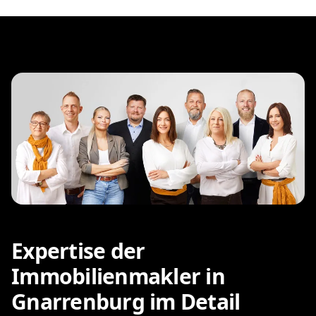
Expertise der
Immobilienmakler in
Gnarrenburg im Detail