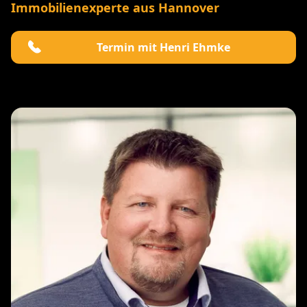
Immobilienexperte aus Hannover
Termin mit Henri Ehmke