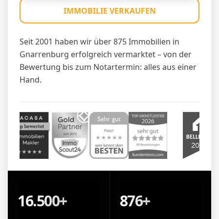
IMMOBILIE VERKAUFEN
Seit 2001 haben wir über 875 Immobilien in
Gnarrenburg erfolgreich vermarktet – von der
Bewertung bis zum Notartermin: alles aus einer
Hand.
16.500+
876+