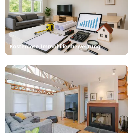
Kostenlose Immobilienbewertung