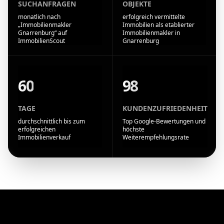
SUCHANFRAGEN
OBJEKTE
monatlich nach
erfolgreich vermittelte
„Immobilienmakler
Immobilien als etablierter
Gnarrenburg“ auf
Immobilienmakler in
ImmobilienScout
Gnarrenburg
60
98
TAGE
KUNDENZUFRIEDENHEIT
durchschnittlich bis zum
Top Google-Bewertungen und
erfolgreichen
höchste
Immobilienverkauf
Weiterempfehlungsrate