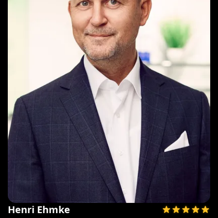
Henri Ehmke