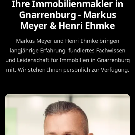
Ihre Immobilienmakler in
Gnarrenburg - Markus
Meyer & Henri Ehmke
Markus Meyer und Henri Ehmke bringen
langjährige Erfahrung, fundiertes Fachwissen
und Leidenschaft für Immobilien in Gnarrenburg
mit. Wir stehen Ihnen persönlich zur Verfügung.