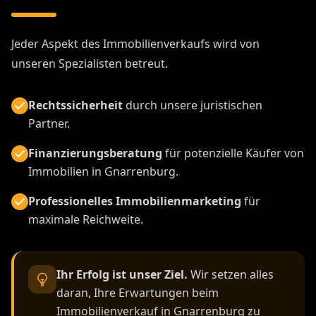
Jeder Aspekt des Immobilienverkaufs wird von
unseren Spezialisten betreut.
Rechtssicherheit
durch unsere juristischen
Partner.
Finanzierungsberatung
für potenzielle Käufer von
Immobilien in Gnarrenburg.
Professionelles Immobilienmarketing
für
maximale Reichweite.
Ihr Erfolg ist unser Ziel.
Wir setzen alles
daran, Ihre Erwartungen beim
Immobilienverkauf in Gnarrenburg zu