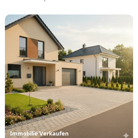
Immobilie Verkaufen