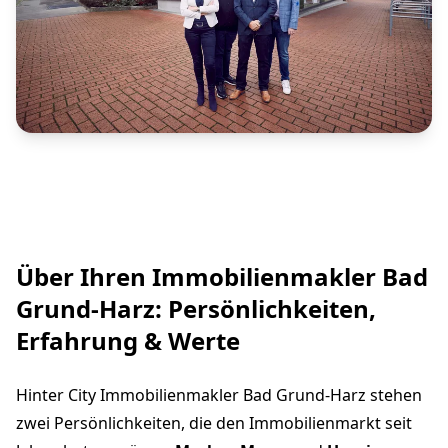
Über Ihren Immobilienmakler Bad
Grund-Harz: Persönlichkeiten,
Erfahrung & Werte
Hinter City Immobilienmakler Bad Grund-Harz stehen
zwei Persönlichkeiten, die den Immobilienmarkt seit