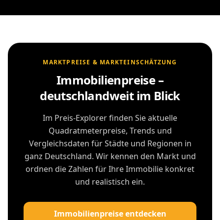
MARKTPREISE & MARKTEINSCHÄTZUNG
Immobilienpreise –
deutschlandweit im Blick
Im Preis-Explorer finden Sie aktuelle
Quadratmeterpreise, Trends und
Vergleichsdaten für Städte und Regionen in
ganz Deutschland. Wir kennen den Markt und
ordnen die Zahlen für Ihre Immobilie konkret
und realistisch ein.
Immobilienpreise entdecken