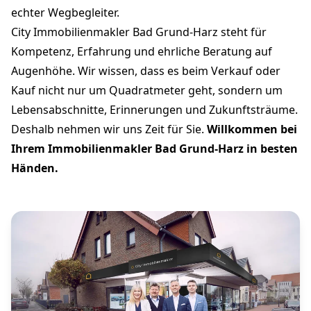
echter Wegbegleiter.
City Immobilienmakler Bad Grund-Harz steht für
Kompetenz, Erfahrung und ehrliche Beratung auf
Augenhöhe. Wir wissen, dass es beim Verkauf oder
Kauf nicht nur um Quadratmeter geht, sondern um
Lebensabschnitte, Erinnerungen und Zukunftsträume.
Deshalb nehmen wir uns Zeit für Sie.
Willkommen bei
Ihrem Immobilienmakler Bad Grund-Harz in besten
Händen.