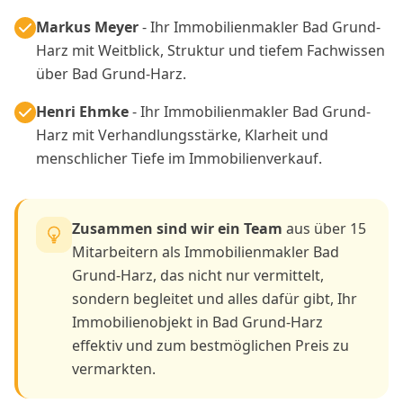
Markus Meyer
- Ihr Immobilienmakler Bad Grund-
Harz mit Weitblick, Struktur und tiefem Fachwissen
über Bad Grund-Harz.
Henri Ehmke
- Ihr Immobilienmakler Bad Grund-
Harz mit Verhandlungsstärke, Klarheit und
menschlicher Tiefe im Immobilienverkauf.
Zusammen sind wir ein Team
aus über 15
Mitarbeitern als Immobilienmakler Bad
Grund-Harz, das nicht nur vermittelt,
sondern begleitet und alles dafür gibt, Ihr
Immobilienobjekt in Bad Grund-Harz
effektiv und zum bestmöglichen Preis zu
vermarkten.