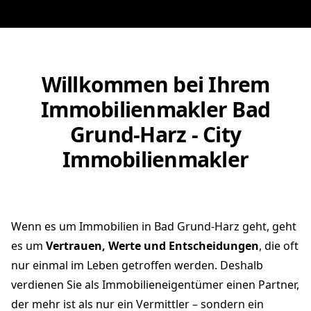
Willkommen bei Ihrem
Immobilienmakler Bad
Grund-Harz - City
Immobilienmakler
Wenn es um Immobilien in Bad Grund-Harz geht, geht
es um
Vertrauen, Werte und Entscheidungen
, die oft
nur einmal im Leben getroffen werden. Deshalb
verdienen Sie als Immobilieneigentümer einen Partner,
der mehr ist als nur ein Vermittler – sondern ein