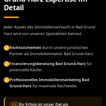
Detail
Jeder Aspekt des Immobilienverkaufs in Bad Grund-
Harz wird von unseren Spezialisten betreut.
Rechtssicherheit
durch unsere juristischen
Partner als Immobilienmakler Bad Grund-Harz.
Finanzierungsberatung Bad Grund-Harz
für
potenzielle Käufer.
Professionelles Immobilienmarketing Bad
Grund-Harz
für maximale Reichweite.
Ihr Erfolg ist unser Ziel als