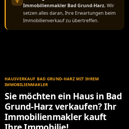
Immobilienmakler Bad Grund-Harz.
Wir
setzen alles daran, Ihre Erwartungen beim
Immobilienverkauf zu übertreffen.
HAUSVERKAUF BAD GRUND-HARZ MIT IHREM
IMMOBILIENMAKLER
Sie möchten ein Haus in Bad
Grund-Harz verkaufen? Ihr
Immobilienmakler kauft
Ihre Immobilie!