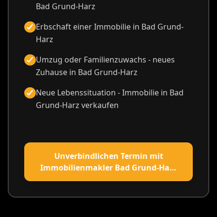
Bad Grund-Harz
Erbschaft einer Immobilie in Bad Grund-
Harz
Umzug oder Familienzuwachs - neues
Zuhause in Bad Grund-Harz
Neue Lebenssituation - Immobilie in Bad
Grund-Harz verkaufen
Unverbindlichen Termin mit
Immobilienmakler Bad Grund-Harz
vereinbaren