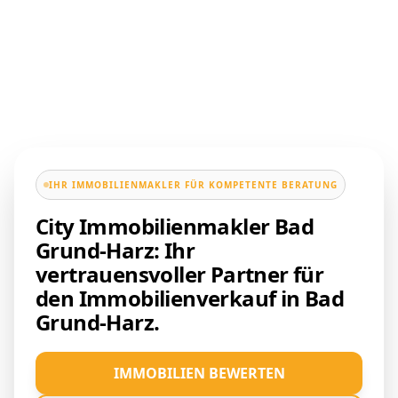
IHR IMMOBILIENMAKLER FÜR KOMPETENTE BERATUNG
City Immobilienmakler Bad
Grund-Harz: Ihr
vertrauensvoller Partner für
den Immobilienverkauf in Bad
Grund-Harz.
IMMOBILIEN BEWERTEN