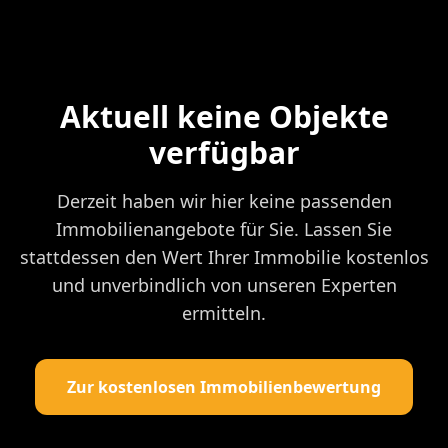
Aktuell keine Objekte
verfügbar
Derzeit haben wir hier keine passenden
Immobilienangebote für Sie. Lassen Sie
stattdessen den Wert Ihrer Immobilie kostenlos
und unverbindlich von unseren Experten
ermitteln.
Zur kostenlosen Immobilienbewertung