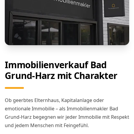
Immobilienverkauf Bad
Grund-Harz mit Charakter
Ob geerbtes Elternhaus, Kapitalanlage oder
emotionale Immobilie – als Immobilienmakler Bad
Grund-Harz begegnen wir jeder Immobilie mit Respekt
und jedem Menschen mit Feingefühl.