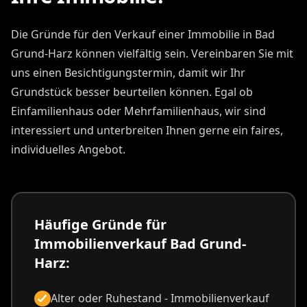
Die Gründe für den Verkauf einer Immobilie in Bad
Grund-Harz können vielfältig sein. Vereinbaren Sie mit
uns einen Besichtigungstermin, damit wir Ihr
Grundstück besser beurteilen können. Egal ob
Einfamilienhaus oder Mehrfamilienhaus, wir sind
interessiert und unterbreiten Ihnen gerne ein faires,
individuelles Angebot.
Häufige Gründe für
Immobilienverkauf Bad Grund-
Harz:
Alter oder Ruhestand - Immobilienverkauf