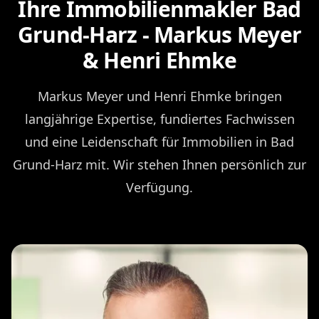
Ihre Immobilienmakler Bad
Grund-Harz - Markus Meyer
& Henri Ehmke
Markus Meyer und Henri Ehmke bringen
langjährige Expertise, fundiertes Fachwissen
und eine Leidenschaft für Immobilien in Bad
Grund-Harz mit. Wir stehen Ihnen persönlich zur
Verfügung.