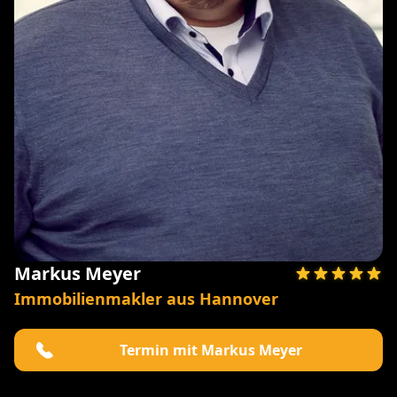
Markus Meyer
Immobilienmakler aus Hannover
Termin mit Markus Meyer