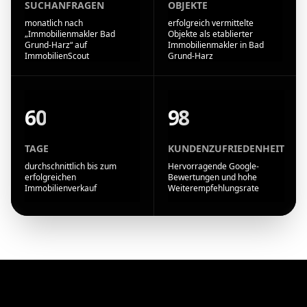
SUCHANFRAGEN
OBJEKTE
monatlich nach
erfolgreich vermittelte
„Immobilienmakler Bad
Objekte als etablierter
Grund-Harz“ auf
Immobilienmakler in Bad
ImmobilienScout
Grund-Harz
60
98
TAGE
KUNDENZUFRIEDENHEIT
durchschnittlich bis zum
Hervorragende Google-
erfolgreichen
Bewertungen und hohe
Immobilienverkauf
Weiterempfehlungsrate