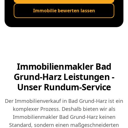
Immobilie bewerten lassen
Immobilienmakler Bad
Grund-Harz Leistungen -
Unser Rundum-Service
Der Immobilienverkauf in Bad Grund-Harz ist ein
komplexer Prozess. Deshalb bieten wir als
Immobilienmakler Bad Grund-Harz keinen
Standard, sondern einen maßgeschneiderten