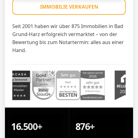
IMMOBILIE VERKAUFEN
Seit 2001 haben wir über 875 Immobilien in Bad
Grund-Harz erfolgreich vermarktet – von der
Bewertung bis zum Notartermin: alles aus einer
Hand.
16.500+
876+