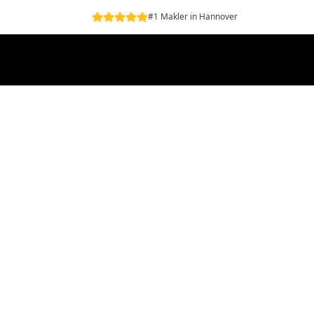
#1 Makler in Hannover