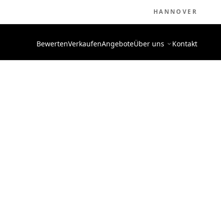
HANNOVER
Bewerten
Verkaufen
Angebote
Über uns
Kontakt