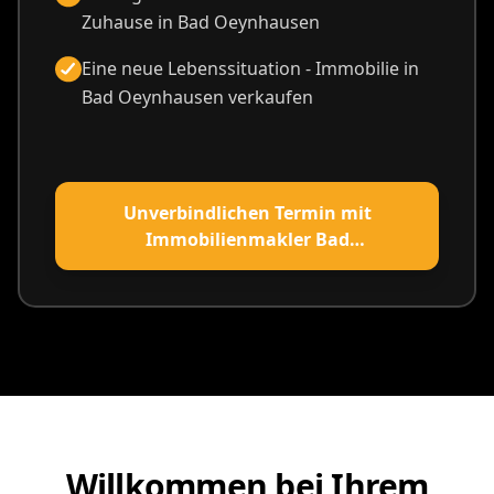
Zuhause in Bad Oeynhausen
Eine neue Lebenssituation - Immobilie in
Bad Oeynhausen verkaufen
Unverbindlichen Termin mit
Immobilienmakler Bad
Oeynhausen vereinbaren
Willkommen bei Ihrem