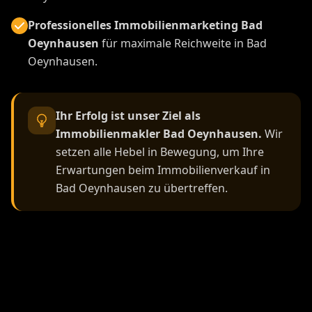
Professionelles Immobilienmarketing Bad
Oeynhausen
für maximale Reichweite in Bad
Oeynhausen.
Ihr Erfolg ist unser Ziel als
Immobilienmakler Bad Oeynhausen.
Wir
setzen alle Hebel in Bewegung, um Ihre
Erwartungen beim Immobilienverkauf in
Bad Oeynhausen zu übertreffen.