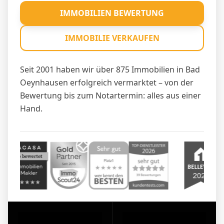
IMMOBILIEN BEWERTUNG
IMMOBILIE VERKAUFEN
Seit 2001 haben wir über 875 Immobilien in Bad
Oeynhausen erfolgreich vermarktet – von der
Bewertung bis zum Notartermin: alles aus einer
Hand.