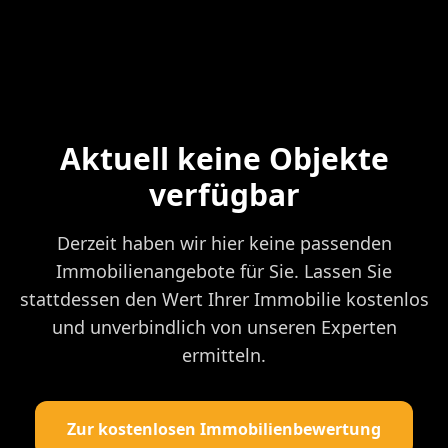
Aktuell keine Objekte
verfügbar
Derzeit haben wir hier keine passenden
Immobilienangebote für Sie. Lassen Sie
stattdessen den Wert Ihrer Immobilie kostenlos
und unverbindlich von unseren Experten
ermitteln.
Zur kostenlosen Immobilienbewertung