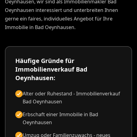
Oeynhausen, wir sind als Immobilienmakler Bad
Oeynhausen interessiert und unterbreiten Ihnen
gerne ein faires, individuelles Angebot für Ihre
Immobilie in Bad Oeynhausen.
Häufige Gründe für
Immobilienverkauf Bad
Oeynhausen:
Alter oder Ruhestand - Immobilienverkauf
Bad Oeynhausen
Erbschaft einer Immobilie in Bad
Oeynhausen
Umzug oder Familienzuwachs - neues