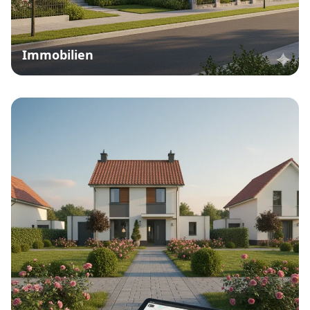
Immobilien