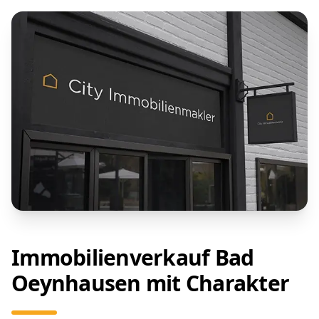
Immobilienverkauf Bad
Oeynhausen mit Charakter