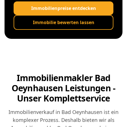
Immobilienpreise entdecken
Immobilie bewerten lassen
Immobilienmakler Bad
Oeynhausen Leistungen -
Unser Komplettservice
Immobilienverkauf in Bad Oeynhausen ist ein
komplexer Prozess. Deshalb bieten wir als