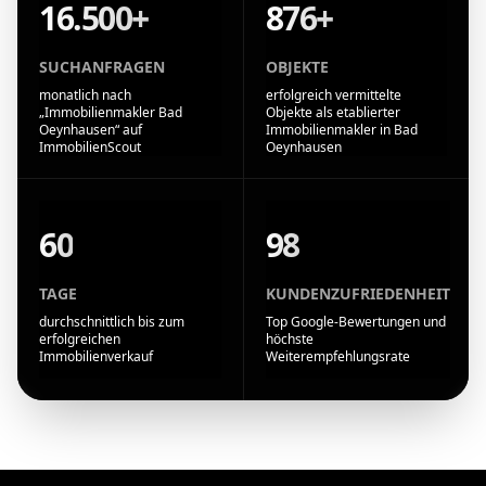
16.500+
876+
SUCHANFRAGEN
OBJEKTE
monatlich nach
erfolgreich vermittelte
„Immobilienmakler Bad
Objekte als etablierter
Oeynhausen“ auf
Immobilienmakler in Bad
ImmobilienScout
Oeynhausen
60
98
TAGE
KUNDENZUFRIEDENHEIT
durchschnittlich bis zum
Top Google-Bewertungen und
erfolgreichen
höchste
Immobilienverkauf
Weiterempfehlungsrate