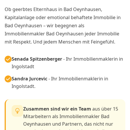
Ob geerbtes Elternhaus in Bad Oeynhausen,
Kapitalanlage oder emotional behaftete Immobilie in
Bad Oeynhausen – wir begegnen als
Immobilienmakler Bad Oeynhausen jeder Immobilie
mit Respekt. Und jedem Menschen mit Feingefühl.
Senada Spitzenberger
- Ihr Immobilienmaklerin in
Ingolstadt
Sandra Jurcevic
- Ihr Immobilienmaklerin in
Ingolstadt.
Zusammen sind wir ein Team
aus über 15
Mitarbeitern als Immobilienmakler Bad
Oeynhausen und Partnern, das nicht nur