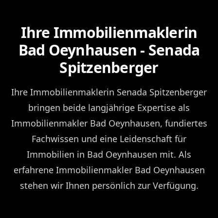
Ihre Immobilienmaklerin
Bad Oeynhausen - Senada
Spitzenberger
Ihre Immobilienmaklerin Senada Spitzenberger
bringen beide langjährige Expertise als
Immobilienmakler Bad Oeynhausen, fundiertes
Fachwissen und eine Leidenschaft für
Immobilien in Bad Oeynhausen mit. Als
erfahrene Immobilienmakler Bad Oeynhausen
stehen wir Ihnen persönlich zur Verfügung.