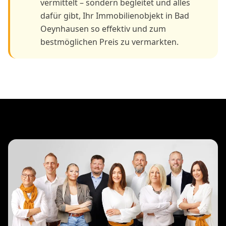
vermittelt – sondern begleitet und alles
dafür gibt, Ihr Immobilienobjekt in Bad
Oeynhausen so effektiv und zum
bestmöglichen Preis zu vermarkten.