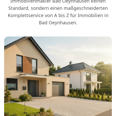
Immobilienmakler Bad Oeynhausen keinen
Standard, sondern einen maßgeschneiderten
Komplettservice von A bis Z für Immobilien in
Bad Oeynhausen.