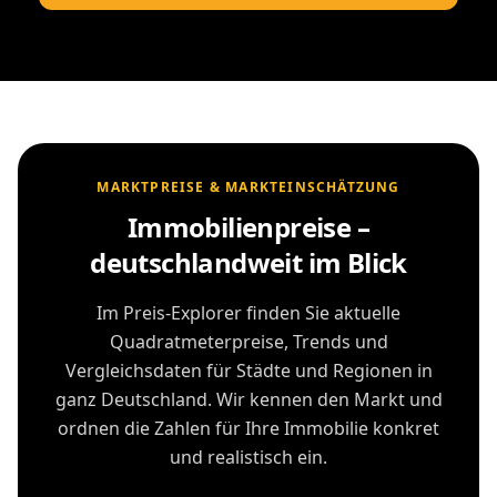
MARKTPREISE & MARKTEINSCHÄTZUNG
Immobilienpreise –
deutschlandweit im Blick
Im Preis-Explorer finden Sie aktuelle
Quadratmeterpreise, Trends und
Vergleichsdaten für Städte und Regionen in
ganz Deutschland. Wir kennen den Markt und
ordnen die Zahlen für Ihre Immobilie konkret
und realistisch ein.