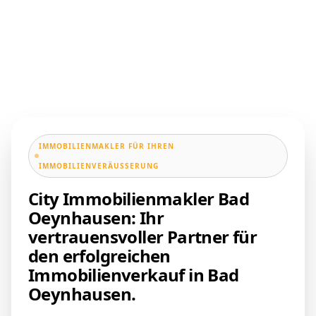
IMMOBILIENMAKLER FÜR IHREN
IMMOBILIENVERÄUSSERUNG
City Immobilienmakler Bad
Oeynhausen: Ihr
vertrauensvoller Partner für
den erfolgreichen
Immobilienverkauf in Bad
Oeynhausen.