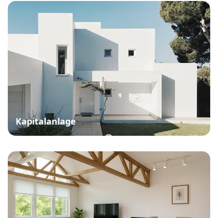
Kapitalanlage