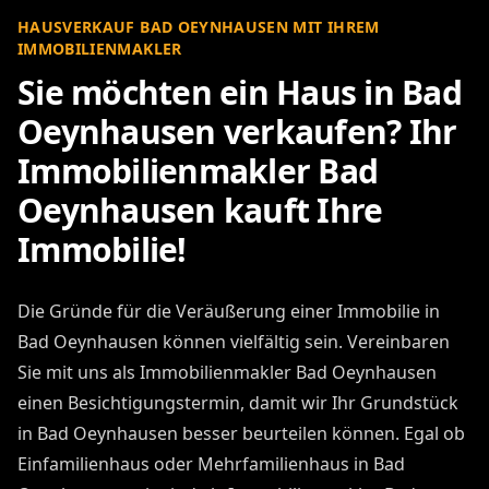
HAUSVERKAUF BAD OEYNHAUSEN MIT IHREM
IMMOBILIENMAKLER
Sie möchten ein Haus in Bad
Oeynhausen verkaufen? Ihr
Immobilienmakler Bad
Oeynhausen kauft Ihre
Immobilie!
Die Gründe für die Veräußerung einer Immobilie in
Bad Oeynhausen können vielfältig sein. Vereinbaren
Sie mit uns als Immobilienmakler Bad Oeynhausen
einen Besichtigungstermin, damit wir Ihr Grundstück
in Bad Oeynhausen besser beurteilen können. Egal ob
Einfamilienhaus oder Mehrfamilienhaus in Bad