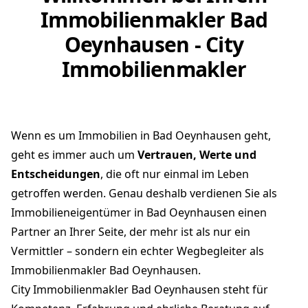
Immobilienmakler Bad
Oeynhausen - City
Immobilienmakler
Wenn es um Immobilien in Bad Oeynhausen geht,
geht es immer auch um
Vertrauen, Werte und
Entscheidungen
, die oft nur einmal im Leben
getroffen werden. Genau deshalb verdienen Sie als
Immobilieneigentümer in Bad Oeynhausen einen
Partner an Ihrer Seite, der mehr ist als nur ein
Vermittler – sondern ein echter Wegbegleiter als
Immobilienmakler Bad Oeynhausen.
City Immobilienmakler Bad Oeynhausen steht für