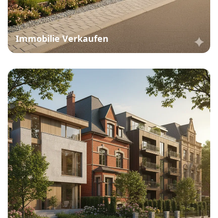
Immobilie Verkaufen