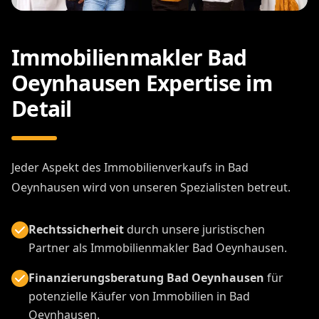
Immobilienmakler Bad
Oeynhausen Expertise im
Detail
Jeder Aspekt des Immobilienverkaufs in Bad
Oeynhausen wird von unseren Spezialisten betreut.
Rechtssicherheit
durch unsere juristischen
Partner als Immobilienmakler Bad Oeynhausen.
Finanzierungsberatung Bad Oeynhausen
für
potenzielle Käufer von Immobilien in Bad
Oeynhausen.