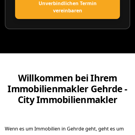
Unverbindlichen Termin
vereinbaren
Willkommen bei Ihrem
Immobilienmakler Gehrde -
City Immobilienmakler
Wenn es um Immobilien in Gehrde geht, geht es um