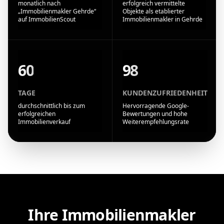
monatlich nach
erfolgreich vermittelte
„Immobilienmakler Gehrde“
Objekte als etablierter
auf ImmobilienScout
Immobilienmakler in Gehrde
60
98
TAGE
KUNDENZUFRIEDENHEIT
durchschnittlich bis zum
Hervorragende Google-
erfolgreichen
Bewertungen und hohe
Immobilienverkauf
Weiterempfehlungsrate
Ihre Immobilienmakler