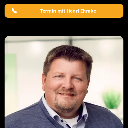
Termin mit Henri Ehmke