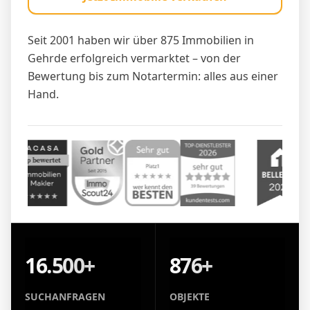
Seit 2001 haben wir über 875 Immobilien in
Gehrde erfolgreich vermarktet – von der
Bewertung bis zum Notartermin: alles aus einer
Hand.
16.500+
876+
SUCHANFRAGEN
OBJEKTE