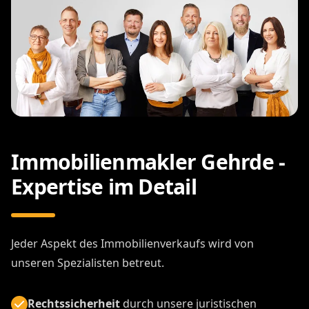
Immobilienmakler Gehrde -
Expertise im Detail
Jeder Aspekt des Immobilienverkaufs wird von
unseren Spezialisten betreut.
Rechtssicherheit
durch unsere juristischen