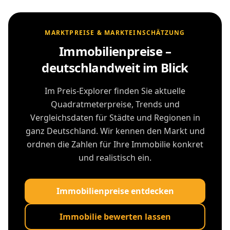
MARKTPREISE & MARKTEINSCHÄTZUNG
Immobilienpreise –
deutschlandweit im Blick
Im Preis-Explorer finden Sie aktuelle
Quadratmeterpreise, Trends und
Vergleichsdaten für Städte und Regionen in
ganz Deutschland. Wir kennen den Markt und
ordnen die Zahlen für Ihre Immobilie konkret
und realistisch ein.
Immobilienpreise entdecken
Immobilie bewerten lassen