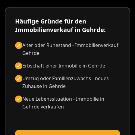
Häufige Gründe für den
Immobilienverkauf in Gehrde:
Alter oder Ruhestand - Immobilienverkauf
Gehrde
Erbschaft einer Immobilie in Gehrde
Umzug oder Familienzuwachs - neues
Zuhause in Gehrde
Neue Lebenssituation - Immobilie in
Gehrde verkaufen