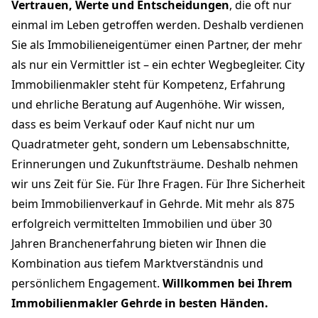
Vertrauen, Werte und Entscheidungen
, die oft nur
einmal im Leben getroffen werden. Deshalb verdienen
Sie als Immobilieneigentümer einen Partner, der mehr
als nur ein Vermittler ist – ein echter Wegbegleiter. City
Immobilienmakler steht für Kompetenz, Erfahrung
und ehrliche Beratung auf Augenhöhe. Wir wissen,
dass es beim Verkauf oder Kauf nicht nur um
Quadratmeter geht, sondern um Lebensabschnitte,
Erinnerungen und Zukunftsträume. Deshalb nehmen
wir uns Zeit für Sie. Für Ihre Fragen. Für Ihre Sicherheit
beim Immobilienverkauf in Gehrde. Mit mehr als 875
erfolgreich vermittelten Immobilien und über 30
Jahren Branchenerfahrung bieten wir Ihnen die
Kombination aus tiefem Marktverständnis und
persönlichem Engagement.
Willkommen bei Ihrem
Immobilienmakler Gehrde in besten Händen.