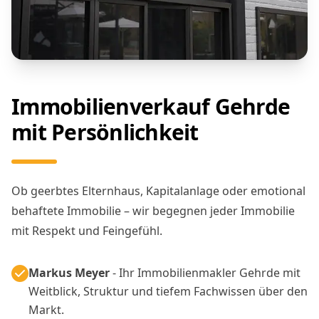
Immobilienverkauf Gehrde
mit Persönlichkeit
Ob geerbtes Elternhaus, Kapitalanlage oder emotional
behaftete Immobilie – wir begegnen jeder Immobilie
mit Respekt und Feingefühl.
Markus Meyer
- Ihr Immobilienmakler Gehrde mit
Weitblick, Struktur und tiefem Fachwissen über den
Markt.