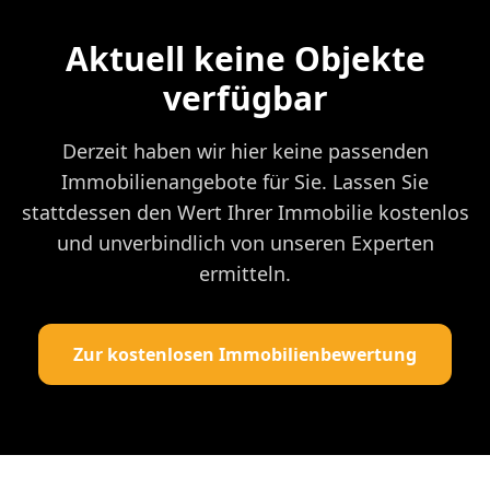
Aktuell keine Objekte
verfügbar
Derzeit haben wir hier keine passenden
Immobilienangebote für Sie. Lassen Sie
stattdessen den Wert Ihrer Immobilie kostenlos
und unverbindlich von unseren Experten
ermitteln.
Zur kostenlosen Immobilienbewertung