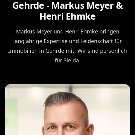
Gehrde - Markus Meyer &
Henri Ehmke
Markus Meyer und Henri Ehmke bringen
langjährige Expertise und Leidenschaft für
Immobilien in Gehrde mit. Wir sind persönlich
für Sie da.