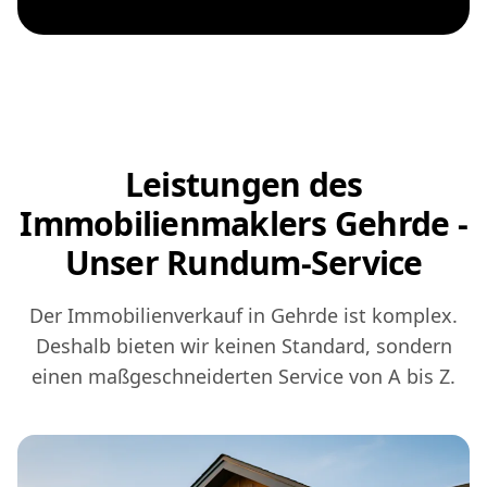
Leistungen des
Immobilienmaklers Gehrde -
Unser Rundum-Service
Der Immobilienverkauf in Gehrde ist komplex.
Deshalb bieten wir keinen Standard, sondern
einen maßgeschneiderten Service von A bis Z.