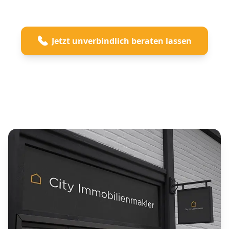
Jetzt unverbindlich beraten lassen