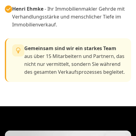
Henri Ehmke
- Ihr Immobilienmakler Gehrde mit
Verhandlungsstärke und menschlicher Tiefe im
Immobilienverkauf.
Gemeinsam sind wir ein starkes Team
aus über 15 Mitarbeitern und Partnern, das
nicht nur vermittelt, sondern Sie während
des gesamten Verkaufsprozesses begleitet.