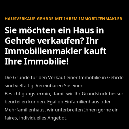
HAUSVERKAUF GEHRDE MIT IHREM IMMOBILIENMAKLER
Sie möchten ein Haus in
Gehrde verkaufen? Ihr
Immobilienmakler kauft
Ihre Immobilie!
Die Gründe für den Verkauf einer Immobilie in Gehrde
sind vielfältig. Vereinbaren Sie einen
Besichtigungstermin, damit wir Ihr Grundstück besser
beurteilen können. Egal ob Einfamilienhaus oder
Mehrfamilienhaus, wir unterbreiten Ihnen gerne ein
faires, individuelles Angebot.