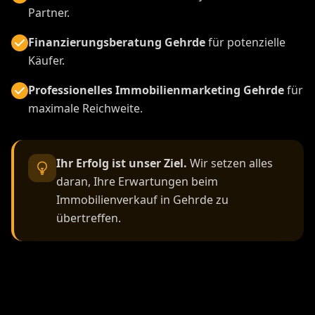
Partner.
Finanzierungsberatung Gehrde
für potenzielle
Käufer.
Professionelles Immobilienmarketing Gehrde
für
maximale Reichweite.
Ihr Erfolg ist unser Ziel.
Wir setzen alles
daran, Ihre Erwartungen beim
Immobilienverkauf in Gehrde zu
übertreffen.