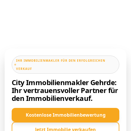
IHR IMMOBILIENMAKLER FÜR DEN ERFOLGREICHEN
VERKAUF
City Immobilienmakler Gehrde:
Ihr vertrauensvoller Partner für
den Immobilienverkauf.
Kostenlose Immobilienbewertung
Jetzt Immobilie verkaufen