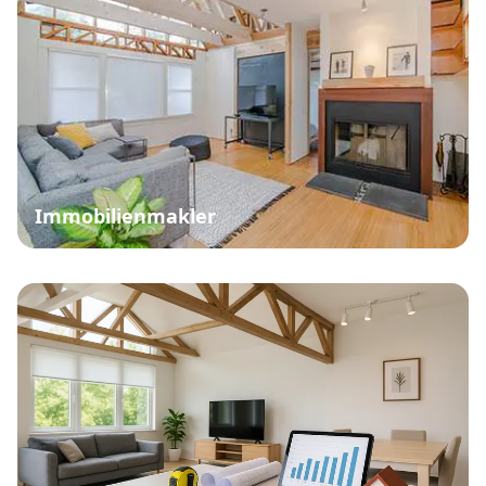
Immobilienmakler