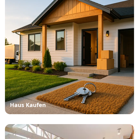
Haus Kaufen