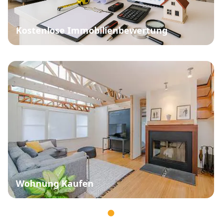
Kostenlose Immobilienbewertung
Wohnung Kaufen