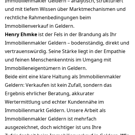
Immobilienmakler Geldern – analytisch, strukturiert
und mit tiefem Wissen über Marktmechanismen und
rechtliche Rahmenbedingungen beim
Immobilienverkauf in Geldern.
Henry Ehmke
ist der Fels in der Brandung als Ihr
Immobilienmakler Geldern – bodenständig, direkt und
vertrauenswürdig. Seine Stärke liegt in der Empathie
und feinen Menschenkenntnis im Umgang mit
Immobilieneigentümern in Geldern.
Beide eint eine klare Haltung als Immobilienmakler
Geldern: Verkaufen ist kein Zufall, sondern das
Ergebnis ehrlicher Beratung, akkurater
Wertermittlung und echter Kundennähe im
Immobilienmarkt Geldern. Unsere Arbeit als
Immobilienmakler Geldern ist mehrfach
ausgezeichnet, doch wichtiger ist uns Ihre