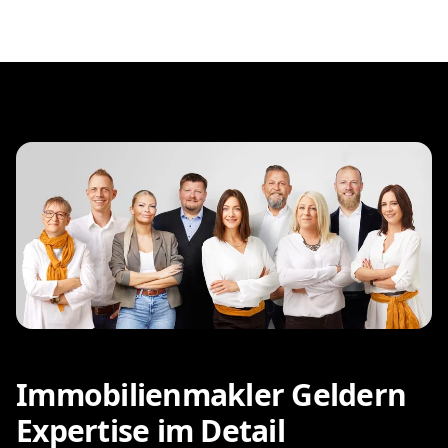
Immobilienmakler Geldern
Expertise im Detail