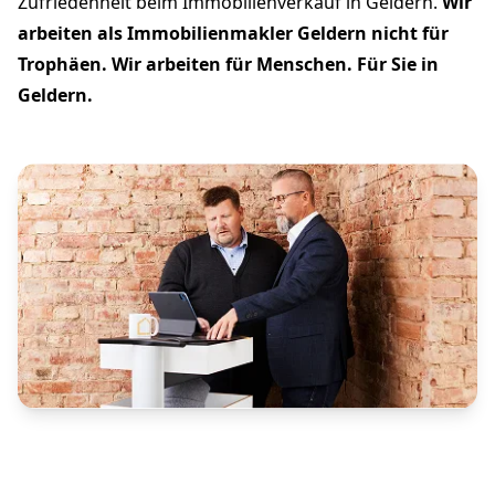
Zufriedenheit beim Immobilienverkauf in Geldern.
Wir
arbeiten als Immobilienmakler Geldern nicht für
Trophäen. Wir arbeiten für Menschen. Für Sie in
Geldern.