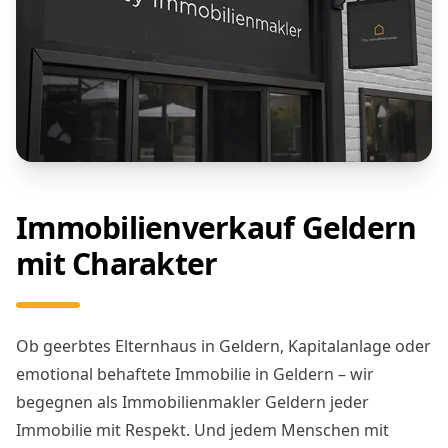
Immobilienverkauf Geldern
mit Charakter
Ob geerbtes Elternhaus in Geldern, Kapitalanlage oder
emotional behaftete Immobilie in Geldern – wir
begegnen als Immobilienmakler Geldern jeder
Immobilie mit Respekt. Und jedem Menschen mit