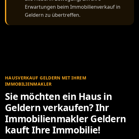
Erwartungen beim Immobilienverkauf in
Geldern zu übertreffen.
HAUSVERKAUF GELDERN MIT IHREM
IMMOBILIENMAKLER
Sie möchten ein Haus in
Geldern verkaufen? Ihr
Immobilienmakler Geldern
kauft Ihre Immobilie!