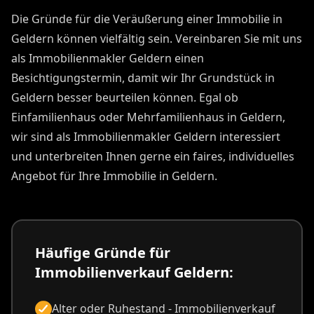
Die Gründe für die Veräußerung einer Immobilie in
Geldern können vielfältig sein. Vereinbaren Sie mit uns
als Immobilienmakler Geldern einen
Besichtigungstermin, damit wir Ihr Grundstück in
Geldern besser beurteilen können. Egal ob
Einfamilienhaus oder Mehrfamilienhaus in Geldern,
wir sind als Immobilienmakler Geldern interessiert
und unterbreiten Ihnen gerne ein faires, individuelles
Angebot für Ihre Immobilie in Geldern.
Häufige Gründe für
Immobilienverkauf Geldern:
Alter oder Ruhestand - Immobilienverkauf