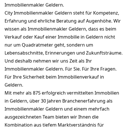
Immobilienmakler Geldern.
City Immobilienmakler Geldern steht für Kompetenz,
Erfahrung und ehrliche Beratung auf Augenhöhe. Wir
wissen als Immobilienmakler Geldern, dass es beim
Verkauf oder Kauf einer Immobilie in Geldern nicht
nur um Quadratmeter geht, sondern um
Lebensabschnitte, Erinnerungen und Zukunftsträume.
Und deshalb nehmen wir uns Zeit als Ihr
Immobilienmakler Geldern. Für Sie. Für Ihre Fragen.
Für Ihre Sicherheit beim Immobilienverkauf in
Geldern.
Mit mehr als 875 erfolgreich vermittelten Immobilien
in Geldern, über 30 Jahren Branchenerfahrung als
Immobilienmakler Geldern und einem mehrfach
ausgezeichneten Team bieten wir Ihnen die
Kombination aus tiefem Marktverständnis für