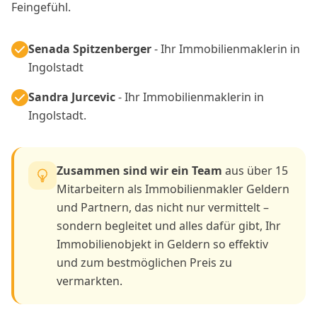
Feingefühl.
Senada Spitzenberger
- Ihr Immobilienmaklerin in
Ingolstadt
Sandra Jurcevic
- Ihr Immobilienmaklerin in
Ingolstadt.
Zusammen sind wir ein Team
aus über 15
Mitarbeitern als Immobilienmakler Geldern
und Partnern, das nicht nur vermittelt –
sondern begleitet und alles dafür gibt, Ihr
Immobilienobjekt in Geldern so effektiv
und zum bestmöglichen Preis zu
vermarkten.