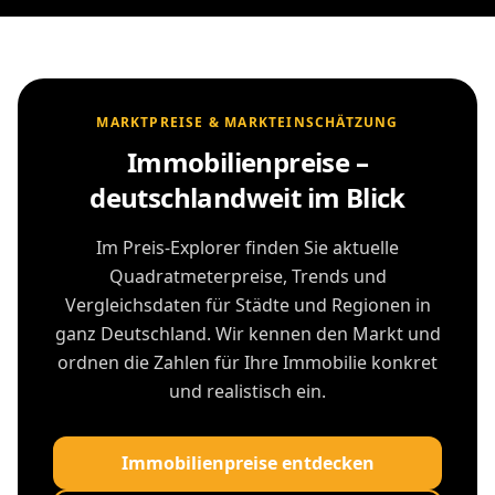
MARKTPREISE & MARKTEINSCHÄTZUNG
Immobilienpreise –
deutschlandweit im Blick
Im Preis-Explorer finden Sie aktuelle
Quadratmeterpreise, Trends und
Vergleichsdaten für Städte und Regionen in
ganz Deutschland. Wir kennen den Markt und
ordnen die Zahlen für Ihre Immobilie konkret
und realistisch ein.
Immobilienpreise entdecken