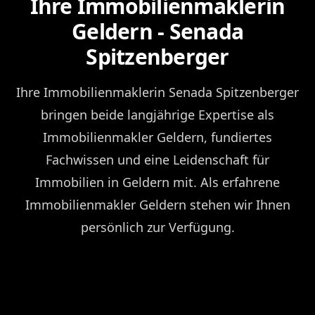
Ihre Immobilienmaklerin
Geldern - Senada
Spitzenberger
Ihre Immobilienmaklerin Senada Spitzenberger
bringen beide langjährige Expertise als
Immobilienmakler Geldern, fundiertes
Fachwissen und eine Leidenschaft für
Immobilien in Geldern mit. Als erfahrene
Immobilienmakler Geldern stehen wir Ihnen
persönlich zur Verfügung.