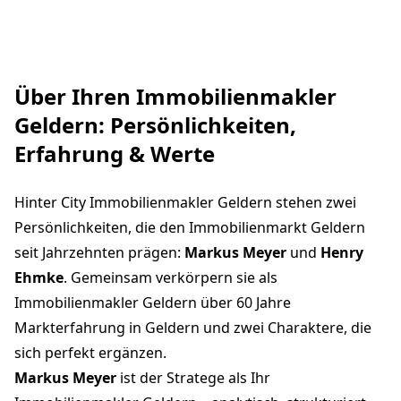
Über Ihren Immobilienmakler
Geldern: Persönlichkeiten,
Erfahrung & Werte
Hinter City Immobilienmakler Geldern stehen zwei
Persönlichkeiten, die den Immobilienmarkt Geldern
seit Jahrzehnten prägen:
Markus Meyer
und
Henry
Ehmke
. Gemeinsam verkörpern sie als
Immobilienmakler Geldern über 60 Jahre
Markterfahrung in Geldern und zwei Charaktere, die
sich perfekt ergänzen.
Markus Meyer
ist der Stratege als Ihr