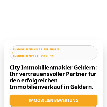
IMMOBILIENMAKLER FÜR IHREN
IMMOBILIENVERÄUSSERUNG
City Immobilienmakler Geldern:
Ihr vertrauensvoller Partner für
den erfolgreichen
Immobilienverkauf in Geldern.
IMMOBILIEN BEWERTUNG