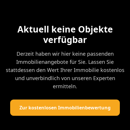
Aktuell keine Objekte
verfügbar
Derzeit haben wir hier keine passenden
Immobilienangebote für Sie. Lassen Sie
stattdessen den Wert Ihrer Immobilie kostenlos
und unverbindlich von unseren Experten
ermitteln.
Zur kostenlosen Immobilienbewertung