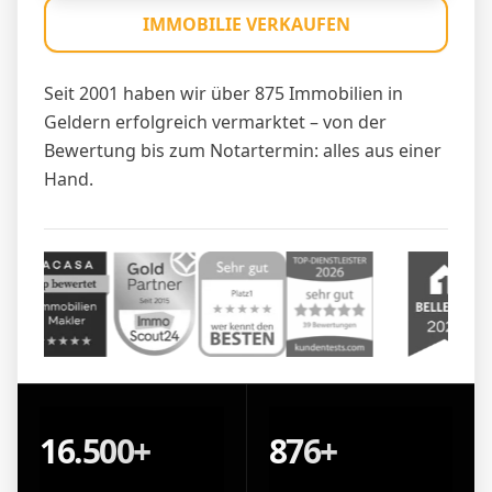
IMMOBILIE VERKAUFEN
Seit 2001 haben wir über 875 Immobilien in
Geldern erfolgreich vermarktet – von der
Bewertung bis zum Notartermin: alles aus einer
Hand.
16.500+
876+