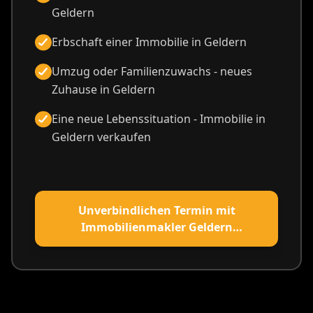
Geldern
Erbschaft einer Immobilie in Geldern
Umzug oder Familienzuwachs - neues
Zuhause in Geldern
Eine neue Lebenssituation - Immobilie in
Geldern verkaufen
Unverbindlichen Termin mit
Immobilienmakler Geldern
vereinbaren