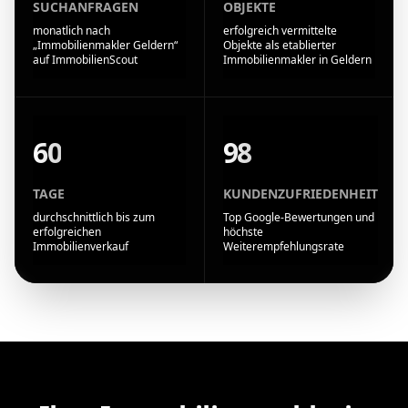
SUCHANFRAGEN
OBJEKTE
monatlich nach
erfolgreich vermittelte
„Immobilienmakler Geldern“
Objekte als etablierter
auf ImmobilienScout
Immobilienmakler in Geldern
60
98
TAGE
KUNDENZUFRIEDENHEIT
durchschnittlich bis zum
Top Google-Bewertungen und
erfolgreichen
höchste
Immobilienverkauf
Weiterempfehlungsrate