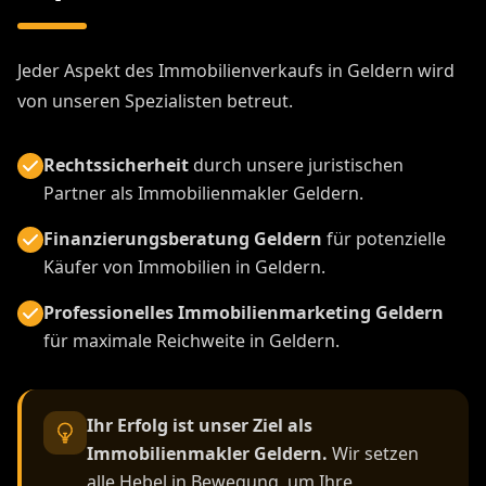
Jeder Aspekt des Immobilienverkaufs in Geldern wird
von unseren Spezialisten betreut.
Rechtssicherheit
durch unsere juristischen
Partner als Immobilienmakler Geldern.
Finanzierungsberatung Geldern
für potenzielle
Käufer von Immobilien in Geldern.
Professionelles Immobilienmarketing Geldern
für maximale Reichweite in Geldern.
Ihr Erfolg ist unser Ziel als
Immobilienmakler Geldern.
Wir setzen
alle Hebel in Bewegung, um Ihre