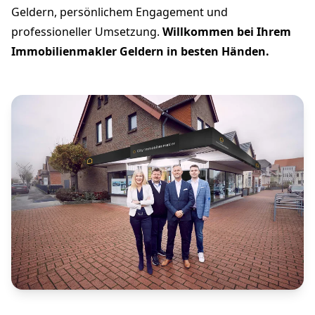
Geldern, persönlichem Engagement und
professioneller Umsetzung.
Willkommen bei Ihrem
Immobilienmakler Geldern in besten Händen.