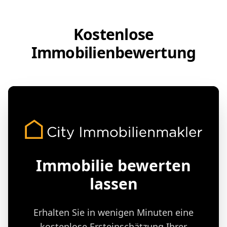
Kostenlose
Immobilienbewertung
Immobilie bewerten
lassen
Erhalten Sie in wenigen Minuten eine
kostenlose Ersteinschätzung Ihrer