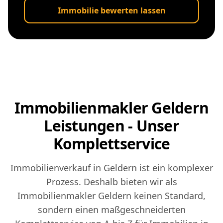
Immobilie bewerten lassen
Immobilienmakler Geldern
Leistungen - Unser
Komplettservice
Immobilienverkauf in Geldern ist ein komplexer
Prozess. Deshalb bieten wir als
Immobilienmakler Geldern keinen Standard,
sondern einen maßgeschneiderten