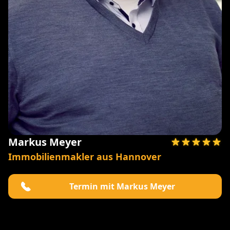
Markus Meyer
Immobilienmakler aus Hannover
Termin mit Markus Meyer