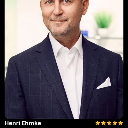
Henri Ehmke