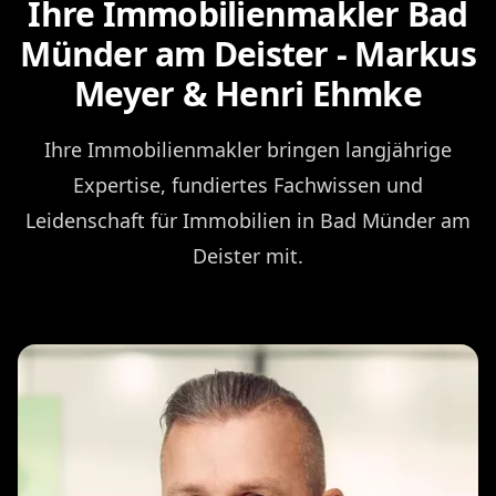
Ihre Immobilienmakler Bad
Münder am Deister - Markus
Meyer & Henri Ehmke
Ihre Immobilienmakler bringen langjährige
Expertise, fundiertes Fachwissen und
Leidenschaft für Immobilien in Bad Münder am
Deister mit.