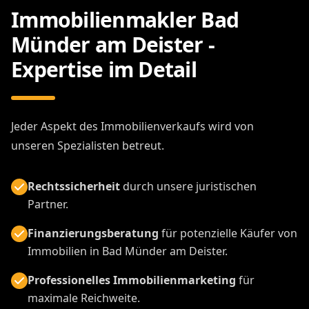
Immobilienmakler Bad
Münder am Deister -
Expertise im Detail
Jeder Aspekt des Immobilienverkaufs wird von
unseren Spezialisten betreut.
Rechtssicherheit
durch unsere juristischen
Partner.
Finanzierungsberatung
für potenzielle Käufer von
Immobilien in Bad Münder am Deister.
Professionelles Immobilienmarketing
für
maximale Reichweite.