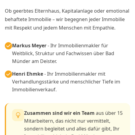
Ob geerbtes Elternhaus, Kapitalanlage oder emotional
behaftete Immobilie – wir begegnen jeder Immobilie
mit Respekt und jedem Menschen mit Empathie.
Markus Meyer
- Ihr Immobilienmakler für
Weitblick, Struktur und Fachwissen über Bad
Münder am Deister.
Henri Ehmke
- Ihr Immobilienmakler mit
Verhandlungsstärke und menschlicher Tiefe im
Immobilienverkauf.
Zusammen sind wir ein Team
aus über 15
Mitarbeitern, das nicht nur vermittelt,
sondern begleitet und alles dafür gibt, Ihr