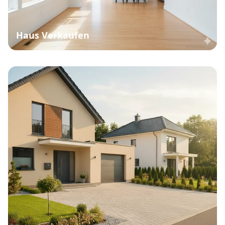
Haus Verkaufen