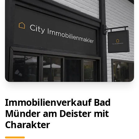
Immobilienverkauf Bad
Münder am Deister mit
Charakter