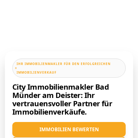
IHR IMMOBILIENMAKLER FÜR DEN ERFOLGREICHEN
IMMOBILIENVERKAUF
City Immobilienmakler Bad
Münder am Deister: Ihr
vertrauensvoller Partner für
Immobilienverkäufe.
IMMOBILIEN BEWERTEN