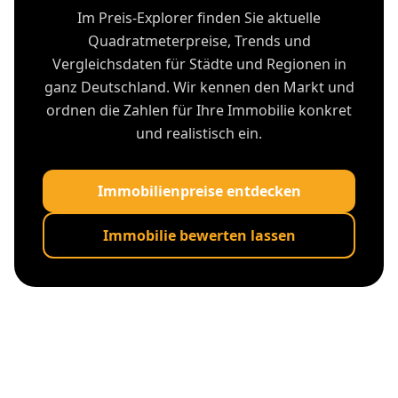
Im Preis-Explorer finden Sie aktuelle
Quadratmeterpreise, Trends und
Vergleichsdaten für Städte und Regionen in
ganz Deutschland. Wir kennen den Markt und
ordnen die Zahlen für Ihre Immobilie konkret
und realistisch ein.
Immobilienpreise entdecken
Immobilie bewerten lassen