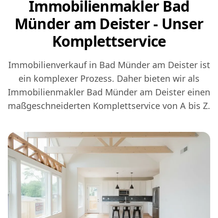
Immobilienmakler Bad
Münder am Deister - Unser
Komplettservice
Immobilienverkauf in Bad Münder am Deister ist
ein komplexer Prozess. Daher bieten wir als
Immobilienmakler Bad Münder am Deister einen
maßgeschneiderten Komplettservice von A bis Z.