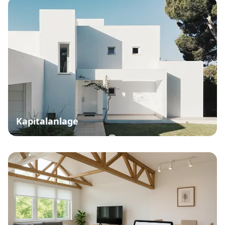
Kapitalanlage