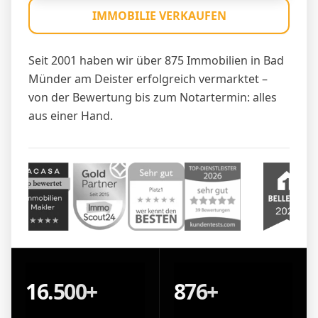
IMMOBILIE VERKAUFEN
Seit 2001 haben wir über 875 Immobilien in Bad
Münder am Deister erfolgreich vermarktet –
von der Bewertung bis zum Notartermin: alles
aus einer Hand.
16.500+
876+