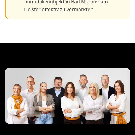
Immobilienobjekt in Bad Münder am
Deister effektiv zu vermarkten.