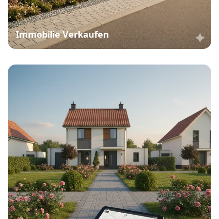
Immobilie Verkaufen