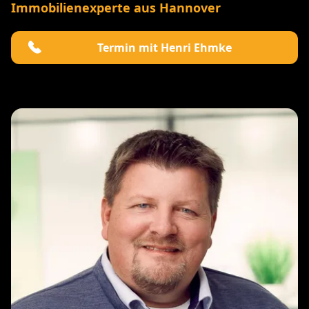
Immobilienexperte aus Hannover
Termin mit Henri Ehmke