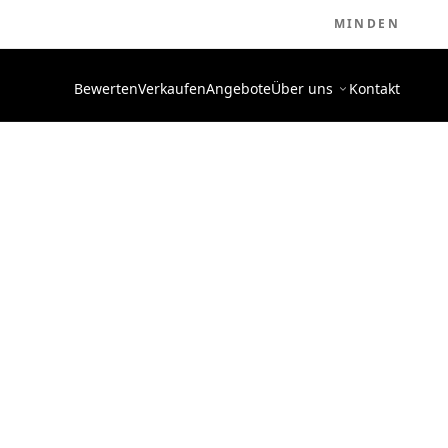
MINDEN
Bewerten
Verkaufen
Angebote
Über uns
Kontakt