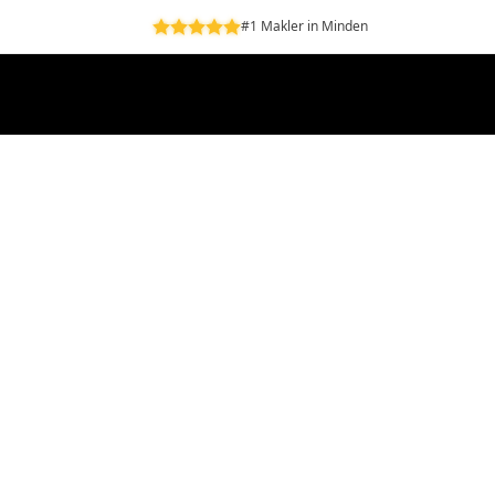
#1 Makler in Minden