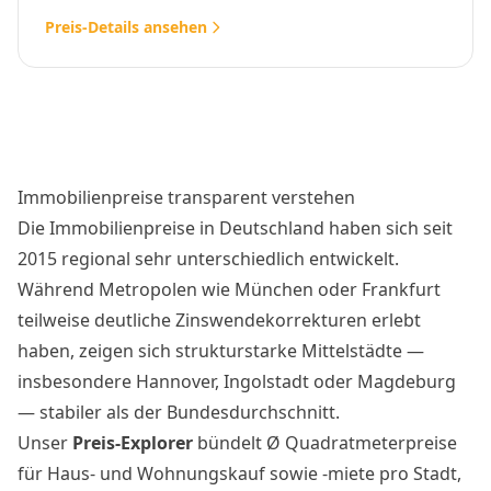
Preis-Details ansehen
Immobilienpreise transparent verstehen
Die Immobilienpreise in Deutschland haben sich seit
2015 regional sehr unterschiedlich entwickelt.
Während Metropolen wie München oder Frankfurt
teilweise deutliche Zinswendekorrekturen erlebt
haben, zeigen sich strukturstarke Mittelstädte —
insbesondere Hannover, Ingolstadt oder Magdeburg
— stabiler als der Bundesdurchschnitt.
Unser
Preis-Explorer
bündelt Ø Quadratmeterpreise
für Haus- und Wohnungskauf sowie -miete pro Stadt,