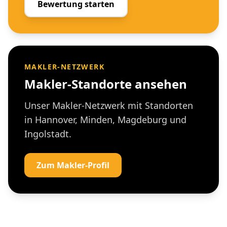
Bewertung starten
MAKLER-NETZWERK
Makler-Standorte ansehen
Unser Makler-Netzwerk mit Standorten
in Hannover, Minden, Magdeburg und
Ingolstadt.
Zum Makler-Profil