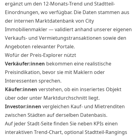
ergänzt um den 12-Monats-Trend und Stadtteil-
Einordnungen, wo verfügbar. Die Daten stammen aus
der internen Marktdatenbank von City
Immobilienmakler — validiert anhand unserer eigenen
Verkaufs- und Vermietungstransaktionen sowie den
Angeboten relevanter Portale.
Wofür der Preis-Explorer nützt
Verkäufer:innen
bekommen eine realistische
Preisindikation, bevor sie mit Maklern oder
Interessenten sprechen.
Käufer:innen
verstehen, ob ein inseriertes Objekt
über oder unter Marktdurchschnitt liegt.
Investor:innen
vergleichen Kauf- und Mietrenditen
zwischen Städten auf derselben Datenbasis.
Auf jeder Stadt-Seite finden Sie neben KPIs einen
interaktiven Trend-Chart, optional Stadtteil-Rangings