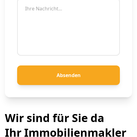
Absenden
Wir sind für Sie da
Ihr Immobilienmakler