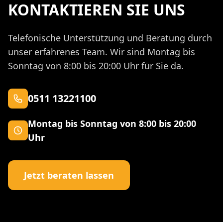
KONTAKTIEREN SIE UNS
Telefonische Unterstützung und Beratung durch
unser erfahrenes Team. Wir sind Montag bis
Sonntag von 8:00 bis 20:00 Uhr für Sie da.
0511 13221100
Montag bis Sonntag von 8:00 bis 20:00
Uhr
Jetzt beraten lassen