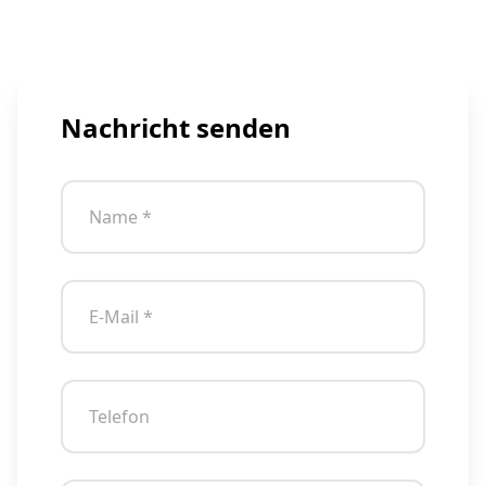
Nachricht senden