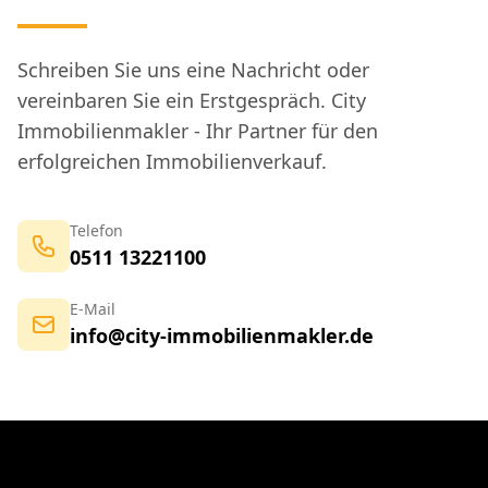
Schreiben Sie uns eine Nachricht oder
vereinbaren Sie ein Erstgespräch. City
Immobilienmakler - Ihr Partner für den
erfolgreichen Immobilienverkauf.
Telefon
0511 13221100
E-Mail
info@city-immobilienmakler.de