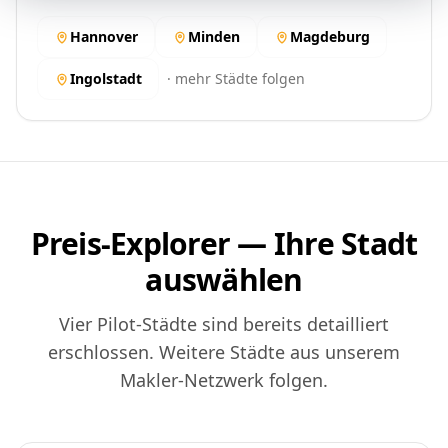
Hannover
Minden
Magdeburg
Ingolstadt
· mehr Städte folgen
Preis-Explorer — Ihre Stadt
auswählen
Vier Pilot-Städte sind bereits detailliert
erschlossen. Weitere Städte aus unserem
Makler-Netzwerk folgen.