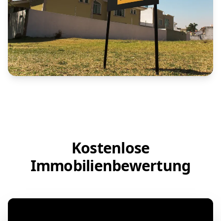
Kostenlose
Immobilienbewertung