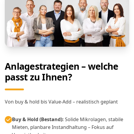
Anlagestrategien – welche
passt zu Ihnen?
Von buy & hold bis Value-Add – realistisch geplant
Buy & Hold (Bestand):
Solide Mikrolagen, stabile
Mieten, planbare Instandhaltung – Fokus auf