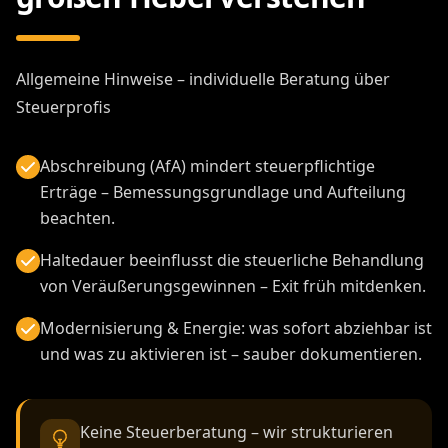
Allgemeine Hinweise – individuelle Beratung über
Steuerprofis
Abschreibung (AfA) mindert steuerpflichtige
Erträge – Bemessungsgrundlage und Aufteilung
beachten.
Haltedauer beeinflusst die steuerliche Behandlung
von Veräußerungsgewinnen – Exit früh mitdenken.
Modernisierung & Energie: was sofort abziehbar ist
und was zu aktivieren ist – sauber dokumentieren.
Keine Steuerberatung – wir strukturieren