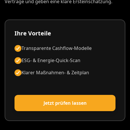
Verträge und geben eine klare Ersteinschätzung.
Ihre Vorteile
Transparente Cashflow-Modelle
ESG- & Energie-Quick-Scan
Klarer Maßnahmen- & Zeitplan
Jetzt prüfen lassen