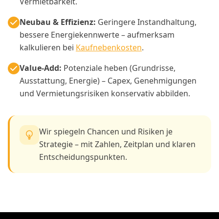
Vermietbarkeit.
Neubau & Effizienz:
Geringere Instandhaltung,
bessere Energiekennwerte – aufmerksam
kalkulieren bei
Kaufnebenkosten
.
Value-Add:
Potenziale heben (Grundrisse,
Ausstattung, Energie) – Capex, Genehmigungen
und Vermietungsrisiken konservativ abbilden.
Wir spiegeln Chancen und Risiken je
Strategie – mit Zahlen, Zeitplan und klaren
Entscheidungspunkten.