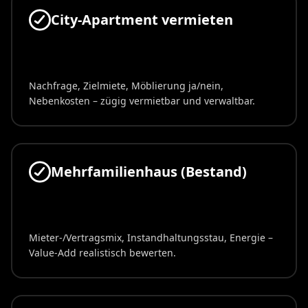
City-Apartment vermieten
Nachfrage, Zielmiete, Möblierung ja/nein,
Nebenkosten – zügig vermietbar und verwaltbar.
Mehrfamilienhaus (Bestand)
Mieter-/Vertragsmix, Instandhaltungsstau, Energie –
Value-Add realistisch bewerten.