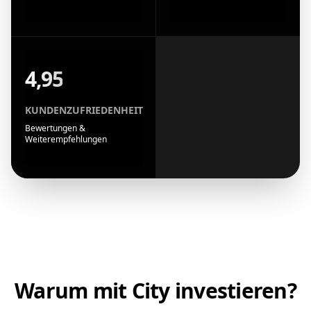
4,95
KUNDENZUFRIEDENHEIT
Bewertungen &
Weiterempfehlungen
Warum mit City investieren?