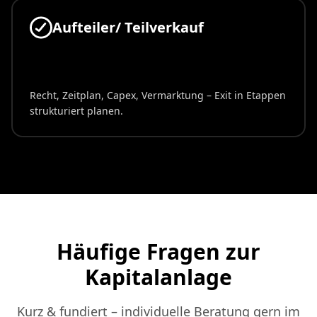
Aufteiler/
Teilverkauf
Recht, Zeitplan, Capex, Vermarktung – Exit in Etappen
strukturiert planen.
Häufige Fragen zur
Kapitalanlage
Kurz & fundiert – individuelle Beratung gern im