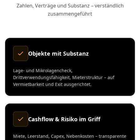
Zahlen, Verträge und Substanz – verständlich
zusammengeführt
Objekte mit Substanz
Lage- und Mikrolagencheck,
Drittverwendungsfähigkeit, Mieterstruktur – auf
Vermietbarkeit und Exit ausgerichtet.
Cashflow & Risiko im Griff
Miete, Leerstand, Capex, Nebenkosten – transparente