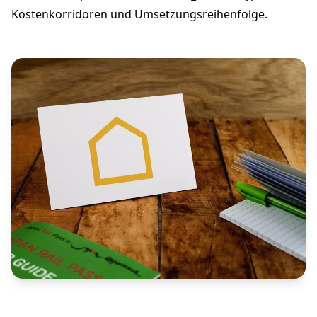
Kostenkorridoren und Umsetzungsreihenfolge.