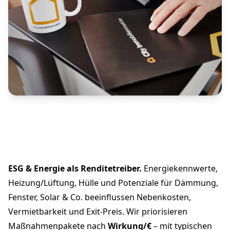
ESG & Energie als Renditetreiber.
Energiekennwerte,
Heizung/Lüftung, Hülle und Potenziale für Dämmung,
Fenster, Solar & Co. beeinflussen Nebenkosten,
Vermietbarkeit und Exit-Preis. Wir priorisieren
Maßnahmenpakete nach
Wirkung/€
– mit typischen