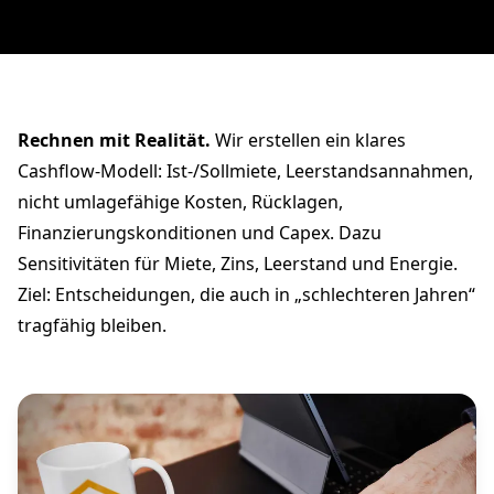
Rechnen mit Realität.
Wir erstellen ein klares
Cashflow-Modell: Ist-/Sollmiete, Leerstandsannahmen,
nicht umlagefähige Kosten, Rücklagen,
Finanzierungskonditionen und Capex. Dazu
Sensitivitäten für Miete, Zins, Leerstand und Energie.
Ziel: Entscheidungen, die auch in „schlechteren Jahren“
tragfähig bleiben.