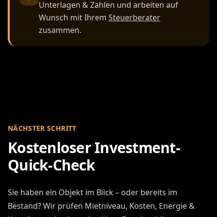
Unterlagen & Zahlen und arbeiten auf
Wunsch mit Ihrem
Steuerberater
zusammen.
NÄCHSTER SCHRITT
Kostenloser Investment-
Quick-Check
Sie haben ein Objekt im Blick – oder bereits im
Bestand? Wir prüfen Mietniveau, Kosten, Energie &