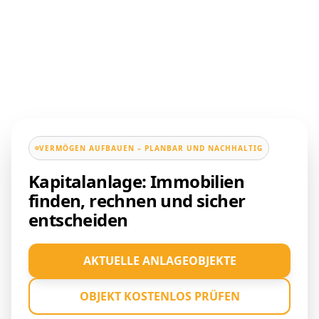
VERMÖGEN AUFBAUEN – PLANBAR UND NACHHALTIG
Kapitalanlage: Immobilien
finden, rechnen und sicher
entscheiden
AKTUELLE ANLAGEOBJEKTE
OBJEKT KOSTENLOS PRÜFEN