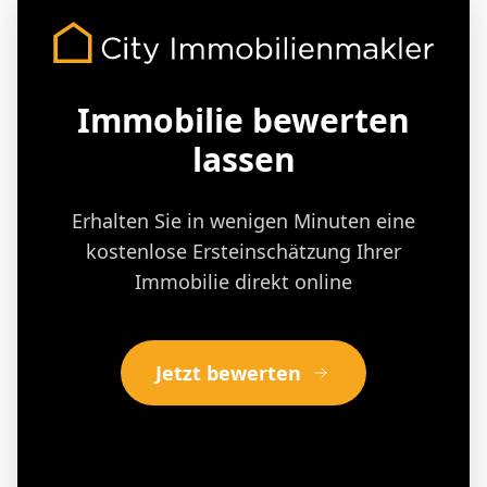
Immobilie bewerten
lassen
Erhalten Sie in wenigen Minuten eine
kostenlose Ersteinschätzung Ihrer
Immobilie direkt online
Jetzt bewerten