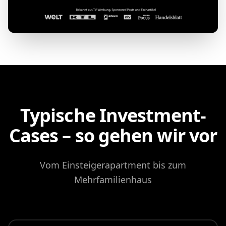
Typische Investment-
Cases – so gehen wir vor
Vom Einsteigerapartment bis zum
Mehrfamilienhaus