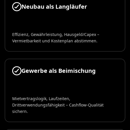
Neubau als Langläufer
Effizienz, Gewährleistung, Hausgeld/Capex –
Vermietbarkeit und Kostenplan abstimmen.
Gewerbe als Beimischung
Mietvertragslogik, Laufzeiten,
Drittverwendungsfähigkeit – Cashflow-Qualität
sichern.