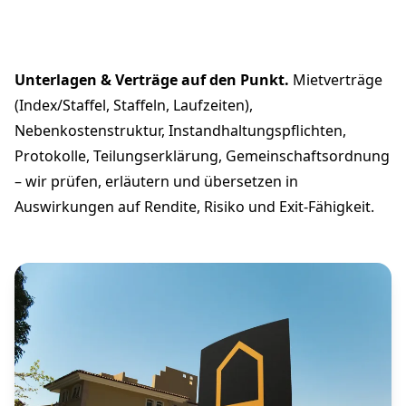
Unterlagen & Verträge auf den Punkt.
Mietverträge
(Index/Staffel, Staffeln, Laufzeiten),
Nebenkostenstruktur, Instandhaltungspflichten,
Protokolle, Teilungserklärung, Gemeinschaftsordnung
– wir prüfen, erläutern und übersetzen in
Auswirkungen auf Rendite, Risiko und Exit-Fähigkeit.