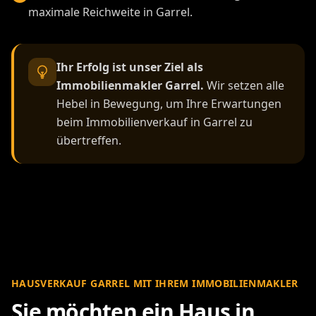
maximale Reichweite in Garrel.
Ihr Erfolg ist unser Ziel als
Immobilienmakler Garrel.
Wir setzen alle
Hebel in Bewegung, um Ihre Erwartungen
beim Immobilienverkauf in Garrel zu
übertreffen.
HAUSVERKAUF GARREL MIT IHREM IMMOBILIENMAKLER
Sie möchten ein Haus in