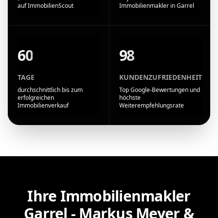
auf ImmobilienScout
Immobilienmakler in Garrel
60
98
TAGE
KUNDENZUFRIEDENHEIT
durchschnittlich bis zum
Top Google-Bewertungen und
erfolgreichen
höchste
Immobilienverkauf
Weiterempfehlungsrate
Ihre Immobilienmakler
Garrel - Markus Meyer &