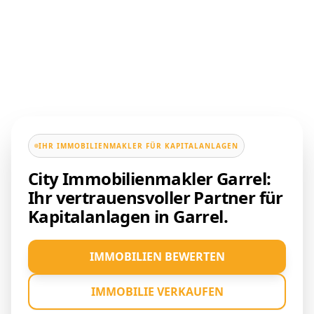
IHR IMMOBILIENMAKLER FÜR KAPITALANLAGEN
City Immobilienmakler Garrel:
Ihr vertrauensvoller Partner für
Kapitalanlagen in Garrel.
IMMOBILIEN BEWERTEN
IMMOBILIE VERKAUFEN