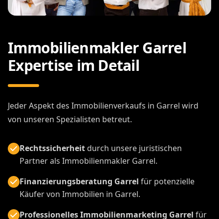
Immobilienmakler Garrel
Expertise im Detail
Jeder Aspekt des Immobilienverkaufs in Garrel wird
von unseren Spezialisten betreut.
Rechtssicherheit
durch unsere juristischen
Partner als Immobilienmakler Garrel.
Finanzierungsberatung Garrel
für potenzielle
Käufer von Immobilien in Garrel.
Professionelles Immobilienmarketing Garrel
für