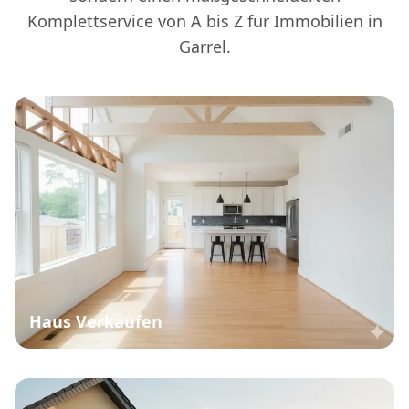
Komplettservice von A bis Z für Immobilien in
Garrel.
Haus Verkaufen