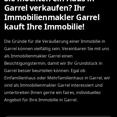
Garrel verkaufen? Ihr
Immobilienmakler Garrel
kauft Ihre Immobilie!
Die Gründe für die Veräußerung einer Immobilie in
Garrel können vielfältig sein. Vereinbaren Sie mit uns
als Immobilienmakler Garrel einen
Besichtigungstermin, damit wir Ihr Grundstück in
Garrel besser beurteilen können. Egal ob
Einfamilienhaus oder Mehrfamilienhaus in Garrel, wir
sind als Immobilienmakler Garrel interessiert und
unterbreiten Ihnen gerne ein faires, individuelles
Angebot für Ihre Immobilie in Garrel.