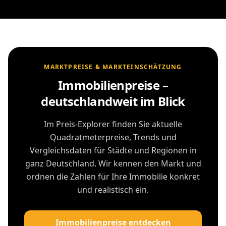
MARKTPREISE & MARKTEINSCHÄTZUNG
Immobilienpreise –
deutschlandweit im Blick
Im Preis-Explorer finden Sie aktuelle
Quadratmeterpreise, Trends und
Vergleichsdaten für Städte und Regionen in
ganz Deutschland. Wir kennen den Markt und
ordnen die Zahlen für Ihre Immobilie konkret
und realistisch ein.
Immobilienpreise entdecken