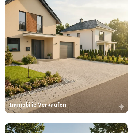
Immobilie Verkaufen