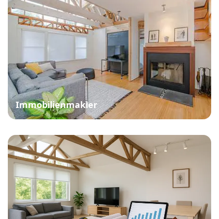
Immobilienmakler