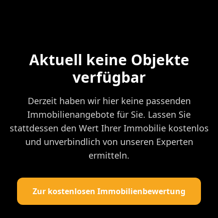
Aktuell keine Objekte
verfügbar
Derzeit haben wir hier keine passenden
Immobilienangebote für Sie. Lassen Sie
stattdessen den Wert Ihrer Immobilie kostenlos
und unverbindlich von unseren Experten
ermitteln.
Zur kostenlosen Immobilienbewertung