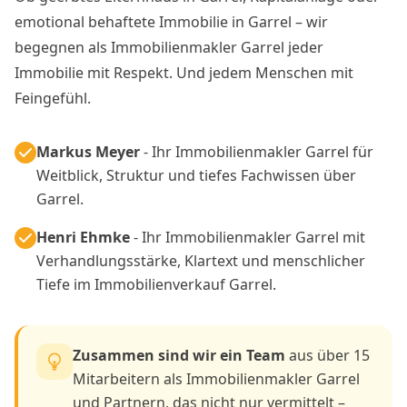
emotional behaftete Immobilie in Garrel – wir
begegnen als Immobilienmakler Garrel jeder
Immobilie mit Respekt. Und jedem Menschen mit
Feingefühl.
Markus Meyer
- Ihr Immobilienmakler Garrel für
Weitblick, Struktur und tiefes Fachwissen über
Garrel.
Henri Ehmke
- Ihr Immobilienmakler Garrel mit
Verhandlungsstärke, Klartext und menschlicher
Tiefe im Immobilienverkauf Garrel.
Zusammen sind wir ein Team
aus über 15
Mitarbeitern als Immobilienmakler Garrel
und Partnern, das nicht nur vermittelt –