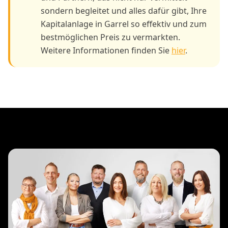
sondern begleitet und alles dafür gibt, Ihre
Kapitalanlage in Garrel so effektiv und zum
bestmöglichen Preis zu vermarkten.
Weitere Informationen finden Sie
hier
.