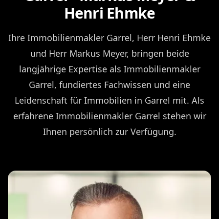
Henri Ehmke
Ihre Immobilienmakler Garrel, Herr Henri Ehmke
und Herr Markus Meyer, bringen beide
langjährige Expertise als Immobilienmakler
Garrel, fundiertes Fachwissen und eine
Leidenschaft für Immobilien in Garrel mit. Als
erfahrene Immobilienmakler Garrel stehen wir
Ihnen persönlich zur Verfügung.