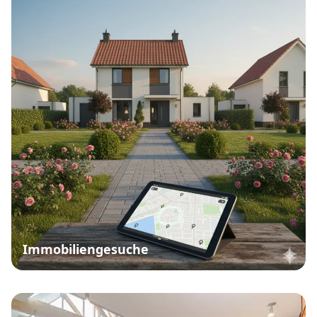
Immobiliengesuche