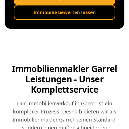
Immobilie bewerten lassen
Immobilienmakler Garrel
Leistungen - Unser
Komplettservice
Der Immobilienverkauf in Garrel ist ein
komplexer Prozess. Deshalb bieten wir als
Immobilienmakler Garrel keinen Standard,
sondern einen maßgeschneiderten