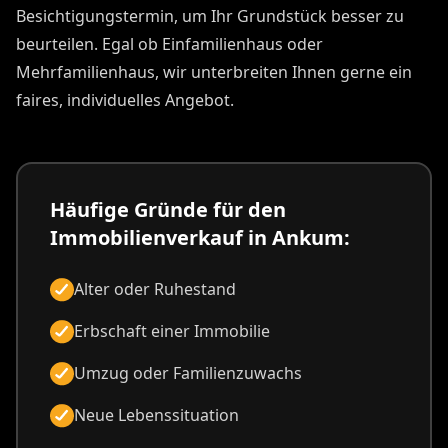
Besichtigungstermin, um Ihr Grundstück besser zu
beurteilen. Egal ob Einfamilienhaus oder
Mehrfamilienhaus, wir unterbreiten Ihnen gerne ein
faires, individuelles Angebot.
Häufige Gründe für den
Immobilienverkauf in Ankum:
Alter oder Ruhestand
Erbschaft einer Immobilie
Umzug oder Familienzuwachs
Neue Lebenssituation