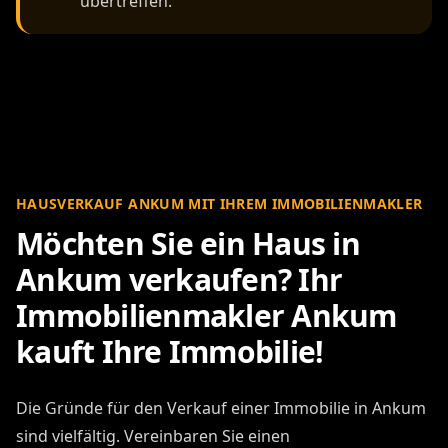
übertreffen.
HAUSVERKAUF ANKUM MIT IHREM IMMOBILIENMAKLER
Möchten Sie ein Haus in
Ankum verkaufen? Ihr
Immobilienmakler Ankum
kauft Ihre Immobilie!
Die Gründe für den Verkauf einer Immobilie in Ankum
sind vielfältig. Vereinbaren Sie einen