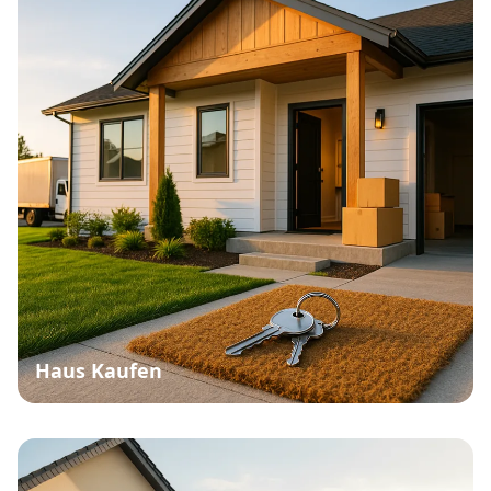
Haus Kaufen