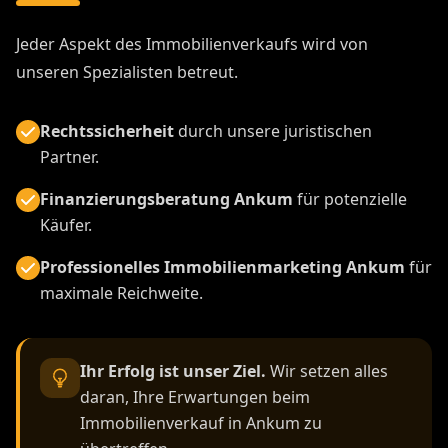
Jeder Aspekt des Immobilienverkaufs wird von
unseren Spezialisten betreut.
Rechtssicherheit
durch unsere juristischen
Partner.
Finanzierungsberatung Ankum
für potenzielle
Käufer.
Professionelles Immobilienmarketing Ankum
für
maximale Reichweite.
Ihr Erfolg ist unser Ziel.
Wir setzen alles
daran, Ihre Erwartungen beim
Immobilienverkauf in Ankum zu