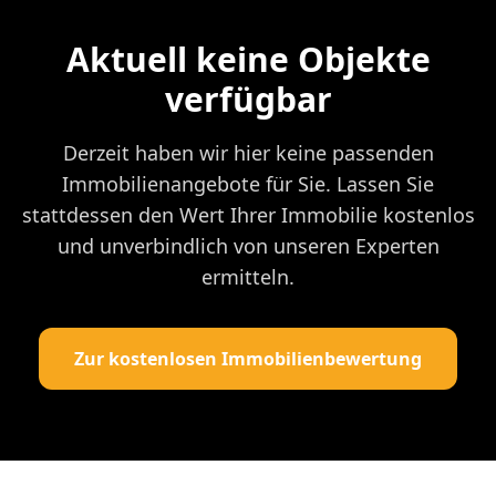
Aktuell keine Objekte
verfügbar
Derzeit haben wir hier keine passenden
Immobilienangebote für Sie. Lassen Sie
stattdessen den Wert Ihrer Immobilie kostenlos
und unverbindlich von unseren Experten
ermitteln.
Zur kostenlosen Immobilienbewertung