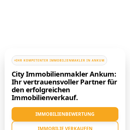
IHR KOMPETENTER IMMOBILIENMAKLER IN ANKUM
City Immobilienmakler Ankum:
Ihr vertrauensvoller Partner für
den erfolgreichen
Immobilienverkauf.
IMMOBILIENBEWERTUNG
IMMOBILIE VERKAUFEN