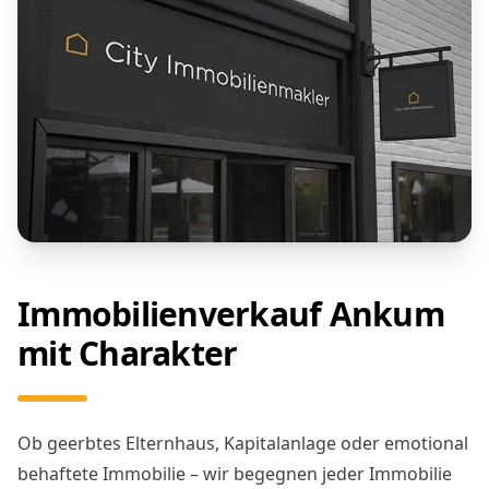
Immobilienverkauf Ankum
mit Charakter
Ob geerbtes Elternhaus, Kapitalanlage oder emotional
behaftete Immobilie – wir begegnen jeder Immobilie