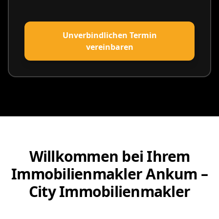
Unverbindlichen Termin
vereinbaren
Willkommen bei Ihrem
Immobilienmakler Ankum –
City Immobilienmakler