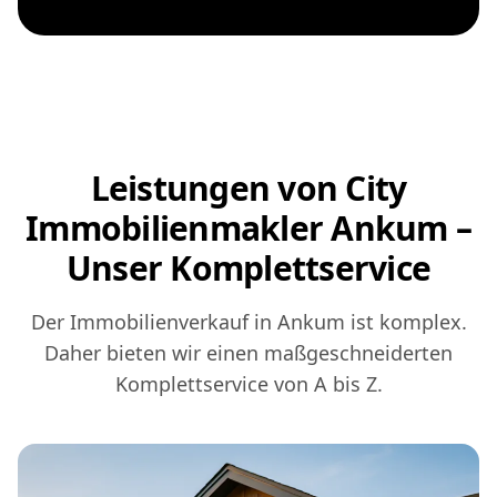
Leistungen von City
Immobilienmakler Ankum –
Unser Komplettservice
Der Immobilienverkauf in Ankum ist komplex.
Daher bieten wir einen maßgeschneiderten
Komplettservice von A bis Z.