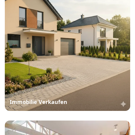
Immobilie Verkaufen