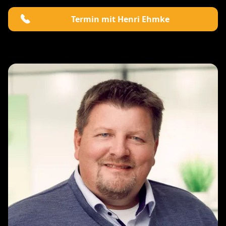
Termin mit Henri Ehmke