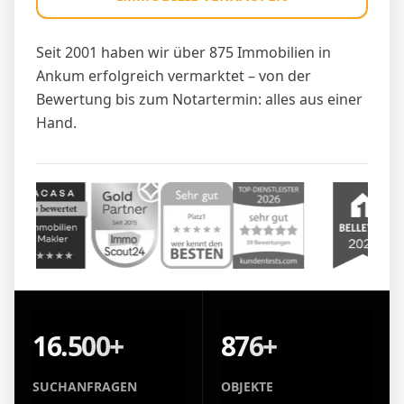
Seit 2001 haben wir über 875 Immobilien in
Ankum erfolgreich vermarktet – von der
Bewertung bis zum Notartermin: alles aus einer
Hand.
16.500+
876+
SUCHANFRAGEN
OBJEKTE