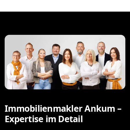
Immobilienmakler Ankum –
Expertise im Detail