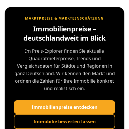
MARKTPREISE & MARKTEINSCHÄTZUNG
Immobilienpreise –
deutschlandweit im Blick
Im Preis-Explorer finden Sie aktuelle
Quadratmeterpreise, Trends und
Vergleichsdaten für Städte und Regionen in
ganz Deutschland. Wir kennen den Markt und
ordnen die Zahlen für Ihre Immobilie konkret
und realistisch ein.
Immobilienpreise entdecken
Immobilie bewerten lassen