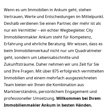
Wenn es um Immobilien in Ankum geht, stehen
Vertrauen, Werte und Entscheidungen im Mittelpunkt.
Deshalb verdienen Sie einen Partner, der mehr ist als
nur ein Vermittler – ein echter Wegbegleiter. City
Immobilienmakler Ankum steht für Kompetenz,
Erfahrung und ehrliche Beratung. Wir wissen, dass es
beim Immobilienverkauf nicht nur um Quadratmeter
geht, sondern um Lebensabschnitte und
Zukunftsträume. Daher nehmen wir uns Zeit für Sie
und Ihre Fragen. Mit über 875 erfolgreich vermittelten
Immobilien und einem mehrfach ausgezeichneten
Team bieten wir Ihnen die Kombination aus
Marktverständnis, persönlichem Engagement und
professioneller Umsetzung.
Willkommen bei Ihrem
Immobilienmakler Ankum in besten Händen.