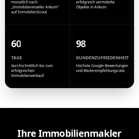
monatlich nach
erfolgreich vermittelte
„Immobilienmakler Ankum“
Objekte in Ankum
auf ImmobilienScout
60
98
TAGE
KUNDENZUFRIEDENHEIT
durchschnittlich bis zum
Höchste Google-Bewertungen
erfolgreichen
und Weiterempfehlungsrate
Immobilienverkauf
Ihre Immobilienmakler