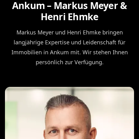
Ankum – Markus Meyer &
Henri Ehmke
Markus Meyer und Henri Ehmke bringen
langjährige Expertise und Leidenschaft für
Immobilien in Ankum mit. Wir stehen Ihnen
persönlich zur Verfügung.