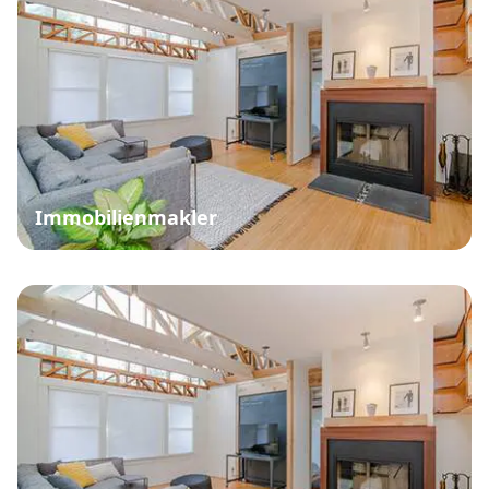
Immobilienmakler