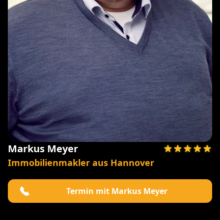
Markus Meyer
Immobilienmakler aus Hannover
Termin mit Markus Meyer