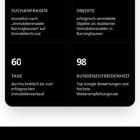
SUCHANFRAGEN
OBJEKTE
monatlich nach
erfolgreich vermittelte
„Immobilienmakler
Objekte als etablierter
Barsinghausen“ auf
Immobilienmakler in
ImmobilienScout
Barsinghausen
60
98
TAGE
KUNDENZUFRIEDENHEIT
durchschnittlich bis zum
Top Google-Bewertungen und
erfolgreichen
höchste
Immobilienverkauf
Weiterempfehlungsrate