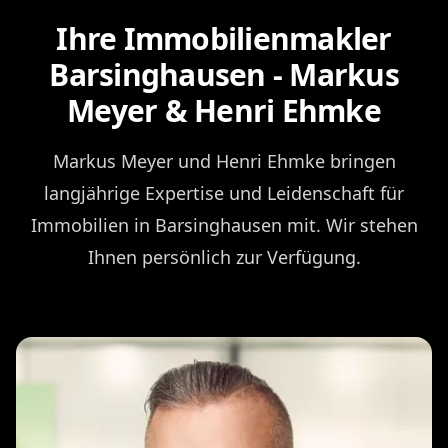
Ihre Immobilienmakler
Barsinghausen - Markus
Meyer & Henri Ehmke
Markus Meyer und Henri Ehmke bringen
langjährige Expertise und Leidenschaft für
Immobilien in Barsinghausen mit. Wir stehen
Ihnen persönlich zur Verfügung.