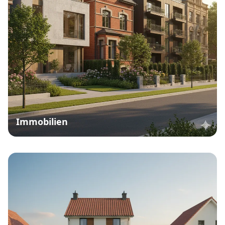
Immobilien