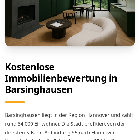
Kostenlose
Immobilienbewertung in
Barsinghausen
Barsinghausen liegt in der Region Hannover und zählt
rund 34.000 Einwohner. Die Stadt profitiert von der
direkten S-Bahn-Anbindung S5 nach Hannover