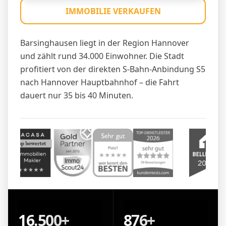
IMMOBILIE VERKAUFEN
Barsinghausen liegt in der Region Hannover
und zählt rund 34.000 Einwohner. Die Stadt
profitiert von der direkten S-Bahn-Anbindung S5
nach Hannover Hauptbahnhof – die Fahrt
dauert nur 35 bis 40 Minuten.
16.500+
876+