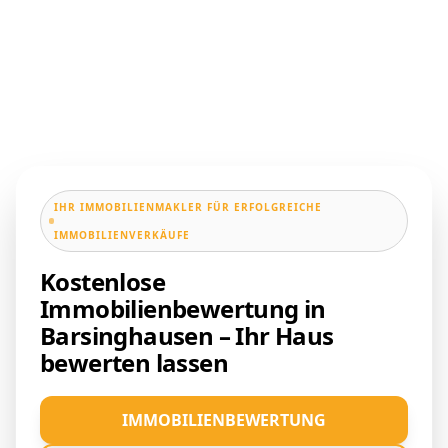
IHR IMMOBILIENMAKLER FÜR ERFOLGREICHE
IMMOBILIENVERKÄUFE
Kostenlose
Immobilienbewertung in
Barsinghausen – Ihr Haus
bewerten lassen
IMMOBILIENBEWERTUNG