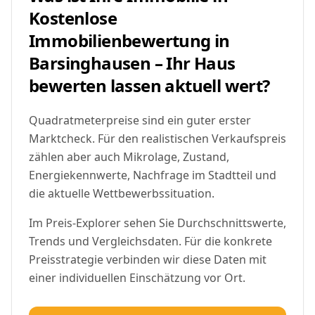
Kostenlose
Immobilienbewertung in
Barsinghausen – Ihr Haus
bewerten lassen aktuell wert?
Quadratmeterpreise sind ein guter erster
Marktcheck. Für den realistischen Verkaufspreis
zählen aber auch Mikrolage, Zustand,
Energiekennwerte, Nachfrage im Stadtteil und
die aktuelle Wettbewerbssituation.
Im Preis-Explorer sehen Sie Durchschnittswerte,
Trends und Vergleichsdaten. Für die konkrete
Preisstrategie verbinden wir diese Daten mit
einer individuellen Einschätzung vor Ort.