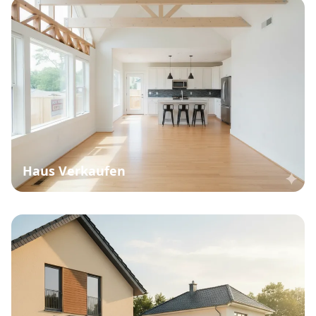
Haus Verkaufen