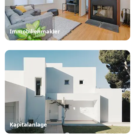
Immobilienmakler
Kapitalanlage