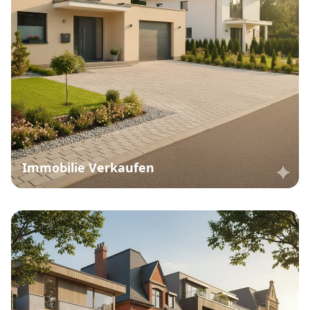
Immobilie Verkaufen