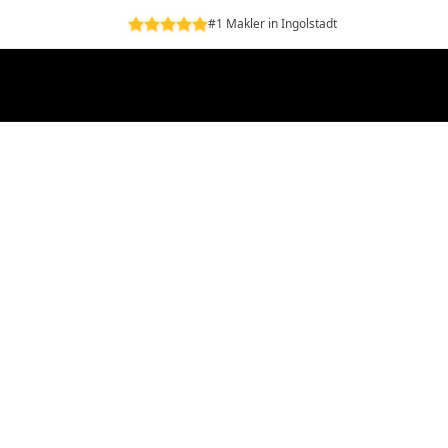
#1 Makler in Ingolstadt