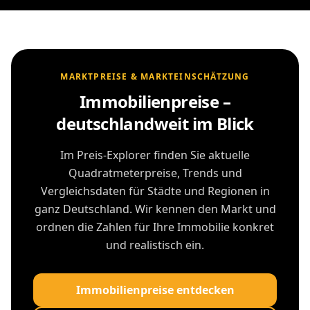
MARKTPREISE & MARKTEINSCHÄTZUNG
Immobilienpreise –
deutschlandweit im Blick
Im Preis-Explorer finden Sie aktuelle
Quadratmeterpreise, Trends und
Vergleichsdaten für Städte und Regionen in
ganz Deutschland. Wir kennen den Markt und
ordnen die Zahlen für Ihre Immobilie konkret
und realistisch ein.
Immobilienpreise entdecken