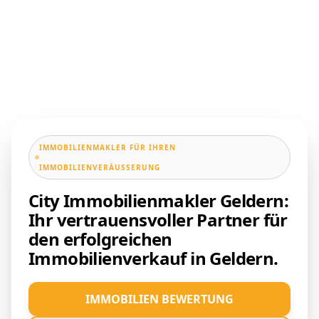
IMMOBILIENMAKLER FÜR IHREN
IMMOBILIENVERÄUSSERUNG
City Immobilienmakler Geldern:
Ihr vertrauensvoller Partner für
den erfolgreichen
Immobilienverkauf in Geldern.
IMMOBILIEN BEWERTUNG