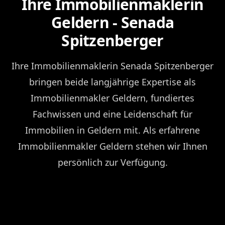
Ihre Immobilienmaklerin
Geldern - Senada
Spitzenberger
Ihre Immobilienmaklerin Senada Spitzenberger
bringen beide langjährige Expertise als
Immobilienmakler Geldern, fundiertes
Fachwissen und eine Leidenschaft für
Immobilien in Geldern mit. Als erfahrene
Immobilienmakler Geldern stehen wir Ihnen
persönlich zur Verfügung.