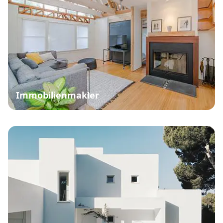
Immobilienmakler