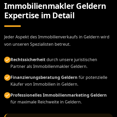
Immobilienmakler Geldern
Expertise im Detail
Jeder Aspekt des Immobilienverkaufs in Geldern wird
von unseren Spezialisten betreut.
Rechtssicherheit
durch unsere juristischen
Partner als Immobilienmakler Geldern.
Finanzierungsberatung Geldern
für potenzielle
Käufer von Immobilien in Geldern.
Professionelles Immobilienmarketing Geldern
für maximale Reichweite in Geldern.