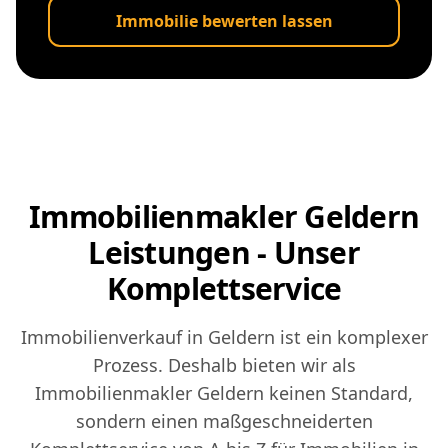
Immobilie bewerten lassen
Immobilienmakler Geldern
Leistungen - Unser
Komplettservice
Immobilienverkauf in Geldern ist ein komplexer
Prozess. Deshalb bieten wir als
Immobilienmakler Geldern keinen Standard,
sondern einen maßgeschneiderten