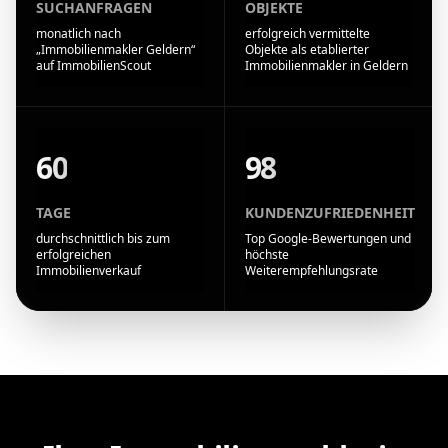
SUCHANFRAGEN
OBJEKTE
monatlich nach
erfolgreich vermittelte
„Immobilienmakler Geldern“
Objekte als etablierter
auf ImmobilienScout
Immobilienmakler in Geldern
60
98
TAGE
KUNDENZUFRIEDENHEIT
durchschnittlich bis zum
Top Google-Bewertungen und
erfolgreichen
höchste
Immobilienverkauf
Weiterempfehlungsrate