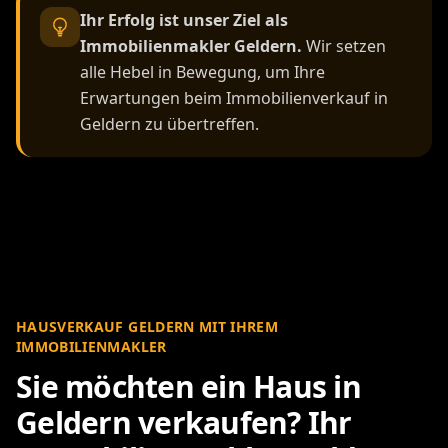
Ihr Erfolg ist unser Ziel als
Immobilienmakler Geldern.
Wir setzen
alle Hebel in Bewegung, um Ihre
Erwartungen beim Immobilienverkauf in
Geldern zu übertreffen.
HAUSVERKAUF GELDERN MIT IHREM
IMMOBILIENMAKLER
Sie möchten ein Haus in
Geldern verkaufen? Ihr