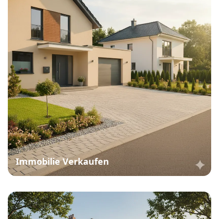
Immobilie Verkaufen