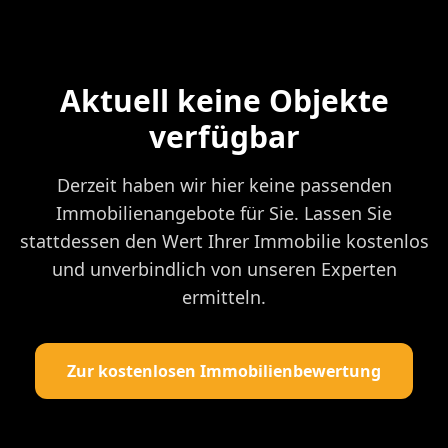
Aktuell keine Objekte
verfügbar
Derzeit haben wir hier keine passenden
Immobilienangebote für Sie. Lassen Sie
stattdessen den Wert Ihrer Immobilie kostenlos
und unverbindlich von unseren Experten
ermitteln.
Zur kostenlosen Immobilienbewertung