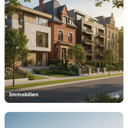
Immobilien