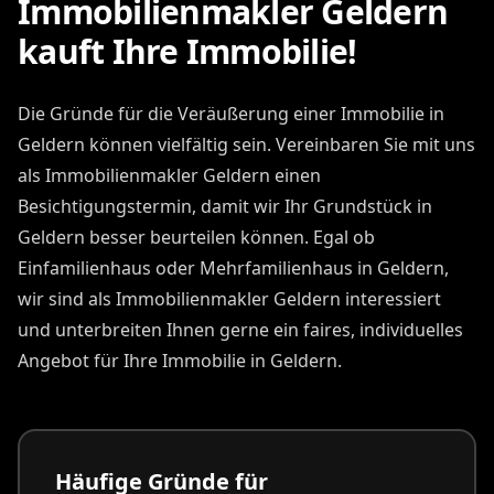
Immobilienmakler Geldern
kauft Ihre Immobilie!
Die Gründe für die Veräußerung einer Immobilie in
Geldern können vielfältig sein. Vereinbaren Sie mit uns
als Immobilienmakler Geldern einen
Besichtigungstermin, damit wir Ihr Grundstück in
Geldern besser beurteilen können. Egal ob
Einfamilienhaus oder Mehrfamilienhaus in Geldern,
wir sind als Immobilienmakler Geldern interessiert
und unterbreiten Ihnen gerne ein faires, individuelles
Angebot für Ihre Immobilie in Geldern.
Häufige Gründe für