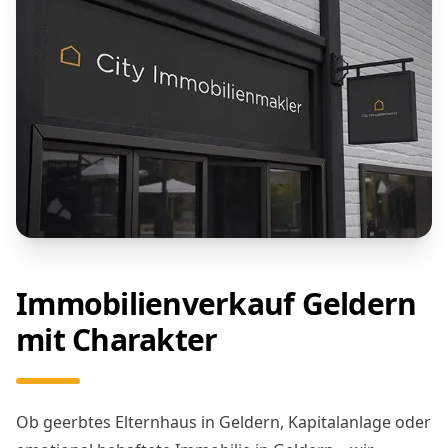
Immobilienverkauf Geldern
mit Charakter
Ob geerbtes Elternhaus in Geldern, Kapitalanlage oder