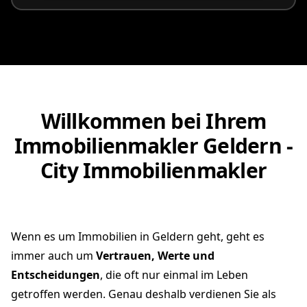
Willkommen bei Ihrem
Immobilienmakler Geldern -
City Immobilienmakler
Wenn es um Immobilien in Geldern geht, geht es
immer auch um
Vertrauen, Werte und
Entscheidungen
, die oft nur einmal im Leben
getroffen werden. Genau deshalb verdienen Sie als