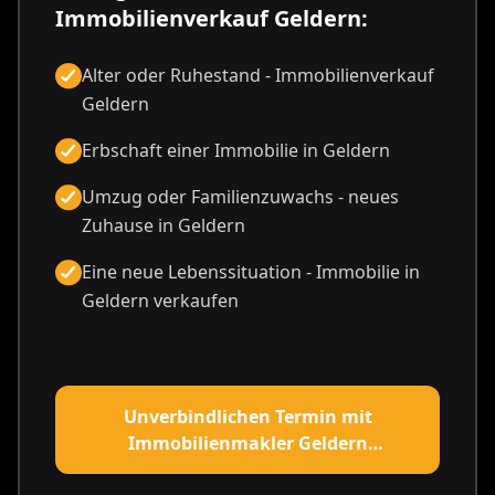
Immobilienverkauf Geldern:
Alter oder Ruhestand - Immobilienverkauf
Geldern
Erbschaft einer Immobilie in Geldern
Umzug oder Familienzuwachs - neues
Zuhause in Geldern
Eine neue Lebenssituation - Immobilie in
Geldern verkaufen
Unverbindlichen Termin mit
Immobilienmakler Geldern
vereinbaren