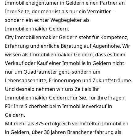
Immobilieneigentümer in Geldern einen Partner an
Ihrer Seite, der mehr ist als nur ein Vermittler –
sondern ein echter Wegbegleiter als
Immobilienmakler Geldern.
City Immobilienmakler Geldern steht für Kompetenz,
Erfahrung und ehrliche Beratung auf Augenhöhe. Wir
wissen als Immobilienmakler Geldern, dass es beim
Verkauf oder Kauf einer Immobilie in Geldern nicht
nur um Quadratmeter geht, sondern um
Lebensabschnitte, Erinnerungen und Zukunftsträume.
Und deshalb nehmen wir uns Zeit als Ihr
Immobilienmakler Geldern. Für Sie. Für Ihre Fragen.
Für Ihre Sicherheit beim Immobilienverkauf in
Geldern.
Mit mehr als 875 erfolgreich vermittelten Immobilien
in Geldern, über 30 Jahren Branchenerfahrung als