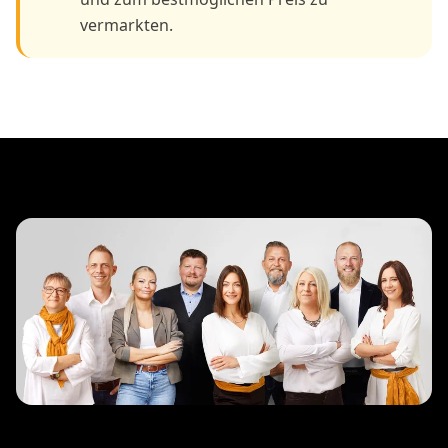
vermarkten.