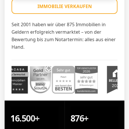
IMMOBILIE VERKAUFEN
Seit 2001 haben wir über 875 Immobilien in
Geldern erfolgreich vermarktet – von der
Bewertung bis zum Notartermin: alles aus einer
Hand.
16.500+
876+