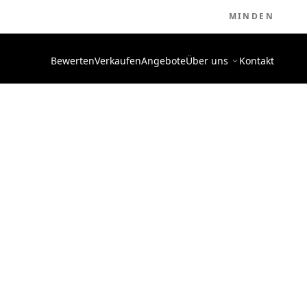
MINDEN
Bewerten
Verkaufen
Angebote
Über uns
Kontakt