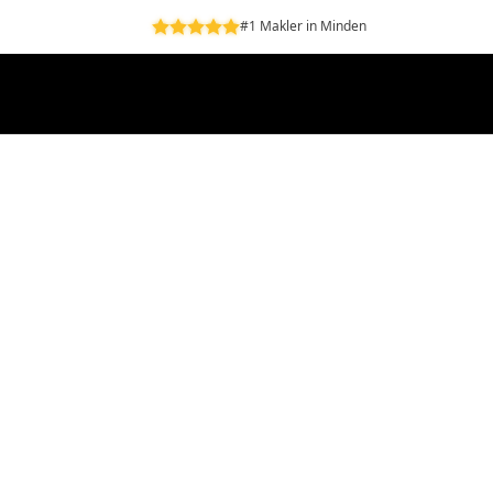
#1 Makler in Minden