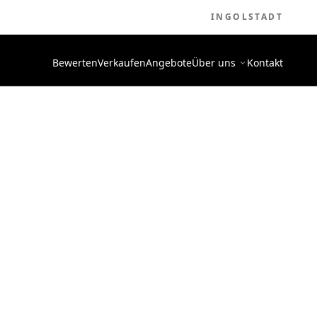
INGOLSTADT
Bewerten
Verkaufen
Angebote
Über uns
Kontakt