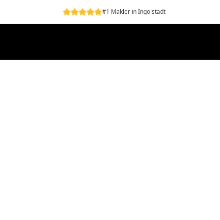
#1 Makler in Ingolstadt