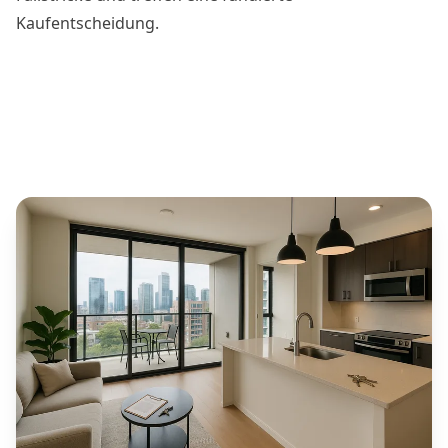
Kaufentscheidung.