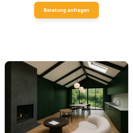
Beratung anfragen