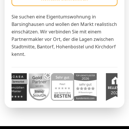
Sie suchen eine Eigentumswohnung in
Barsinghausen und wollen den Markt realistisch
einschätzen. Wir verbinden Sie mit einem
Partnermakler vor Ort, der die Lagen zwischen
Stadtmitte, Bantorf, Hohenbostel und Kirchdorf
kennt.