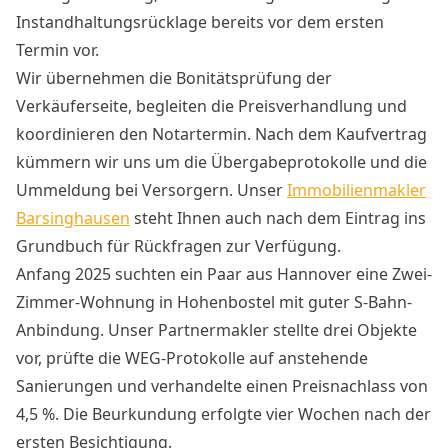
Instandhaltungsrücklage bereits vor dem ersten
Termin vor.
Wir übernehmen die Bonitätsprüfung der
Verkäuferseite, begleiten die Preisverhandlung und
koordinieren den Notartermin. Nach dem Kaufvertrag
kümmern wir uns um die Übergabeprotokolle und die
Ummeldung bei Versorgern. Unser
Immobilienmakler
Barsinghausen
steht Ihnen auch nach dem Eintrag ins
Grundbuch für Rückfragen zur Verfügung.
Anfang 2025 suchten ein Paar aus Hannover eine Zwei-
Zimmer-Wohnung in Hohenbostel mit guter S-Bahn-
Anbindung. Unser Partnermakler stellte drei Objekte
vor, prüfte die WEG-Protokolle auf anstehende
Sanierungen und verhandelte einen Preisnachlass von
4,5 %. Die Beurkundung erfolgte vier Wochen nach der
ersten Besichtigung.