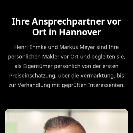
Ihre Ansprechpartner vor
Ort in Hannover
Henri Ehmke und Markus Meyer sind Ihre
persönlichen Makler vor Ort und begleiten sie,
als Eigentümer persönlich von der ersten
Preiseinschätzung, über die Vermarktung, bis
zur Verhandlung mit geprüften Interessenten.