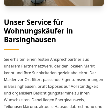
Unser Service für
Wohnungskäufer in
Barsinghausen
Sie erhalten einen festen Ansprechpartner aus
unserem Partnernetzwerk, der den lokalen Markt
kennt und Ihre Suchkriterien gezielt abgleicht. Der
Makler vor Ort filtert passende Eigentumswohnungen
in Barsinghausen, prüft Exposés auf Vollständigkeit
und organisiert Besichtigungstermine zu Ihren
Wunschzeiten. Dabei liegen Energieausweis,
Teilungserklärung, aktuelle Hausgeldabrechnung und