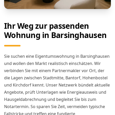
Ihr Weg zur passenden
Wohnung in Barsinghausen
Sie suchen eine Eigentumswohnung in Barsinghausen
und wollen den Markt realistisch einschätzen. Wir
verbinden Sie mit einem Partnermakler vor Ort, der
die Lagen zwischen Stadtmitte, Bantorf, Hohenbostel
und Kirchdorf kennt. Unser Netzwerk bündelt aktuelle
Angebote, prüft Unterlagen wie Energieausweis und
Hausgeldabrechnung und begleitet Sie bis zum
Notartermin. So sparen Sie Zeit, vermeiden typische
Fallstricke und treffen eine fundierte