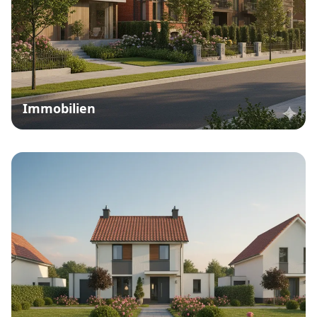
Immobilien