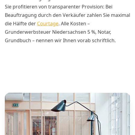
Sie profitieren von transparenter Provision: Bei
Beauftragung durch den Verkäufer zahlen Sie maximal
die Hälfte der
Courtage
. Alle Kosten –
Grunderwerbsteuer Niedersachsen 5 %, Notar,
Grundbuch – nennen wir Ihnen vorab schriftlich.