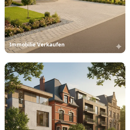
Immobilie Verkaufen