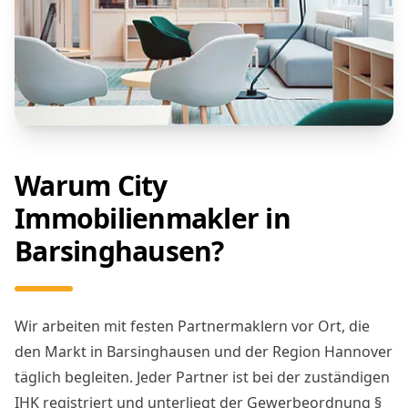
Warum City
Immobilienmakler in
Barsinghausen?
Wir arbeiten mit festen Partnermaklern vor Ort, die
den Markt in Barsinghausen und der Region Hannover
täglich begleiten. Jeder Partner ist bei der zuständigen
IHK registriert und unterliegt der Gewerbeordnung §