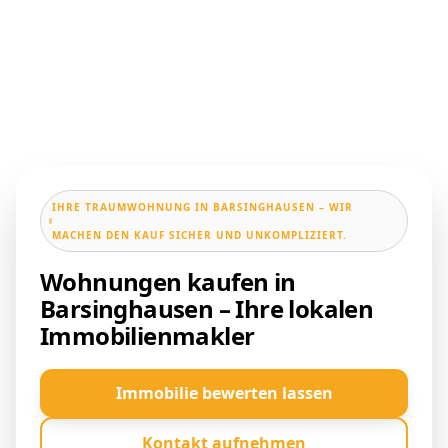
IHRE TRAUMWOHNUNG IN BARSINGHAUSEN – WIR
MACHEN DEN KAUF SICHER UND UNKOMPLIZIERT.
Wohnungen kaufen in
Barsinghausen – Ihre lokalen
Immobilienmakler
Immobilie bewerten lassen
Kontakt aufnehmen