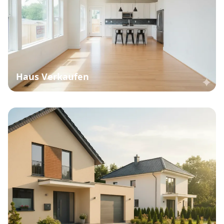
Haus Verkaufen