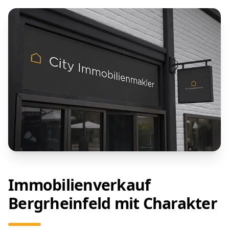
Immobilienverkauf
Bergrheinfeld mit Charakter