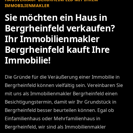
IMMOBILIENMAKLER
Sie möchten ein Haus in
Bergrheinfeld verkaufen?
Ihr Immobilienmakler
Bergrheinfeld kauft Ihre
Immobilie!
Die Gründe für die Veräußerung einer Immobilie in
Bergrheinfeld können vielfältig sein. Vereinbaren Sie
mit uns als Immobilienmakler Bergrheinfeld einen
Besichtigungstermin, damit wir Ihr Grundstück in
Bergrheinfeld besser beurteilen können. Egal ob
Einfamilienhaus oder Mehrfamilienhaus in
Bergrheinfeld, wir sind als Immobilienmakler