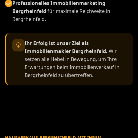
Professionelles Immobilienmarketing
Bergrheinfeld
für maximale Reichweite in
Bergrheinfeld.
Ihr Erfolg ist unser Ziel als
Immobilienmakler Bergrheinfeld.
Wir
setzen alle Hebel in Bewegung, um Ihre
Erwartungen beim Immobilienverkauf in
Bergrheinfeld zu übertreffen.
HAUSVERKAUF BERGRHEINFELD MIT IHREM