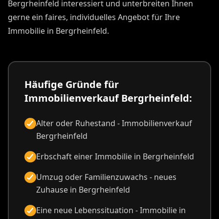
Bergrheinfeld interessiert und unterbreiten Ihnen
gerne ein faires, individuelles Angebot für Ihre
Immobilie in Bergrheinfeld.
Häufige Gründe für
Immobilienverkauf Bergrheinfeld:
Alter oder Ruhestand - Immobilienverkauf
Bergrheinfeld
Erbschaft einer Immobilie in Bergrheinfeld
Umzug oder Familienzuwachs - neues
Zuhause in Bergrheinfeld
Eine neue Lebenssituation - Immobilie in