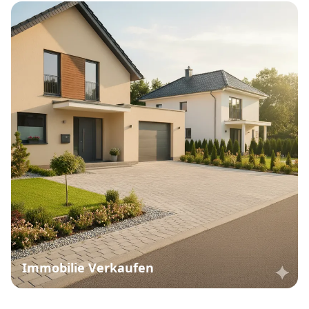
Immobilie Verkaufen