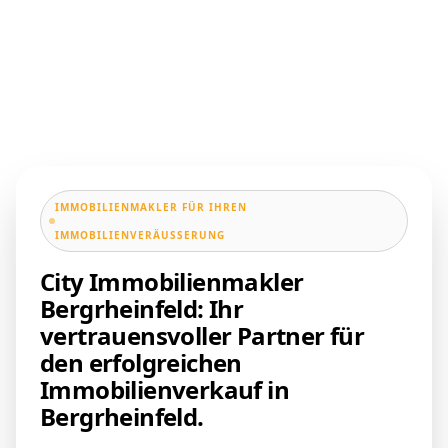
IMMOBILIENMAKLER FÜR IHREN
IMMOBILIENVERÄUSSERUNG
City Immobilienmakler
Bergrheinfeld: Ihr
vertrauensvoller Partner für
den erfolgreichen
Immobilienverkauf in
Bergrheinfeld.