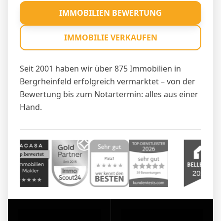
IMMOBILIEN BEWERTUNG
IMMOBILIE VERKAUFEN
Seit 2001 haben wir über 875 Immobilien in
Bergrheinfeld erfolgreich vermarktet – von der
Bewertung bis zum Notartermin: alles aus einer
Hand.