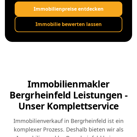
Immobilienpreise entdecken
Immobilie bewerten lassen
Immobilienmakler
Bergrheinfeld Leistungen -
Unser Komplettservice
Immobilienverkauf in Bergrheinfeld ist ein
komplexer Prozess. Deshalb bieten wir als