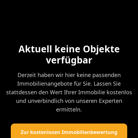
Aktuell keine Objekte
verfügbar
Derzeit haben wir hier keine passenden
Immobilienangebote für Sie. Lassen Sie
stattdessen den Wert Ihrer Immobilie kostenlos
und unverbindlich von unseren Experten
ermitteln.
Zur kostenlosen Immobilienbewertung