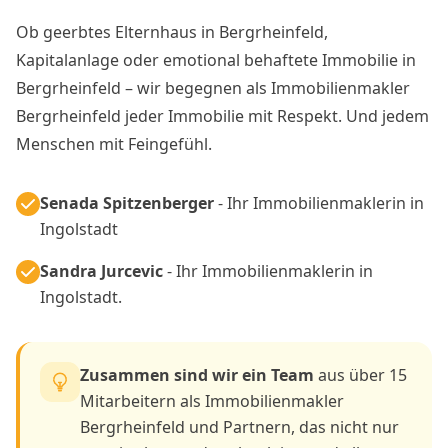
Ob geerbtes Elternhaus in Bergrheinfeld,
Kapitalanlage oder emotional behaftete Immobilie in
Bergrheinfeld – wir begegnen als Immobilienmakler
Bergrheinfeld jeder Immobilie mit Respekt. Und jedem
Menschen mit Feingefühl.
Senada Spitzenberger
- Ihr Immobilienmaklerin in
Ingolstadt
Sandra Jurcevic
- Ihr Immobilienmaklerin in
Ingolstadt.
Zusammen sind wir ein Team
aus über 15
Mitarbeitern als Immobilienmakler
Bergrheinfeld und Partnern, das nicht nur