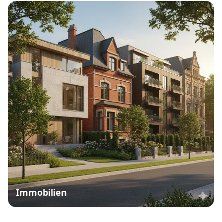
Immobilien