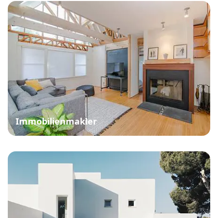
Immobilienmakler