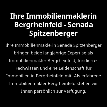
Ihre Immobilienmaklerin
Bergrheinfeld - Senada
Spitzenberger
Ihre Immobilienmaklerin Senada Spitzenberger
bringen beide langjährige Expertise als
Immobilienmakler Bergrheinfeld, fundiertes
Fachwissen und eine Leidenschaft für
Immobilien in Bergrheinfeld mit. Als erfahrene
Immobilienmakler Bergrheinfeld stehen wir
Ihnen persönlich zur Verfügung.