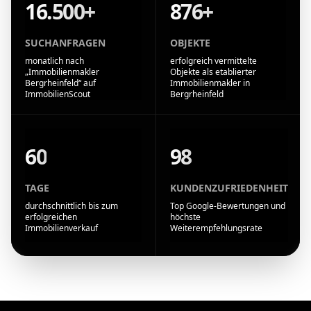
16.500+
876+
SUCHANFRAGEN
OBJEKTE
monatlich nach
erfolgreich vermittelte
„Immobilienmakler
Objekte als etablierter
Bergrheinfeld“ auf
Immobilienmakler in
ImmobilienScout
Bergrheinfeld
60
98
TAGE
KUNDENZUFRIEDENHEIT
durchschnittlich bis zum
Top Google-Bewertungen und
erfolgreichen
höchste
Immobilienverkauf
Weiterempfehlungsrate