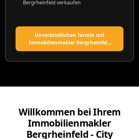
Bergrheinfeld verkaufen
Unverbindlichen Termin mit
Immobilienmakler Bergrheinfeld
vereinbaren
Willkommen bei Ihrem
Immobilienmakler
Bergrheinfeld - City