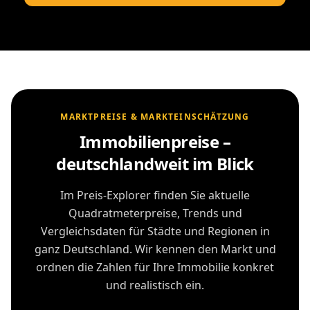
MARKTPREISE & MARKTEINSCHÄTZUNG
Immobilienpreise –
deutschlandweit im Blick
Im Preis-Explorer finden Sie aktuelle
Quadratmeterpreise, Trends und
Vergleichsdaten für Städte und Regionen in
ganz Deutschland. Wir kennen den Markt und
ordnen die Zahlen für Ihre Immobilie konkret
und realistisch ein.