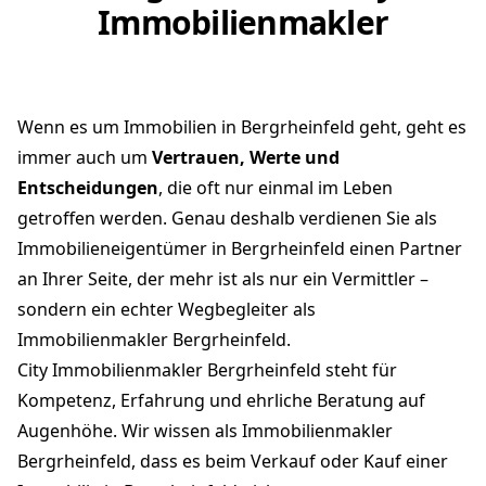
Immobilienmakler
Wenn es um Immobilien in Bergrheinfeld geht, geht es
immer auch um
Vertrauen, Werte und
Entscheidungen
, die oft nur einmal im Leben
getroffen werden. Genau deshalb verdienen Sie als
Immobilieneigentümer in Bergrheinfeld einen Partner
an Ihrer Seite, der mehr ist als nur ein Vermittler –
sondern ein echter Wegbegleiter als
Immobilienmakler Bergrheinfeld.
City Immobilienmakler Bergrheinfeld steht für
Kompetenz, Erfahrung und ehrliche Beratung auf
Augenhöhe. Wir wissen als Immobilienmakler
Bergrheinfeld, dass es beim Verkauf oder Kauf einer