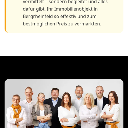
vermittelt – sondern begleitet und alles
dafür gibt, Ihr Immobilienobjekt in
Bergrheinfeld so effektiv und zum
bestmöglichen Preis zu vermarkten.