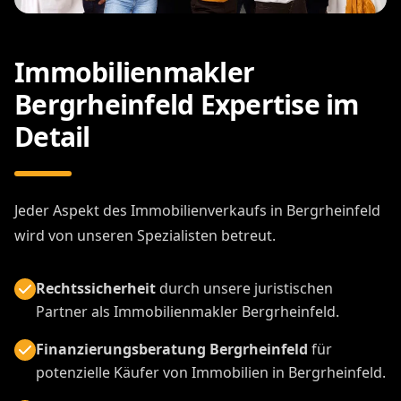
Immobilienmakler
Bergrheinfeld Expertise im
Detail
Jeder Aspekt des Immobilienverkaufs in Bergrheinfeld
wird von unseren Spezialisten betreut.
Rechtssicherheit
durch unsere juristischen
Partner als Immobilienmakler Bergrheinfeld.
Finanzierungsberatung Bergrheinfeld
für
potenzielle Käufer von Immobilien in Bergrheinfeld.