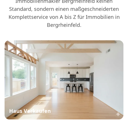
Immobilienmakler Bergrheinfeld keinen
Standard, sondern einen maßgeschneiderten
Komplettservice von A bis Z für Immobilien in
Bergrheinfeld.
Haus Verkaufen