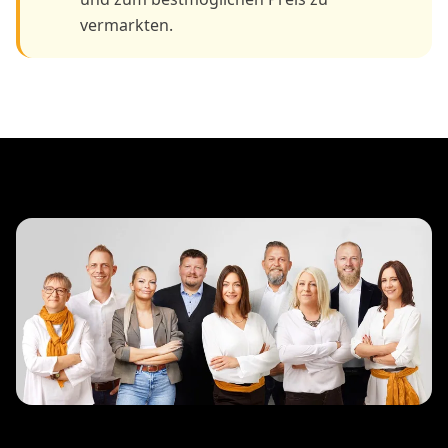
vermarkten.