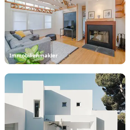
Immobilienmakler