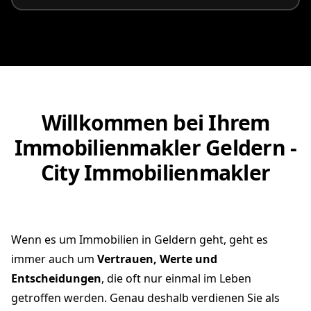
Willkommen bei Ihrem
Immobilienmakler Geldern -
City Immobilienmakler
Wenn es um Immobilien in Geldern geht, geht es
immer auch um
Vertrauen, Werte und
Entscheidungen
, die oft nur einmal im Leben
getroffen werden. Genau deshalb verdienen Sie als