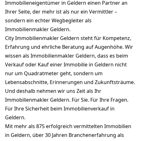
Immobilieneigentümer in Geldern einen Partner an
Ihrer Seite, der mehr ist als nur ein Vermittler –
sondern ein echter Wegbegleiter als
Immobilienmakler Geldern.
City Immobilienmakler Geldern steht für Kompetenz,
Erfahrung und ehrliche Beratung auf Augenhöhe. Wir
wissen als Immobilienmakler Geldern, dass es beim
Verkauf oder Kauf einer Immobilie in Geldern nicht
nur um Quadratmeter geht, sondern um
Lebensabschnitte, Erinnerungen und Zukunftsträume.
Und deshalb nehmen wir uns Zeit als Ihr
Immobilienmakler Geldern. Für Sie. Für Ihre Fragen.
Für Ihre Sicherheit beim Immobilienverkauf in
Geldern.
Mit mehr als 875 erfolgreich vermittelten Immobilien
in Geldern, über 30 Jahren Branchenerfahrung als