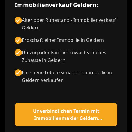
Immobilienverkauf Geldern:
Alter oder Ruhestand - Immobilienverkauf
Geldern
Erbschaft einer Immobilie in Geldern
Umzug oder Familienzuwachs - neues
Zuhause in Geldern
Eine neue Lebenssituation - Immobilie in
Geldern verkaufen
Unverbindlichen Termin mit
Immobilienmakler Geldern
vereinbaren