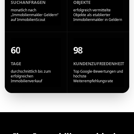
SUCHANFRAGEN
OBJEKTE
monatlich nach
erfolgreich vermittelte
„Immobilienmakler Geldern“
Objekte als etablierter
auf ImmobilienScout
Immobilienmakler in Geldern
60
98
TAGE
KUNDENZUFRIEDENHEIT
durchschnittlich bis zum
Top Google-Bewertungen und
erfolgreichen
höchste
Immobilienverkauf
Weiterempfehlungsrate