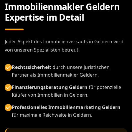
Immobilienmakler Geldern
Expertise im Detail
Jeder Aspekt des Immobilienverkaufs in Geldern wird
von unseren Spezialisten betreut.
Rechtssicherheit
durch unsere juristischen
Partner als Immobilienmakler Geldern.
Finanzierungsberatung Geldern
für potenzielle
Käufer von Immobilien in Geldern.
Professionelles Immobilienmarketing Geldern
für maximale Reichweite in Geldern.