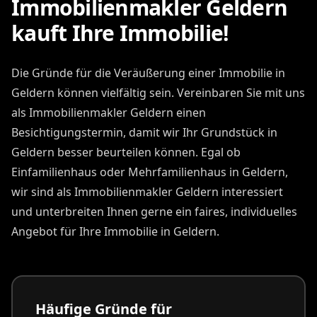
Immobilienmakler Geldern
kauft Ihre Immobilie!
Die Gründe für die Veräußerung einer Immobilie in
Geldern können vielfältig sein. Vereinbaren Sie mit uns
als Immobilienmakler Geldern einen
Besichtigungstermin, damit wir Ihr Grundstück in
Geldern besser beurteilen können. Egal ob
Einfamilienhaus oder Mehrfamilienhaus in Geldern,
wir sind als Immobilienmakler Geldern interessiert
und unterbreiten Ihnen gerne ein faires, individuelles
Angebot für Ihre Immobilie in Geldern.
Häufige Gründe für