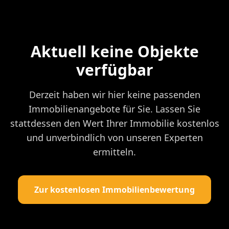
Aktuell keine Objekte
verfügbar
Derzeit haben wir hier keine passenden
Immobilienangebote für Sie. Lassen Sie
stattdessen den Wert Ihrer Immobilie kostenlos
und unverbindlich von unseren Experten
ermitteln.
Zur kostenlosen Immobilienbewertung