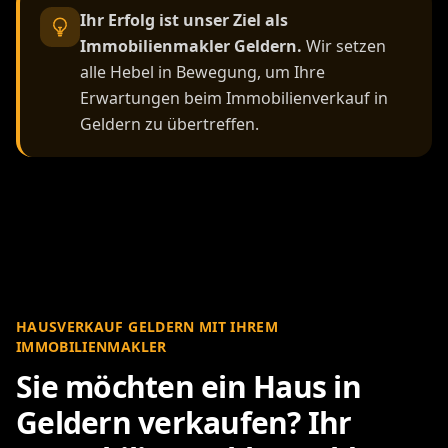
Ihr Erfolg ist unser Ziel als
Immobilienmakler Geldern.
Wir setzen
alle Hebel in Bewegung, um Ihre
Erwartungen beim Immobilienverkauf in
Geldern zu übertreffen.
HAUSVERKAUF GELDERN MIT IHREM
IMMOBILIENMAKLER
Sie möchten ein Haus in
Geldern verkaufen? Ihr