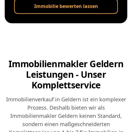
Immobilie bewerten lassen
Immobilienmakler Geldern
Leistungen - Unser
Komplettservice
Immobilienverkauf in Geldern ist ein komplexer
Prozess. Deshalb bieten wir als
Immobilienmakler Geldern keinen Standard,
sondern einen maßgeschneiderten