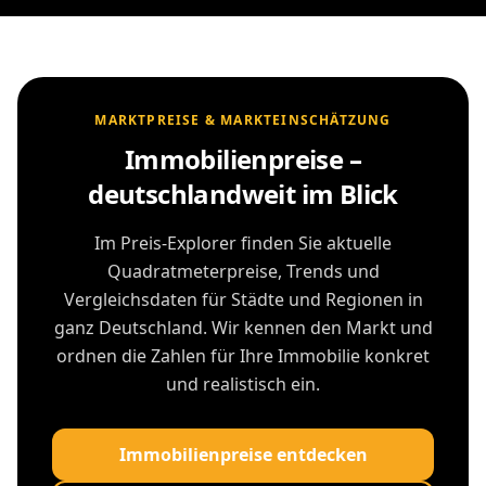
MARKTPREISE & MARKTEINSCHÄTZUNG
Immobilienpreise –
deutschlandweit im Blick
Im Preis-Explorer finden Sie aktuelle
Quadratmeterpreise, Trends und
Vergleichsdaten für Städte und Regionen in
ganz Deutschland. Wir kennen den Markt und
ordnen die Zahlen für Ihre Immobilie konkret
und realistisch ein.
Immobilienpreise entdecken