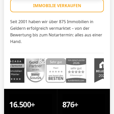
IMMOBILIE VERKAUFEN
Seit 2001 haben wir über 875 Immobilien in
Geldern erfolgreich vermarktet – von der
Bewertung bis zum Notartermin: alles aus einer
Hand.
16.500+
876+