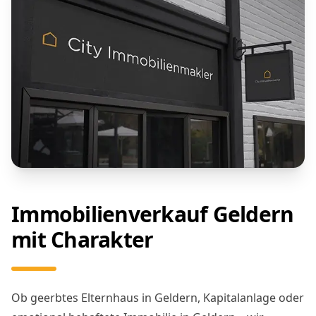
Immobilienverkauf Geldern
mit Charakter
Ob geerbtes Elternhaus in Geldern, Kapitalanlage oder