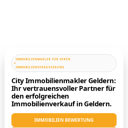
IMMOBILIENMAKLER FÜR IHREN
IMMOBILIENVERÄUSSERUNG
City Immobilienmakler Geldern:
Ihr vertrauensvoller Partner für
den erfolgreichen
Immobilienverkauf in Geldern.
IMMOBILIEN BEWERTUNG