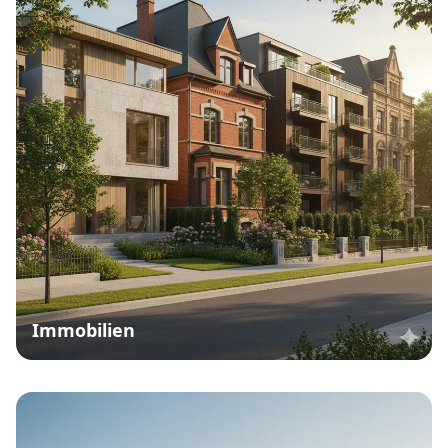
Immobilien