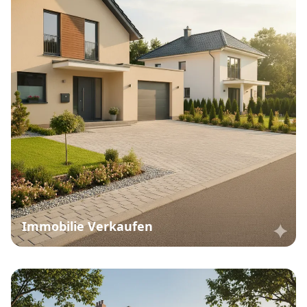
Immobilie Verkaufen