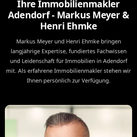
Ihre Immobilienmakler
Adendorf - Markus Meyer &
Henri Ehmke
Markus Meyer und Henri Ehmke bringen
langjährige Expertise, fundiertes Fachwissen
und Leidenschaft für Immobilien in Adendorf
mit. Als erfahrene Immobilienmakler stehen wir
Ihnen persönlich zur Verfügung.