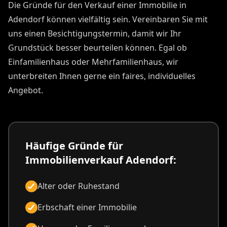
Die Gründe für den Verkauf einer Immobilie in
Adendorf können vielfältig sein. Vereinbaren Sie mit
uns einen Besichtigungstermin, damit wir Ihr
Grundstück besser beurteilen können. Egal ob
Einfamilienhaus oder Mehrfamilienhaus, wir
unterbreiten Ihnen gerne ein faires, individuelles
Angebot.
Häufige Gründe für
Immobilienverkauf Adendorf:
Alter oder Ruhestand
Erbschaft einer Immobilie