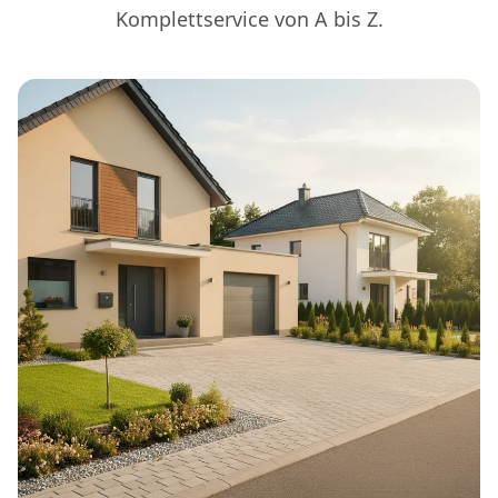
Komplettservice von A bis Z.