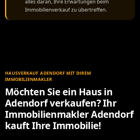
alles daran, Ihre Erwartungen beim
Immobilienverkauf zu übertreffen.
HAUSVERKAUF ADENDORF MIT IHREM
IMMOBILIENMAKLER
Möchten Sie ein Haus in
Adendorf verkaufen? Ihr
Immobilienmakler Adendorf
kauft Ihre Immobilie!