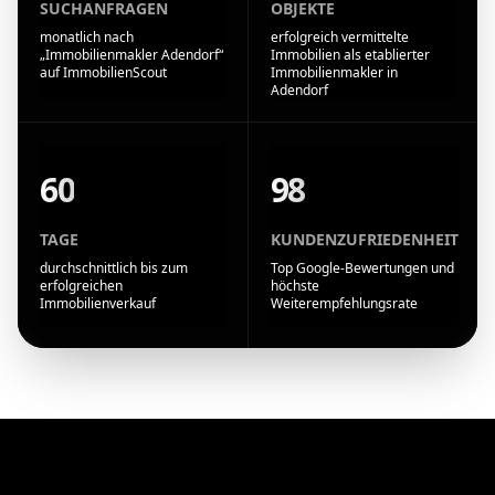
SUCHANFRAGEN
OBJEKTE
monatlich nach
erfolgreich vermittelte
„Immobilienmakler Adendorf“
Immobilien als etablierter
auf ImmobilienScout
Immobilienmakler in
Adendorf
60
98
TAGE
KUNDENZUFRIEDENHEIT
durchschnittlich bis zum
Top Google-Bewertungen und
erfolgreichen
höchste
Immobilienverkauf
Weiterempfehlungsrate