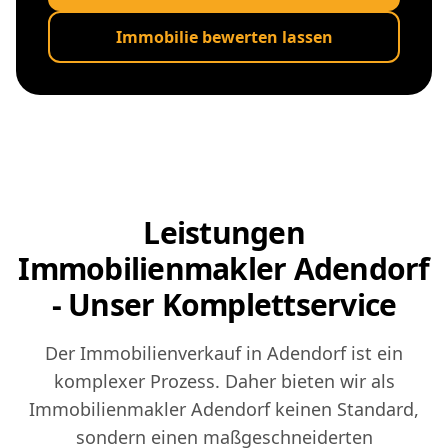
Immobilie bewerten lassen
Leistungen
Immobilienmakler Adendorf
- Unser Komplettservice
Der Immobilienverkauf in Adendorf ist ein
komplexer Prozess. Daher bieten wir als
Immobilienmakler Adendorf keinen Standard,
sondern einen maßgeschneiderten