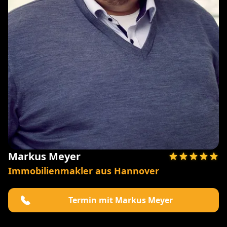
Markus Meyer
Immobilienmakler aus Hannover
Termin mit Markus Meyer