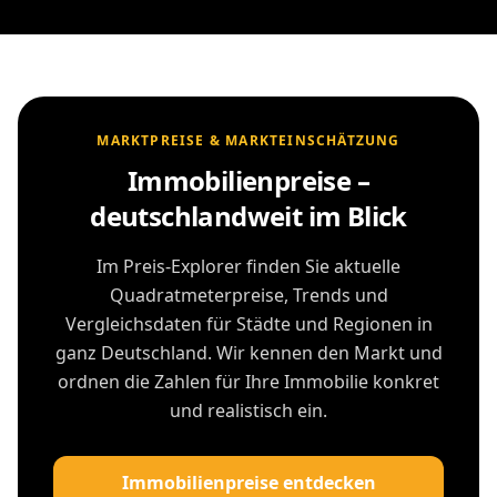
MARKTPREISE & MARKTEINSCHÄTZUNG
Immobilienpreise –
deutschlandweit im Blick
Im Preis-Explorer finden Sie aktuelle
Quadratmeterpreise, Trends und
Vergleichsdaten für Städte und Regionen in
ganz Deutschland. Wir kennen den Markt und
ordnen die Zahlen für Ihre Immobilie konkret
und realistisch ein.
Immobilienpreise entdecken