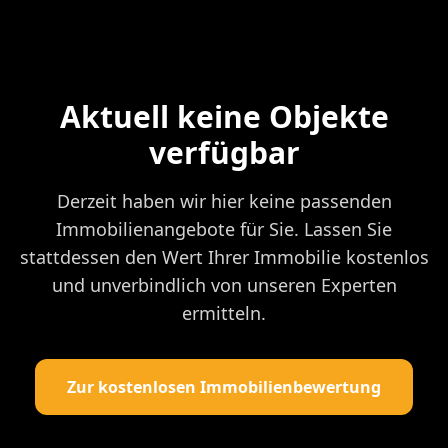
Aktuell keine Objekte
verfügbar
Derzeit haben wir hier keine passenden
Immobilienangebote für Sie. Lassen Sie
stattdessen den Wert Ihrer Immobilie kostenlos
und unverbindlich von unseren Experten
ermitteln.
Zur kostenlosen Immobilienbewertung