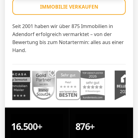
IMMOBILIE VERKAUFEN
Seit 2001 haben wir über 875 Immobilien in
Adendorf erfolgreich vermarktet – von der
Bewertung bis zum Notartermin: alles aus einer
Hand.
16.500+
876+