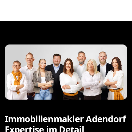
Immobilienmakler Adendorf
Expertise im Detail