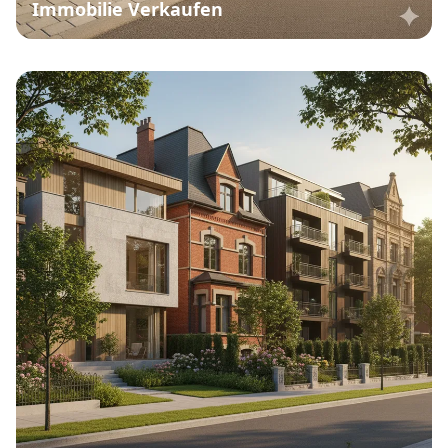
Immobilie Verkaufen