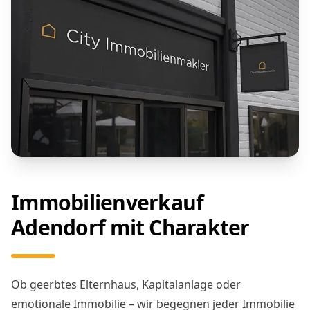
Immobilienverkauf
Adendorf mit Charakter
Ob geerbtes Elternhaus, Kapitalanlage oder
emotionale Immobilie – wir begegnen jeder Immobilie