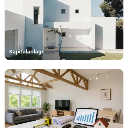
Kapitalanlage