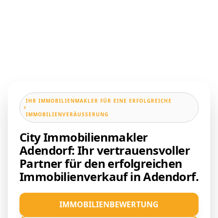
IHR IMMOBILIENMAKLER FÜR EINE ERFOLGREICHE
IMMOBILIENVERÄUSSERUNG
City Immobilienmakler
Adendorf: Ihr vertrauensvoller
Partner für den erfolgreichen
Immobilienverkauf in Adendorf.
IMMOBILIENBEWERTUNG