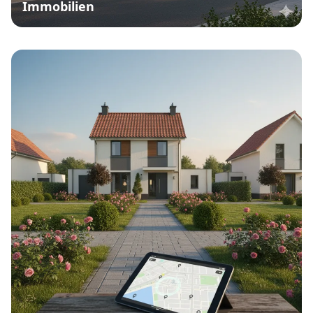
Immobilien