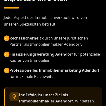
Jeder Aspekt des Immobilienverkaufs wird von
unseren Spezialisten betreut.
Rechtssicherheit
durch unsere juristischen
Partner als Immobilienmakler Adendorf.
Finanzierungsberatung Adendorf
für potenzielle
Käufer von Immobilien.
Professionelles Immobilienmarketing Adendorf
für maximale Reichweite.
Ihr Erfolg ist unser Ziel als
Immobilienmakler Adendorf.
Wir setzen