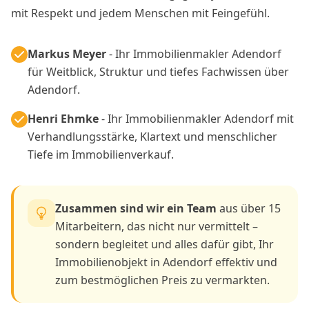
mit Respekt und jedem Menschen mit Feingefühl.
Markus Meyer
- Ihr Immobilienmakler Adendorf
für Weitblick, Struktur und tiefes Fachwissen über
Adendorf.
Henri Ehmke
- Ihr Immobilienmakler Adendorf mit
Verhandlungsstärke, Klartext und menschlicher
Tiefe im Immobilienverkauf.
Zusammen sind wir ein Team
aus über 15
Mitarbeitern, das nicht nur vermittelt –
sondern begleitet und alles dafür gibt, Ihr
Immobilienobjekt in Adendorf effektiv und
zum bestmöglichen Preis zu vermarkten.