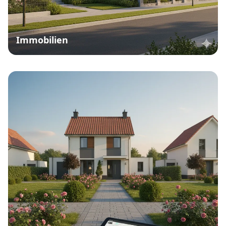
Immobilien