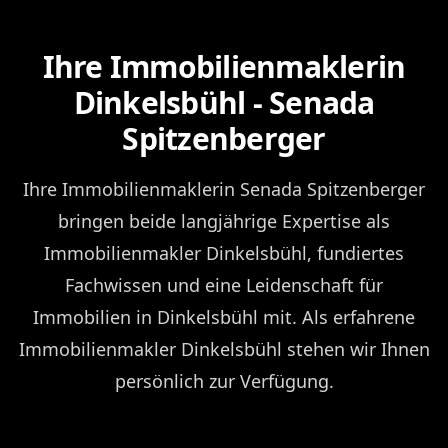
Ihre Immobilienmaklerin
Dinkelsbühl - Senada
Spitzenberger
Ihre Immobilienmaklerin Senada Spitzenberger
bringen beide langjährige Expertise als
Immobilienmakler Dinkelsbühl, fundiertes
Fachwissen und eine Leidenschaft für
Immobilien in Dinkelsbühl mit. Als erfahrene
Immobilienmakler Dinkelsbühl stehen wir Ihnen
persönlich zur Verfügung.