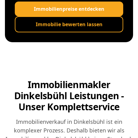
Immobilienpreise entdecken
Immobilie bewerten lassen
Immobilienmakler
Dinkelsbühl Leistungen -
Unser Komplettservice
Immobilienverkauf in Dinkelsbühl ist ein
komplexer Prozess. Deshalb bieten wir als