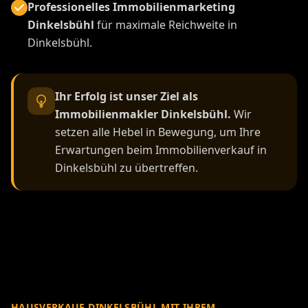
Professionelles Immobilienmarketing
Dinkelsbühl
für maximale Reichweite in
Dinkelsbühl.
Ihr Erfolg ist unser Ziel als
Immobilienmakler Dinkelsbühl.
Wir
setzen alle Hebel in Bewegung, um Ihre
Erwartungen beim Immobilienverkauf in
Dinkelsbühl zu übertreffen.
HAUSVERKAUF DINKELSBÜHL MIT IHREM