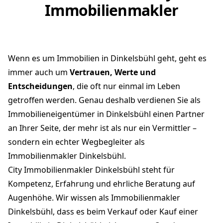
Immobilienmakler
Wenn es um Immobilien in Dinkelsbühl geht, geht es
immer auch um
Vertrauen, Werte und
Entscheidungen
, die oft nur einmal im Leben
getroffen werden. Genau deshalb verdienen Sie als
Immobilieneigentümer in Dinkelsbühl einen Partner
an Ihrer Seite, der mehr ist als nur ein Vermittler –
sondern ein echter Wegbegleiter als
Immobilienmakler Dinkelsbühl.
City Immobilienmakler Dinkelsbühl steht für
Kompetenz, Erfahrung und ehrliche Beratung auf
Augenhöhe. Wir wissen als Immobilienmakler
Dinkelsbühl, dass es beim Verkauf oder Kauf einer