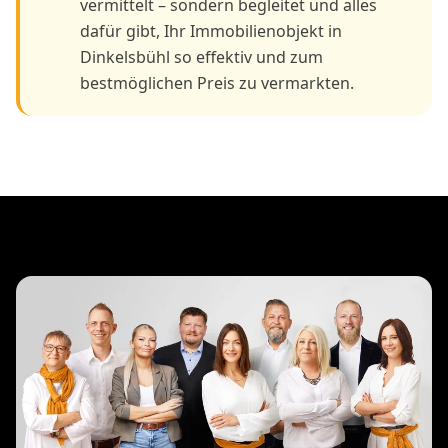
vermittelt – sondern begleitet und alles
dafür gibt, Ihr Immobilienobjekt in
Dinkelsbühl so effektiv und zum
bestmöglichen Preis zu vermarkten.