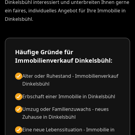
Dinkelsbühl interessiert und unterbreiten Ihnen gerne
ein faires, individuelles Angebot für Ihre Immobilie in
Dinkelsbühl.
Häufige Gründe für
Immobilienverkauf Dinkelsbühl:
Alter oder Ruhestand - Immobilienverkauf
Dinkelsbühl
Erbschaft einer Immobilie in Dinkelsbühl
Umzug oder Familienzuwachs - neues
Zuhause in Dinkelsbühl
Eine neue Lebenssituation - Immobilie in