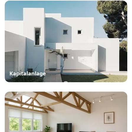
Kapitalanlage