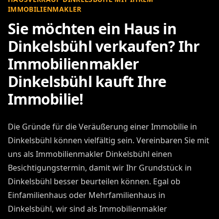
IMMOBILIENMAKLER
Sie möchten ein Haus in
Dinkelsbühl verkaufen? Ihr
Immobilienmakler
Dinkelsbühl kauft Ihre
Immobilie!
Die Gründe für die Veräußerung einer Immobilie in
Dinkelsbühl können vielfältig sein. Vereinbaren Sie mit
uns als Immobilienmakler Dinkelsbühl einen
Besichtigungstermin, damit wir Ihr Grundstück in
Dinkelsbühl besser beurteilen können. Egal ob
Einfamilienhaus oder Mehrfamilienhaus in
Dinkelsbühl, wir sind als Immobilienmakler