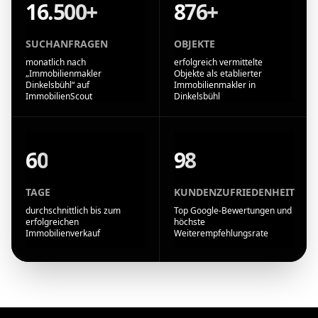
16.500+
876+
SUCHANFRAGEN
OBJEKTE
monatlich nach
erfolgreich vermittelte
„Immobilienmakler
Objekte als etablierter
Dinkelsbühl“ auf
Immobilienmakler in
ImmobilienScout
Dinkelsbühl
60
98
TAGE
KUNDENZUFRIEDENHEIT
durchschnittlich bis zum
Top Google-Bewertungen und
erfolgreichen
höchste
Immobilienverkauf
Weiterempfehlungsrate