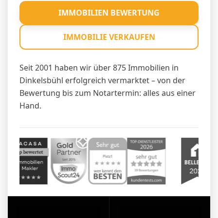
IMMOBILIEN BEWERTUNG
IMMOBILIE VERKAUFEN
Seit 2001 haben wir über 875 Immobilien in
Dinkelsbühl erfolgreich vermarktet – von der
Bewertung bis zum Notartermin: alles aus einer
Hand.