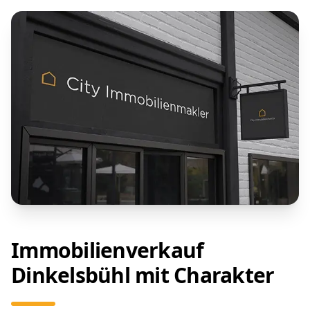
Immobilienverkauf
Dinkelsbühl mit Charakter