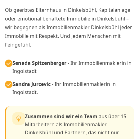
Ob geerbtes Elternhaus in Dinkelsbühl, Kapitalanlage
oder emotional behaftete Immobilie in Dinkelsbühl –
wir begegnen als Immobilienmakler Dinkelsbühl jeder
Immobilie mit Respekt. Und jedem Menschen mit
Feingefühl.
Senada Spitzenberger
- Ihr Immobilienmaklerin in
Ingolstadt
Sandra Jurcevic
- Ihr Immobilienmaklerin in
Ingolstadt.
Zusammen sind wir ein Team
aus über 15
Mitarbeitern als Immobilienmakler
Dinkelsbühl und Partnern, das nicht nur