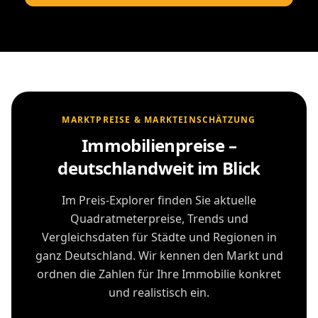
MARKTPREISE & MARKTEINSCHÄTZUNG
Immobilienpreise –
deutschlandweit im Blick
Im Preis-Explorer finden Sie aktuelle
Quadratmeterpreise, Trends und
Vergleichsdaten für Städte und Regionen in
ganz Deutschland. Wir kennen den Markt und
ordnen die Zahlen für Ihre Immobilie konkret
und realistisch ein.