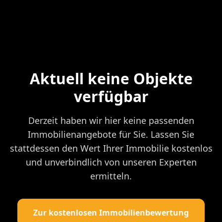
Aktuell keine Objekte
verfügbar
Derzeit haben wir hier keine passenden
Immobilienangebote für Sie. Lassen Sie
stattdessen den Wert Ihrer Immobilie kostenlos
und unverbindlich von unseren Experten
ermitteln.
Zur kostenlosen Immobilienbewertung