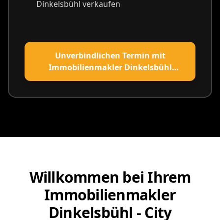
Dinkelsbühl verkaufen
Unverbindlichen Termin mit
Immobilienmakler Dinkelsbühl
vereinbaren
Willkommen bei Ihrem
Immobilienmakler
Dinkelsbühl - City