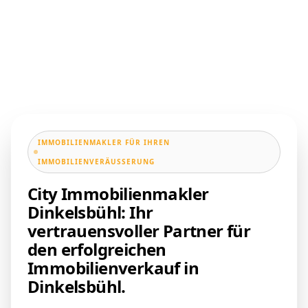
IMMOBILIENMAKLER FÜR IHREN
IMMOBILIENVERÄUSSERUNG
City Immobilienmakler
Dinkelsbühl: Ihr
vertrauensvoller Partner für
den erfolgreichen
Immobilienverkauf in
Dinkelsbühl.