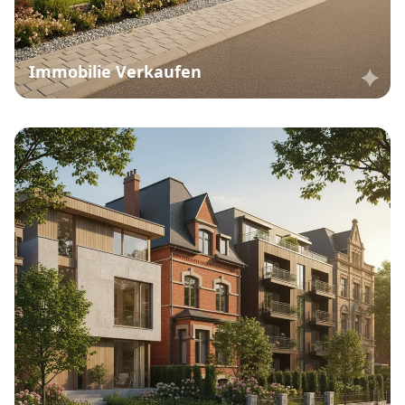
Immobilie Verkaufen