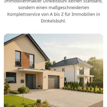
Immobilienmakler Dinkelsbühl keinen Standard,
sondern einen maßgeschneiderten
Komplettservice von A bis Z für Immobilien in
Dinkelsbühl.