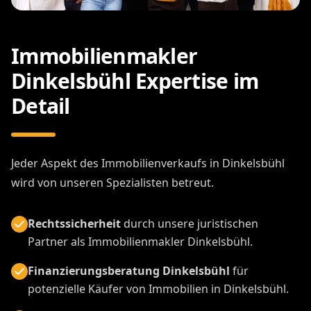
Immobilienmakler
Dinkelsbühl Expertise im
Detail
Jeder Aspekt des Immobilienverkaufs in Dinkelsbühl
wird von unseren Spezialisten betreut.
Rechtssicherheit
durch unsere juristischen
Partner als Immobilienmakler Dinkelsbühl.
Finanzierungsberatung Dinkelsbühl
für
potenzielle Käufer von Immobilien in Dinkelsbühl.