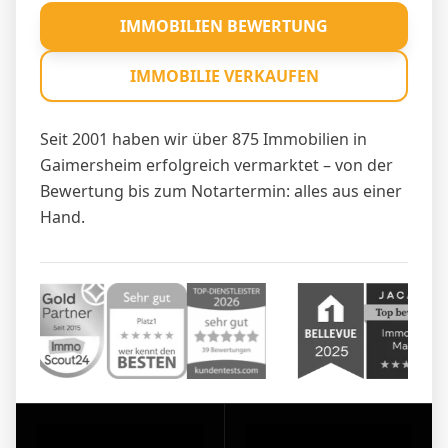
IMMOBILIEN BEWERTUNG
IMMOBILIE VERKAUFEN
Seit 2001 haben wir über 875 Immobilien in
Gaimersheim erfolgreich vermarktet – von der
Bewertung bis zum Notartermin: alles aus einer
Hand.