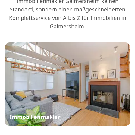
Immobilienmakler Gaimersheim keinen
Standard, sondern einen maßgeschneiderten
Komplettservice von A bis Z für Immobilien in
Gaimersheim.
Immobilienmakler