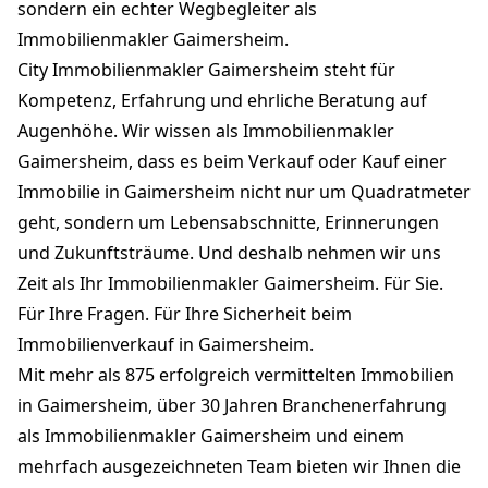
sondern ein echter Wegbegleiter als
Immobilienmakler Gaimersheim.
City Immobilienmakler Gaimersheim steht für
Kompetenz, Erfahrung und ehrliche Beratung auf
Augenhöhe. Wir wissen als Immobilienmakler
Gaimersheim, dass es beim Verkauf oder Kauf einer
Immobilie in Gaimersheim nicht nur um Quadratmeter
geht, sondern um Lebensabschnitte, Erinnerungen
und Zukunftsträume. Und deshalb nehmen wir uns
Zeit als Ihr Immobilienmakler Gaimersheim. Für Sie.
Für Ihre Fragen. Für Ihre Sicherheit beim
Immobilienverkauf in Gaimersheim.
Mit mehr als 875 erfolgreich vermittelten Immobilien
in Gaimersheim, über 30 Jahren Branchenerfahrung
als Immobilienmakler Gaimersheim und einem
mehrfach ausgezeichneten Team bieten wir Ihnen die