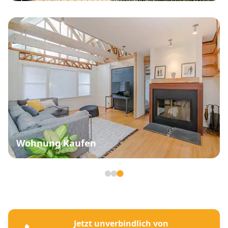
Wohnung Kaufen
Seite 3 von 3
Jetzt unverbindlich von