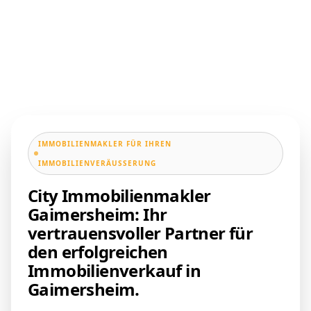
IMMOBILIENMAKLER FÜR IHREN
IMMOBILIENVERÄUSSERUNG
City Immobilienmakler
Gaimersheim: Ihr
vertrauensvoller Partner für
den erfolgreichen
Immobilienverkauf in
Gaimersheim.