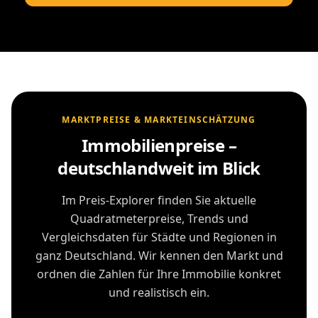
MARKTPREISE & MARKTEINSCHÄTZUNG
Immobilienpreise –
deutschlandweit im Blick
Im Preis-Explorer finden Sie aktuelle
Quadratmeterpreise, Trends und
Vergleichsdaten für Städte und Regionen in
ganz Deutschland. Wir kennen den Markt und
ordnen die Zahlen für Ihre Immobilie konkret
und realistisch ein.