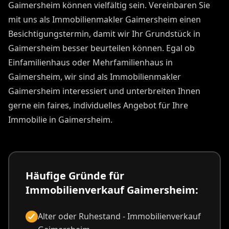
Gaimersheim können vielfältig sein. Vereinbaren Sie
mit uns als Immobilienmakler Gaimersheim einen
Besichtigungstermin, damit wir Ihr Grundstück in
Gaimersheim besser beurteilen können. Egal ob
Einfamilienhaus oder Mehrfamilienhaus in
Gaimersheim, wir sind als Immobilienmakler
Gaimersheim interessiert und unterbreiten Ihnen
gerne ein faires, individuelles Angebot für Ihre
Immobilie in Gaimersheim.
Häufige Gründe für
Immobilienverkauf Gaimersheim:
Alter oder Ruhestand - Immobilienverkauf