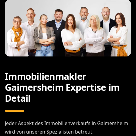
Immobilienmakler
Gaimersheim Expertise im
Detail
Jeder Aspekt des Immobilienverkaufs in Gaimersheim
wird von unseren Spezialisten betreut.