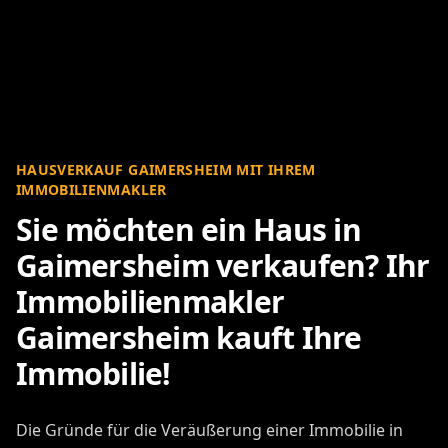
HAUSVERKAUF GAIMERSHEIM MIT IHREM
IMMOBILIENMAKLER
Sie möchten ein Haus in
Gaimersheim verkaufen? Ihr
Immobilienmakler
Gaimersheim kauft Ihre
Immobilie!
Die Gründe für die Veräußerung einer Immobilie in