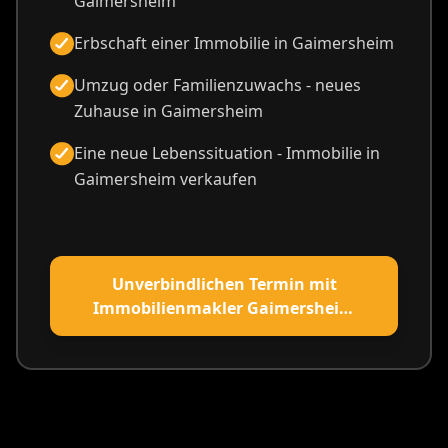
Gaimersheim
Erbschaft einer Immobilie in Gaimersheim
Umzug oder Familienzuwachs - neues
Zuhause in Gaimersheim
Eine neue Lebenssituation - Immobilie in
Gaimersheim verkaufen
Unverbindlichen Termin mit
Immobilienmakler Gaimersheim
vereinbaren