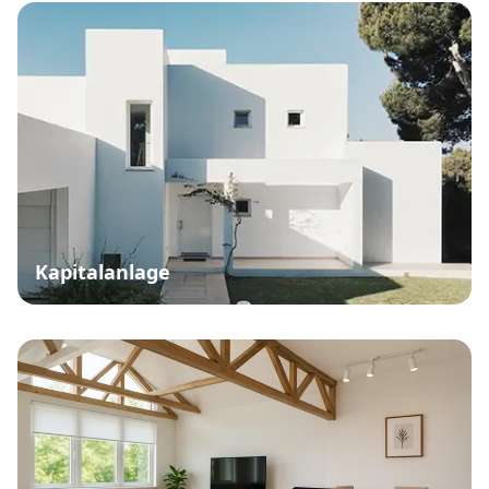
Kapitalanlage