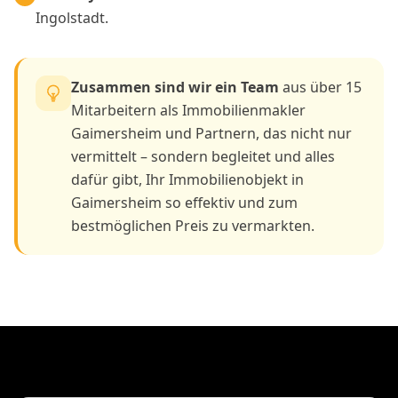
Ingolstadt.
Zusammen sind wir ein Team
aus über 15
Mitarbeitern als Immobilienmakler
Gaimersheim und Partnern, das nicht nur
vermittelt – sondern begleitet und alles
dafür gibt, Ihr Immobilienobjekt in
Gaimersheim so effektiv und zum
bestmöglichen Preis zu vermarkten.