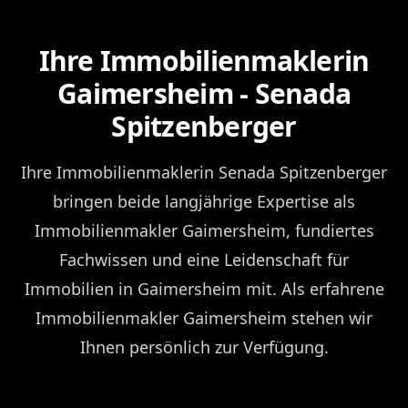
Ihre Immobilienmaklerin
Gaimersheim - Senada
Spitzenberger
Ihre Immobilienmaklerin Senada Spitzenberger
bringen beide langjährige Expertise als
Immobilienmakler Gaimersheim, fundiertes
Fachwissen und eine Leidenschaft für
Immobilien in Gaimersheim mit. Als erfahrene
Immobilienmakler Gaimersheim stehen wir
Ihnen persönlich zur Verfügung.