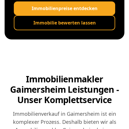
Immobilienpreise entdecken
Immobilie bewerten lassen
Immobilienmakler
Gaimersheim Leistungen -
Unser Komplettservice
Immobilienverkauf in Gaimersheim ist ein
komplexer Prozess. Deshalb bieten wir als