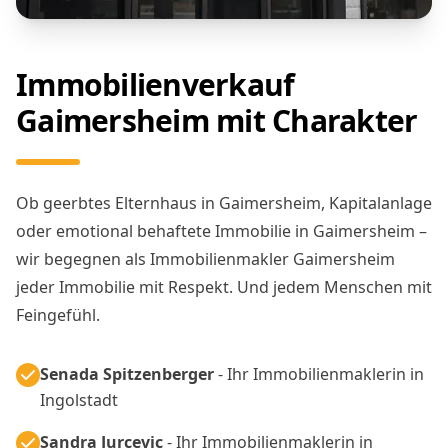
Immobilienverkauf
Gaimersheim mit Charakter
Ob geerbtes Elternhaus in Gaimersheim, Kapitalanlage
oder emotional behaftete Immobilie in Gaimersheim –
wir begegnen als Immobilienmakler Gaimersheim
jeder Immobilie mit Respekt. Und jedem Menschen mit
Feingefühl.
Senada Spitzenberger
- Ihr Immobilienmaklerin in
Ingolstadt
Sandra Jurcevic
- Ihr Immobilienmaklerin in