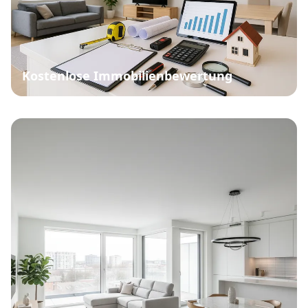
Kostenlose Immobilienbewertung