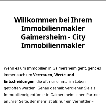
Willkommen bei Ihrem
Immobilienmakler
Gaimersheim - City
Immobilienmakler
Wenn es um Immobilien in Gaimersheim geht, geht es
immer auch um
Vertrauen, Werte und
Entscheidungen
, die oft nur einmal im Leben
getroffen werden. Genau deshalb verdienen Sie als
Immobilieneigentümer in Gaimersheim einen Partner
an Ihrer Seite, der mehr ist als nur ein Vermittler –