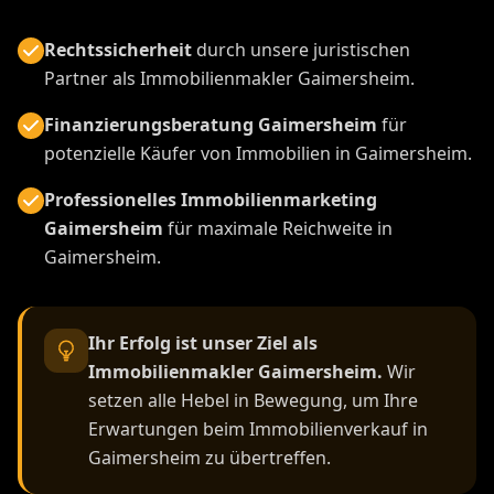
Rechtssicherheit
durch unsere juristischen
Partner als Immobilienmakler Gaimersheim.
Finanzierungsberatung Gaimersheim
für
potenzielle Käufer von Immobilien in Gaimersheim.
Professionelles Immobilienmarketing
Gaimersheim
für maximale Reichweite in
Gaimersheim.
Ihr Erfolg ist unser Ziel als
Immobilienmakler Gaimersheim.
Wir
setzen alle Hebel in Bewegung, um Ihre
Erwartungen beim Immobilienverkauf in
Gaimersheim zu übertreffen.