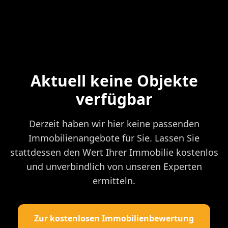
Aktuell keine Objekte
verfügbar
Derzeit haben wir hier keine passenden
Immobilienangebote für Sie. Lassen Sie
stattdessen den Wert Ihrer Immobilie kostenlos
und unverbindlich von unseren Experten
ermitteln.
Zur kostenlosen Immobilienbewertung