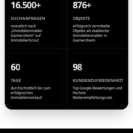
16.500+
876+
SUCHANFRAGEN
OBJEKTE
monatlich nach
erfolgreich vermittelte
„Immobilienmakler
Objekte als etablierter
Gaimersheim“ auf
Immobilienmakler in
ImmobilienScout
Gaimersheim
60
98
TAGE
KUNDENZUFRIEDENHEIT
durchschnittlich bis zum
Top Google-Bewertungen und
erfolgreichen
höchste
Immobilienverkauf
Weiterempfehlungsrate