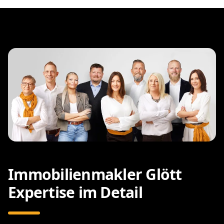
Immobilienmakler Glött
Expertise im Detail