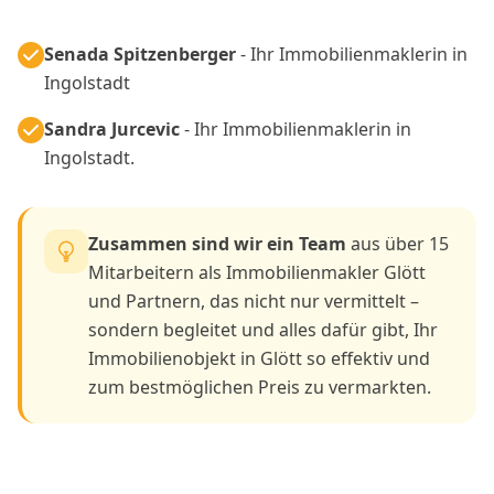
Senada Spitzenberger
- Ihr Immobilienmaklerin in
Ingolstadt
Sandra Jurcevic
- Ihr Immobilienmaklerin in
Ingolstadt.
Zusammen sind wir ein Team
aus über 15
Mitarbeitern als Immobilienmakler Glött
und Partnern, das nicht nur vermittelt –
sondern begleitet und alles dafür gibt, Ihr
Immobilienobjekt in Glött so effektiv und
zum bestmöglichen Preis zu vermarkten.