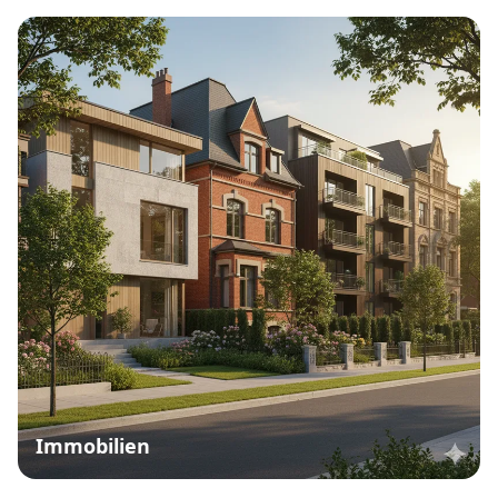
Immobilien