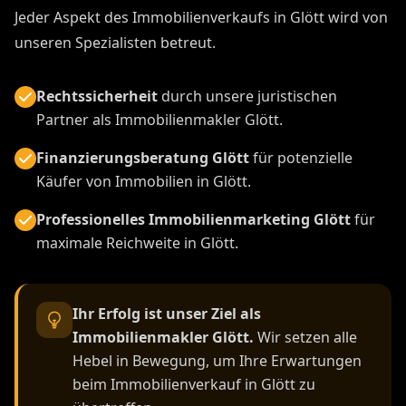
Jeder Aspekt des Immobilienverkaufs in Glött wird von
unseren Spezialisten betreut.
Rechtssicherheit
durch unsere juristischen
Partner als Immobilienmakler Glött.
Finanzierungsberatung Glött
für potenzielle
Käufer von Immobilien in Glött.
Professionelles Immobilienmarketing Glött
für
maximale Reichweite in Glött.
Ihr Erfolg ist unser Ziel als
Immobilienmakler Glött.
Wir setzen alle
Hebel in Bewegung, um Ihre Erwartungen
beim Immobilienverkauf in Glött zu