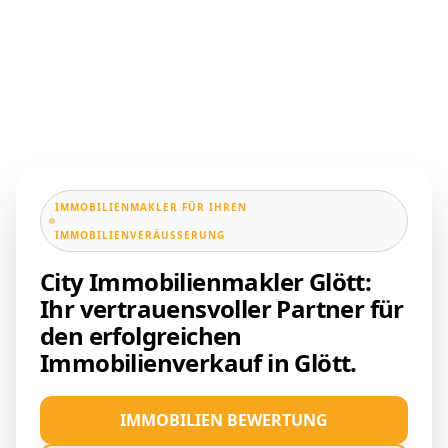
IMMOBILIENMAKLER FÜR IHREN
IMMOBILIENVERÄUSSERUNG
City Immobilienmakler Glött:
Ihr vertrauensvoller Partner für
den erfolgreichen
Immobilienverkauf in Glött.
IMMOBILIEN BEWERTUNG