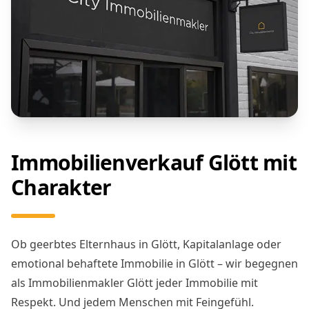
Immobilienverkauf Glött mit
Charakter
Ob geerbtes Elternhaus in Glött, Kapitalanlage oder
emotional behaftete Immobilie in Glött – wir begegnen
als Immobilienmakler Glött jeder Immobilie mit
Respekt. Und jedem Menschen mit Feingefühl.