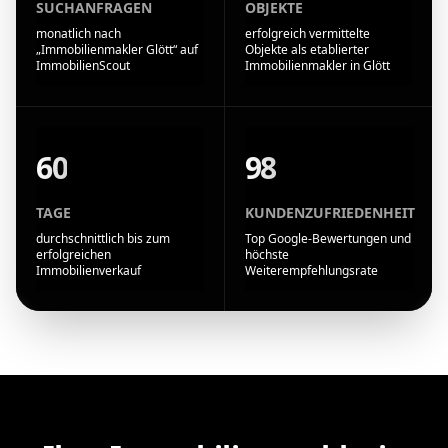
SUCHANFRAGEN
OBJEKTE
monatlich nach
erfolgreich vermittelte
„Immobilienmakler Glött“ auf
Objekte als etablierter
ImmobilienScout
Immobilienmakler in Glött
60
98
TAGE
KUNDENZUFRIEDENHEIT
durchschnittlich bis zum
Top Google-Bewertungen und
erfolgreichen
höchste
Immobilienverkauf
Weiterempfehlungsrate