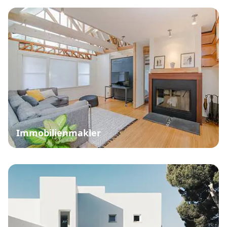
Immobilienmakler