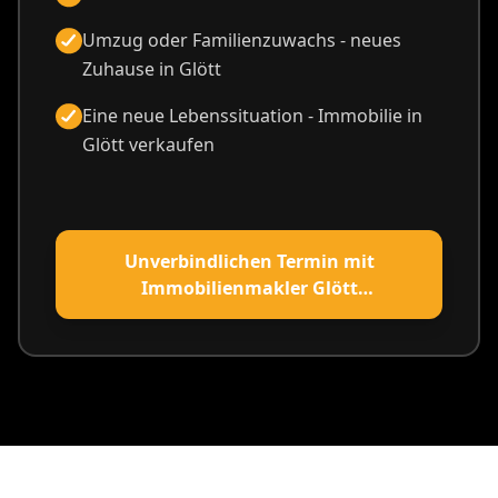
Umzug oder Familienzuwachs - neues
Zuhause in Glött
Eine neue Lebenssituation - Immobilie in
Glött verkaufen
Unverbindlichen Termin mit
Immobilienmakler Glött
vereinbaren