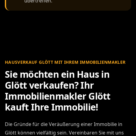
übertreffen.
HAUSVERKAUF GLÖTT MIT IHREM IMMOBILIENMAKLER
Sie möchten ein Haus in
Glött verkaufen? Ihr
Immobilienmakler Glött
kauft Ihre Immobilie!
Die Gründe für die Veräußerung einer Immobilie in
Glött können vielfältig sein. Vereinbaren Sie mit uns