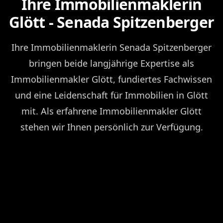
Ihre Immobilienmaklerin
Glött - Senada Spitzenberger
Ihre Immobilienmaklerin Senada Spitzenberger
bringen beide langjährige Expertise als
Immobilienmakler Glött, fundiertes Fachwissen
und eine Leidenschaft für Immobilien in Glött
mit. Als erfahrene Immobilienmakler Glött
stehen wir Ihnen persönlich zur Verfügung.