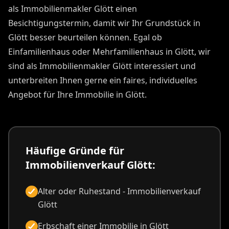
als Immobilienmakler Glött einen
Besichtigungstermin, damit wir Ihr Grundstück in
Glött besser beurteilen können. Egal ob
Einfamilienhaus oder Mehrfamilienhaus in Glött, wir
sind als Immobilienmakler Glött interessiert und
unterbreiten Ihnen gerne ein faires, individuelles
Angebot für Ihre Immobilie in Glött.
Häufige Gründe für
Immobilienverkauf Glött:
Alter oder Ruhestand - Immobilienverkauf
Glött
Erbschaft einer Immobilie in Glött