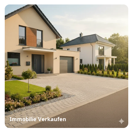
Immobilie Verkaufen