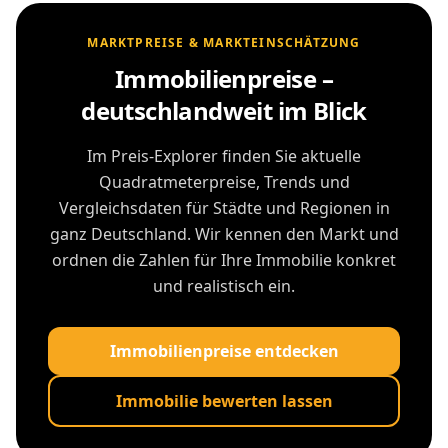
MARKTPREISE & MARKTEINSCHÄTZUNG
Immobilienpreise –
deutschlandweit im Blick
Im Preis-Explorer finden Sie aktuelle
Quadratmeterpreise, Trends und
Vergleichsdaten für Städte und Regionen in
ganz Deutschland. Wir kennen den Markt und
ordnen die Zahlen für Ihre Immobilie konkret
und realistisch ein.
Immobilienpreise entdecken
Immobilie bewerten lassen