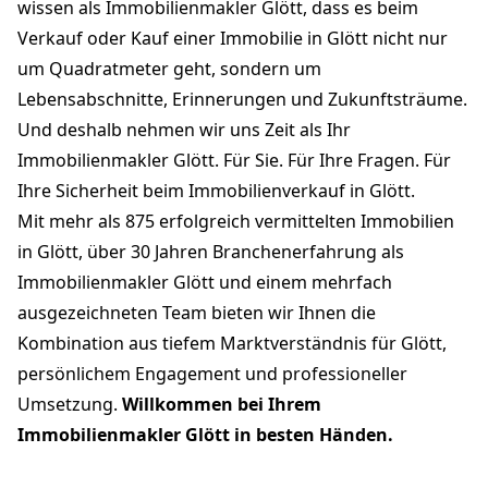
wissen als Immobilienmakler Glött, dass es beim
Verkauf oder Kauf einer Immobilie in Glött nicht nur
um Quadratmeter geht, sondern um
Lebensabschnitte, Erinnerungen und Zukunftsträume.
Und deshalb nehmen wir uns Zeit als Ihr
Immobilienmakler Glött. Für Sie. Für Ihre Fragen. Für
Ihre Sicherheit beim Immobilienverkauf in Glött.
Mit mehr als 875 erfolgreich vermittelten Immobilien
in Glött, über 30 Jahren Branchenerfahrung als
Immobilienmakler Glött und einem mehrfach
ausgezeichneten Team bieten wir Ihnen die
Kombination aus tiefem Marktverständnis für Glött,
persönlichem Engagement und professioneller
Umsetzung.
Willkommen bei Ihrem
Immobilienmakler Glött in besten Händen.