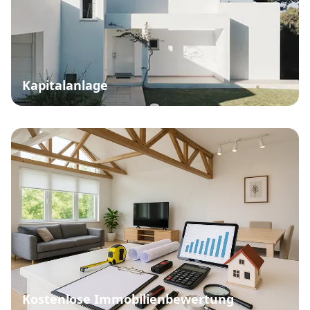
Kapitalanlage
Kostenlose Immobilienbewertung