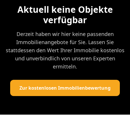
Aktuell keine Objekte
verfügbar
Derzeit haben wir hier keine passenden
Immobilienangebote für Sie. Lassen Sie
stattdessen den Wert Ihrer Immobilie kostenlos
und unverbindlich von unseren Experten
ermitteln.
Zur kostenlosen Immobilienbewertung