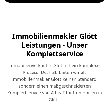
Immobilienmakler Glött
Leistungen - Unser
Komplettservice
Immobilienverkauf in Glött ist ein komplexer
Prozess. Deshalb bieten wir als
Immobilienmakler Glött keinen Standard,
sondern einen maßgeschneiderten
Komplettservice von A bis Z für Immobilien in
Glött.