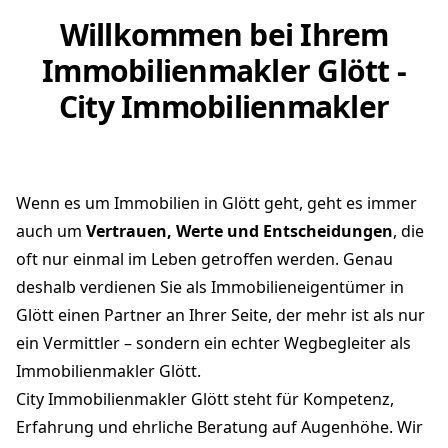
Willkommen bei Ihrem
Immobilienmakler Glött -
City Immobilienmakler
Wenn es um Immobilien in Glött geht, geht es immer
auch um
Vertrauen, Werte und Entscheidungen
, die
oft nur einmal im Leben getroffen werden. Genau
deshalb verdienen Sie als Immobilieneigentümer in
Glött einen Partner an Ihrer Seite, der mehr ist als nur
ein Vermittler – sondern ein echter Wegbegleiter als
Immobilienmakler Glött.
City Immobilienmakler Glött steht für Kompetenz,
Erfahrung und ehrliche Beratung auf Augenhöhe. Wir