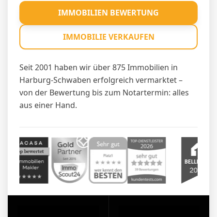
IMMOBILIEN BEWERTUNG
IMMOBILIE VERKAUFEN
Seit 2001 haben wir über 875 Immobilien in
Harburg-Schwaben erfolgreich vermarktet –
von der Bewertung bis zum Notartermin: alles
aus einer Hand.