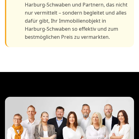
Harburg-Schwaben und Partnern, das nicht
nur vermittelt – sondern begleitet und alles
dafür gibt, Ihr Immobilienobjekt in
Harburg-Schwaben so effektiv und zum
bestmöglichen Preis zu vermarkten.