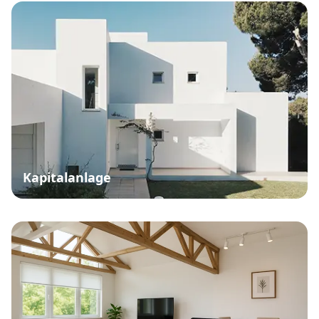
Kapitalanlage