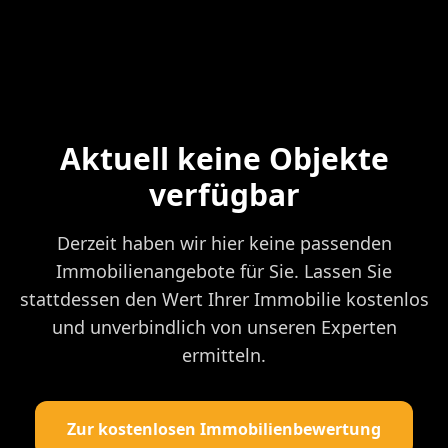
Aktuell keine Objekte
verfügbar
Derzeit haben wir hier keine passenden
Immobilienangebote für Sie. Lassen Sie
stattdessen den Wert Ihrer Immobilie kostenlos
und unverbindlich von unseren Experten
ermitteln.
Zur kostenlosen Immobilienbewertung