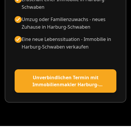
Schwaben
Umzug oder Familienzuwachs - neues
Zuhause in Harburg-Schwaben
Eine neue Lebenssituation - Immobilie in
Harburg-Schwaben verkaufen
Unverbindlichen Termin mit
Immobilienmakler Harburg-
Schwaben vereinbaren