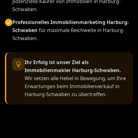
potenzielle Käufer von Immobilien in Harburg-
Schwaben.
Professionelles Immobilienmarketing Harburg-
Schwaben
für maximale Reichweite in Harburg-
Schwaben.
Ihr Erfolg ist unser Ziel als
Immobilienmakler Harburg-Schwaben.
Wir setzen alle Hebel in Bewegung, um Ihre
Erwartungen beim Immobilienverkauf in
Harburg-Schwaben zu übertreffen.