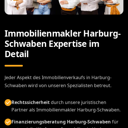
Immobilienmakler Harburg-
Schwaben Expertise im
Detail
Jeder Aspekt des Immobilienverkaufs in Harburg-
Schwaben wird von unseren Spezialisten betreut.
Rechtssicherheit
durch unsere juristischen
Partner als Immobilienmakler Harburg-Schwaben.
Finanzierungsberatung Harburg-Schwaben
für