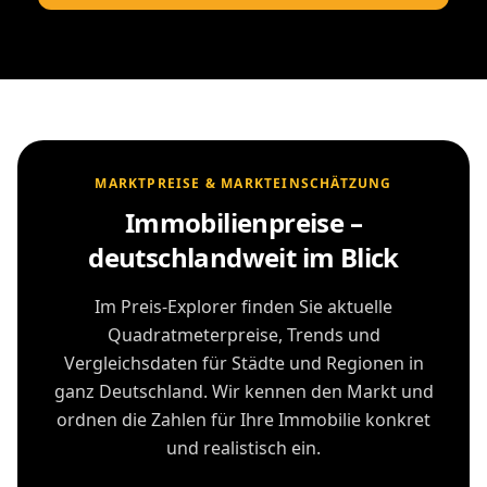
MARKTPREISE & MARKTEINSCHÄTZUNG
Immobilienpreise –
deutschlandweit im Blick
Im Preis-Explorer finden Sie aktuelle
Quadratmeterpreise, Trends und
Vergleichsdaten für Städte und Regionen in
ganz Deutschland. Wir kennen den Markt und
ordnen die Zahlen für Ihre Immobilie konkret
und realistisch ein.