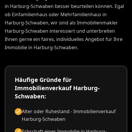
in Harburg-Schwaben besser beurteilen können. Egal
ob Einfamilienhaus oder Mehrfamilienhaus in
Harburg-Schwaben, wir sind als Immobilienmakler
Harburg-Schwaben interessiert und unterbreiten
Ihnen gerne ein faires, individuelles Angebot für Ihre
Immobilie in Harburg-Schwaben.
Häufige Gründe für
Immobilienverkauf Harburg-
Schwaben:
Alter oder Ruhestand - Immobilienverkauf
Harburg-Schwaben
Erbschaft einer Immobilie in Harburg-