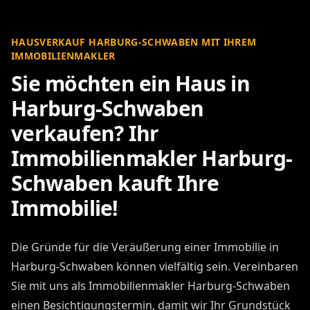
HAUSVERKAUF HARBURG-SCHWABEN MIT IHREM
IMMOBILIENMAKLER
Sie möchten ein Haus in
Harburg-Schwaben
verkaufen? Ihr
Immobilienmakler Harburg-
Schwaben kauft Ihre
Immobilie!
Die Gründe für die Veräußerung einer Immobilie in
Harburg-Schwaben können vielfältig sein. Vereinbaren
Sie mit uns als Immobilienmakler Harburg-Schwaben
einen Besichtigungstermin, damit wir Ihr Grundstück