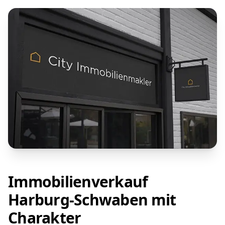
Immobilienverkauf
Harburg-Schwaben mit
Charakter