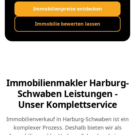
Immobilienpreise entdecken
Immobilie bewerten lassen
Immobilienmakler Harburg-
Schwaben Leistungen -
Unser Komplettservice
Immobilienverkauf in Harburg-Schwaben ist ein
komplexer Prozess. Deshalb bieten wir als