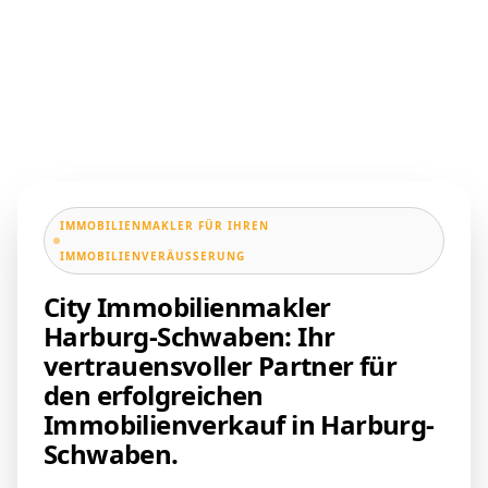
IMMOBILIENMAKLER FÜR IHREN
IMMOBILIENVERÄUSSERUNG
City Immobilienmakler
Harburg-Schwaben: Ihr
vertrauensvoller Partner für
den erfolgreichen
Immobilienverkauf in Harburg-
Schwaben.