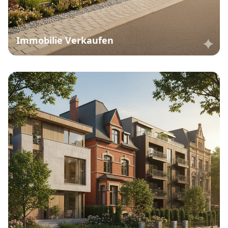
Immobilie Verkaufen