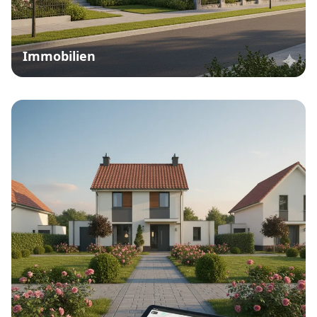
Immobilien