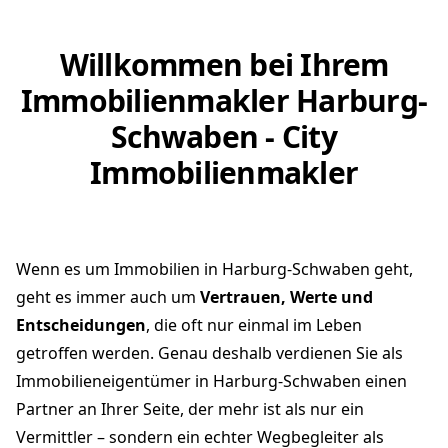
Willkommen bei Ihrem
Immobilienmakler Harburg-
Schwaben - City
Immobilienmakler
Wenn es um Immobilien in Harburg-Schwaben geht,
geht es immer auch um
Vertrauen, Werte und
Entscheidungen
, die oft nur einmal im Leben
getroffen werden. Genau deshalb verdienen Sie als
Immobilieneigentümer in Harburg-Schwaben einen
Partner an Ihrer Seite, der mehr ist als nur ein
Vermittler – sondern ein echter Wegbegleiter als