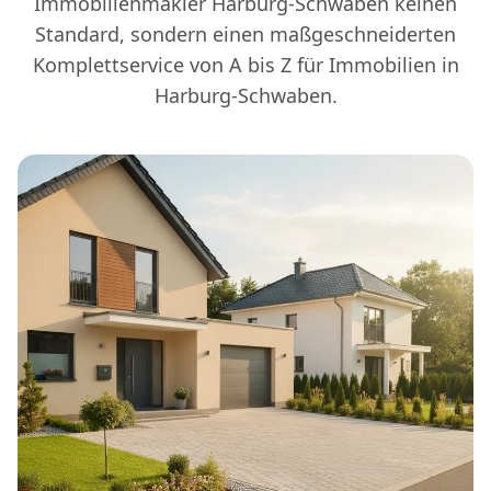
Immobilienmakler Harburg-Schwaben keinen
Standard, sondern einen maßgeschneiderten
Komplettservice von A bis Z für Immobilien in
Harburg-Schwaben.