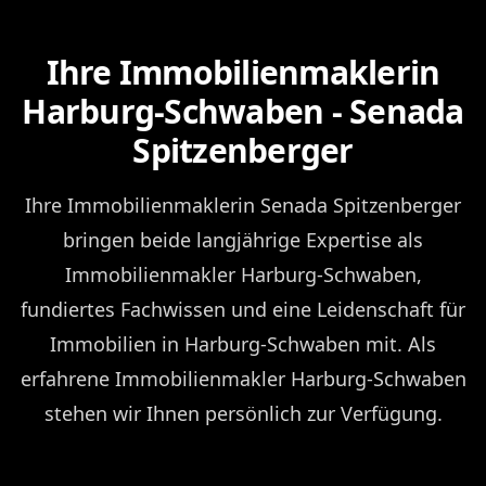
Ihre Immobilienmaklerin
Harburg-Schwaben - Senada
Spitzenberger
Ihre Immobilienmaklerin Senada Spitzenberger
bringen beide langjährige Expertise als
Immobilienmakler Harburg-Schwaben,
fundiertes Fachwissen und eine Leidenschaft für
Immobilien in Harburg-Schwaben mit. Als
erfahrene Immobilienmakler Harburg-Schwaben
stehen wir Ihnen persönlich zur Verfügung.