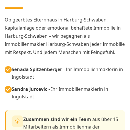
Ob geerbtes Elternhaus in Harburg-Schwaben,
Kapitalanlage oder emotional behaftete Immobilie in
Harburg-Schwaben – wir begegnen als
Immobilienmakler Harburg-Schwaben jeder Immobilie
mit Respekt. Und jedem Menschen mit Feingefühl.
Senada Spitzenberger
- Ihr Immobilienmaklerin in
Ingolstadt
Sandra Jurcevic
- Ihr Immobilienmaklerin in
Ingolstadt.
Zusammen sind wir ein Team
aus über 15
Mitarbeitern als Immobilienmakler