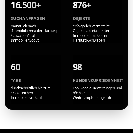
16.500+
876+
SUCHANFRAGEN
OBJEKTE
monatlich nach
erfolgreich vermittelte
„Immobilienmakler Harburg-
Objekte als etablierter
Schwaben“ auf
Immobilienmakler in
ImmobilienScout
Harburg-Schwaben
60
98
TAGE
KUNDENZUFRIEDENHEIT
durchschnittlich bis zum
Top Google-Bewertungen und
erfolgreichen
höchste
Immobilienverkauf
Weiterempfehlungsrate