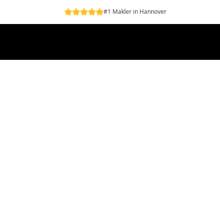
#1 Makler in Hannover