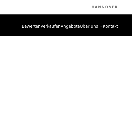
HANNOVER
Bewerten
Verkaufen
Angebote
Über uns
Kontakt