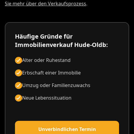
Sie mehr über den Verkaufsprozess
.
Häufige Gründe für
Immobilienverkauf Hude-Oldb:
Alter oder Ruhestand
Erbschaft einer Immobilie
Umzug oder Familienzuwachs
Neue Lebenssituation
Unverbindlichen Termin