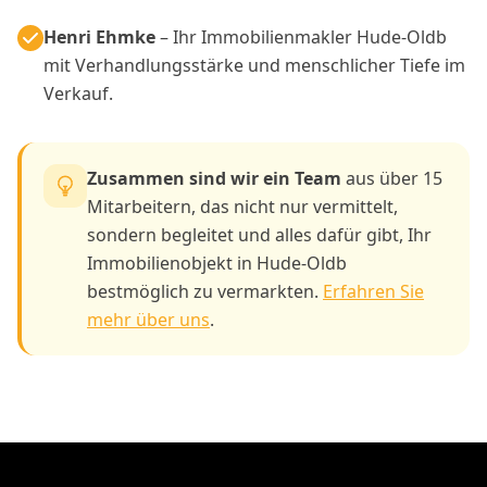
Henri Ehmke
– Ihr Immobilienmakler Hude-Oldb
mit Verhandlungsstärke und menschlicher Tiefe im
Verkauf.
Zusammen sind wir ein Team
aus über 15
Mitarbeitern, das nicht nur vermittelt,
sondern begleitet und alles dafür gibt, Ihr
Immobilienobjekt in Hude-Oldb
bestmöglich zu vermarkten.
Erfahren Sie
mehr über uns
.