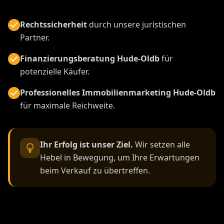
Rechtssicherheit
durch unsere juristischen
Partner.
Finanzierungsberatung Hude-Oldb
für
potenzielle Käufer.
Professionelles Immobilienmarketing Hude-Oldb
für maximale Reichweite.
Ihr Erfolg ist unser Ziel.
Wir setzen alle
Hebel in Bewegung, um Ihre Erwartungen
beim Verkauf zu übertreffen.