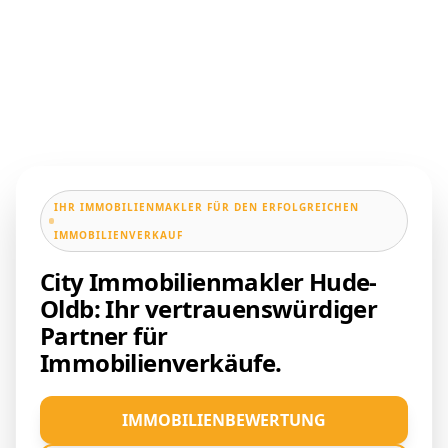
IHR IMMOBILIENMAKLER FÜR DEN ERFOLGREICHEN
IMMOBILIENVERKAUF
City Immobilienmakler Hude-
Oldb: Ihr vertrauenswürdiger
Partner für
Immobilienverkäufe.
IMMOBILIENBEWERTUNG