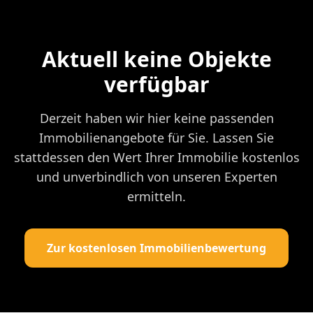
Aktuell keine Objekte
verfügbar
Derzeit haben wir hier keine passenden
Immobilienangebote für Sie. Lassen Sie
stattdessen den Wert Ihrer Immobilie kostenlos
und unverbindlich von unseren Experten
ermitteln.
Zur kostenlosen Immobilienbewertung