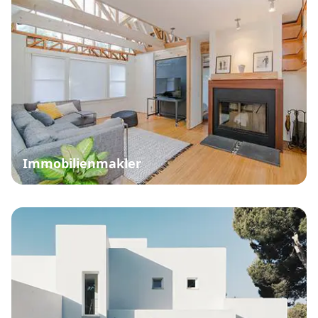
Immobilienmakler