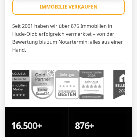
IMMOBILIE VERKAUFEN
Seit 2001 haben wir über 875 Immobilien in
Hude-Oldb erfolgreich vermarktet – von der
Bewertung bis zum Notartermin: alles aus einer
Hand.
16.500+
876+