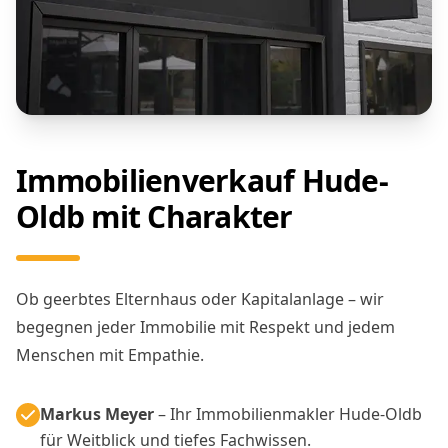
Immobilienverkauf Hude-
Oldb mit Charakter
Ob geerbtes Elternhaus oder Kapitalanlage – wir
begegnen jeder Immobilie mit Respekt und jedem
Menschen mit Empathie.
Markus Meyer
– Ihr Immobilienmakler Hude-Oldb
für Weitblick und tiefes Fachwissen.