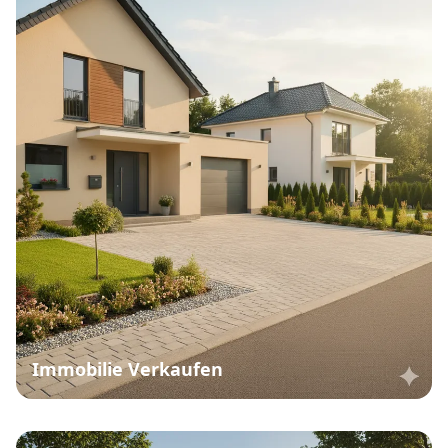
Immobilie Verkaufen