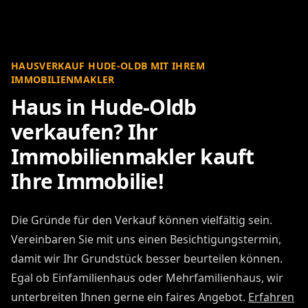
HAUSVERKAUF HUDE-OLDB MIT IHREM
IMMOBILIENMAKLER
Haus in Hude-Oldb
verkaufen? Ihr
Immobilienmakler kauft
Ihre Immobilie!
Die Gründe für den Verkauf können vielfältig sein.
Vereinbaren Sie mit uns einen Besichtigungstermin,
damit wir Ihr Grundstück besser beurteilen können.
Egal ob Einfamilienhaus oder Mehrfamilienhaus, wir
unterbreiten Ihnen gerne ein faires Angebot.
Erfahren