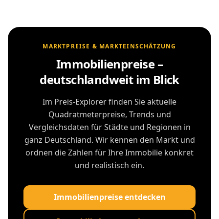
MARKTPREISE & MARKTEINSCHÄTZUNG
Immobilienpreise –
deutschlandweit im Blick
Im Preis-Explorer finden Sie aktuelle
Quadratmeterpreise, Trends und
Vergleichsdaten für Städte und Regionen in
ganz Deutschland. Wir kennen den Markt und
ordnen die Zahlen für Ihre Immobilie konkret
und realistisch ein.
Immobilienpreise entdecken