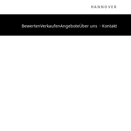
HANNOVER
Bewerten
Verkaufen
Angebote
Über uns
Kontakt