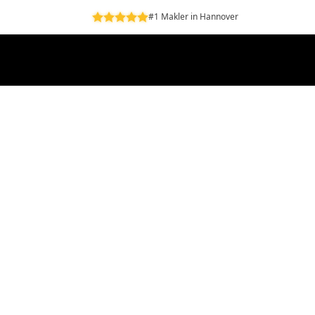
#1 Makler in Hannover