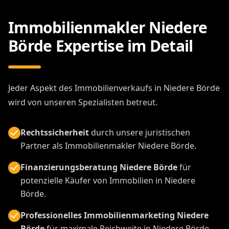
Immobilienmakler Niedere
Börde Expertise im Detail
Jeder Aspekt des Immobilienverkaufs in Niedere Börde
wird von unseren Spezialisten betreut.
Rechtssicherheit
durch unsere juristischen
Partner als Immobilienmakler Niedere Börde.
Finanzierungsberatung Niedere Börde
für
potenzielle Käufer von Immobilien in Niedere
Börde.
Professionelles Immobilienmarketing Niedere
Börde
für maximale Reichweite in Niedere Börde.