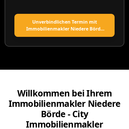
Unverbindlichen Termin mit
Immobilienmakler Niedere Börde
vereinbaren
Willkommen bei Ihrem
Immobilienmakler Niedere
Börde - City
Immobilienmakler