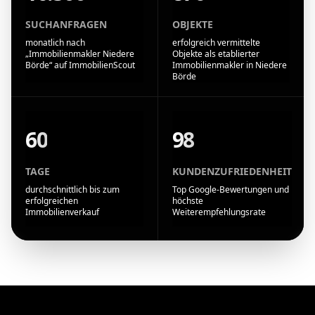
SUCHANFRAGEN
OBJEKTE
monatlich nach
erfolgreich vermittelte
„Immobilienmakler Niedere
Objekte als etablierter
Börde“ auf ImmobilienScout
Immobilienmakler in Niedere
Börde
60
98
TAGE
KUNDENZUFRIEDENHEIT
durchschnittlich bis zum
Top Google-Bewertungen und
erfolgreichen
höchste
Immobilienverkauf
Weiterempfehlungsrate