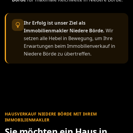
Ihr Erfolg ist unser Ziel als
Immobilienmakler Niedere Börde.
Wir
setzen alle Hebel in Bewegung, um Ihre
Erwartungen beim Immobilienverkauf in
Niedere Börde zu übertreffen.
HAUSVERKAUF NIEDERE BÖRDE MIT IHREM
IMMOBILIENMAKLER
Sie möchten ein Haus in