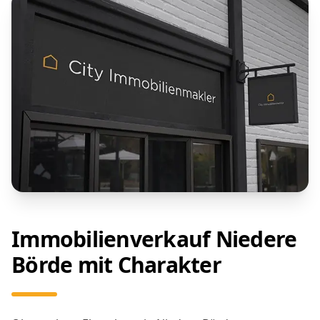
Immobilienverkauf Niedere
Börde mit Charakter