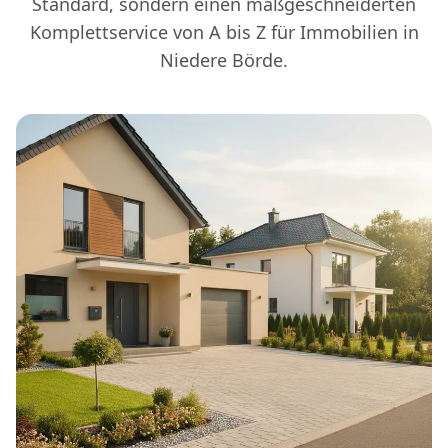
Standard, sondern einen maßgeschneiderten
Komplettservice von A bis Z für Immobilien in
Niedere Börde.