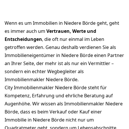
Wenn es um Immobilien in Niedere Börde geht, geht
es immer auch um
Vertrauen, Werte und
Entscheidungen
, die oft nur einmal im Leben
getroffen werden. Genau deshalb verdienen Sie als
Immobilieneigentümer in Niedere Börde einen Partner
an Ihrer Seite, der mehr ist als nur ein Vermittler –
sondern ein echter Wegbegleiter als
Immobilienmakler Niedere Börde.
City Immobilienmakler Niedere Börde steht für
Kompetenz, Erfahrung und ehrliche Beratung auf
Augenhöhe. Wir wissen als Immobilienmakler Niedere
Börde, dass es beim Verkauf oder Kauf einer
Immobilie in Niedere Börde nicht nur um
Quadratmeter geht, sondern um Lebensabschnitte,