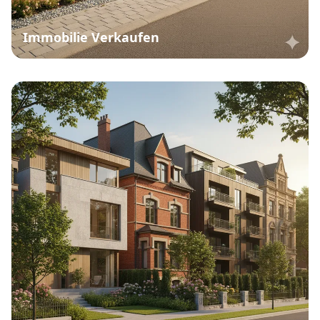
Immobilie Verkaufen