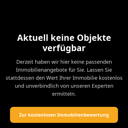
Aktuell keine Objekte
verfügbar
Derzeit haben wir hier keine passenden
Immobilienangebote für Sie. Lassen Sie
stattdessen den Wert Ihrer Immobilie kostenlos
und unverbindlich von unseren Experten
ermitteln.
Zur kostenlosen Immobilienbewertung