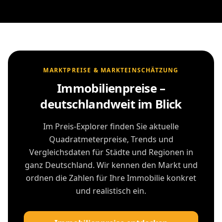
MARKTPREISE & MARKTEINSCHÄTZUNG
Immobilienpreise –
deutschlandweit im Blick
Im Preis-Explorer finden Sie aktuelle
Quadratmeterpreise, Trends und
Vergleichsdaten für Städte und Regionen in
ganz Deutschland. Wir kennen den Markt und
ordnen die Zahlen für Ihre Immobilie konkret
und realistisch ein.