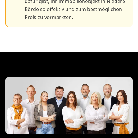
dafür gibt, Ihr Immobilienobjekt in Niedere
Börde so effektiv und zum bestmöglichen
Preis zu vermarkten.