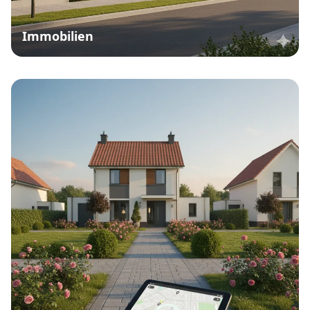
Immobilien