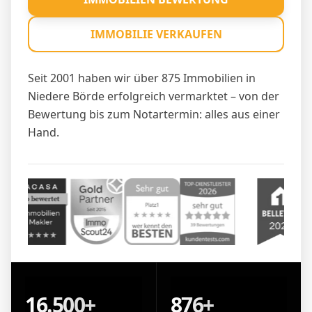
IMMOBILIE VERKAUFEN
Seit 2001 haben wir über 875 Immobilien in
Niedere Börde erfolgreich vermarktet – von der
Bewertung bis zum Notartermin: alles aus einer
Hand.
16.500+
876+