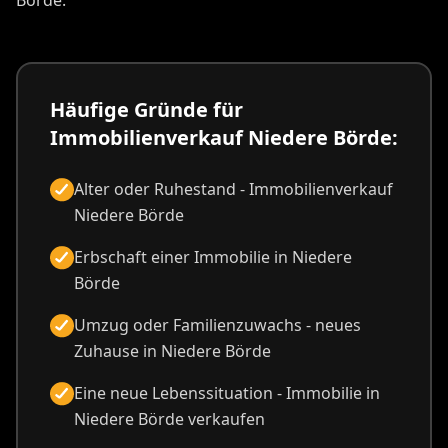
Börde.
Häufige Gründe für
Immobilienverkauf Niedere Börde:
Alter oder Ruhestand - Immobilienverkauf
Niedere Börde
Erbschaft einer Immobilie in Niedere
Börde
Umzug oder Familienzuwachs - neues
Zuhause in Niedere Börde
Eine neue Lebenssituation - Immobilie in
Niedere Börde verkaufen