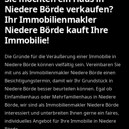
Niedere Börde verkaufen?
Ihr Immobilienmakler
Niedere Börde kauft Ihre
Immobilie!
Die Gründe für die Veräußerung einer Immobilie in
Niedere Börde können vielfältig sein. Vereinbaren Sie
mit uns als Immobilienmakler Niedere Börde einen
Besichtigungstermin, damit wir Ihr Grundstück in
Niedere Börde besser beurteilen können. Egal ob
Einfamilienhaus oder Mehrfamilienhaus in Niedere
Börde, wir sind als Immobilienmakler Niedere Börde
interessiert und unterbreiten Ihnen gerne ein faires,
individuelles Angebot für Ihre Immobilie in Niedere