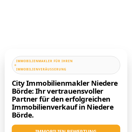
IMMOBILIENMAKLER FÜR IHREN
IMMOBILIENVERÄUSSERUNG
City Immobilienmakler Niedere
Börde: Ihr vertrauensvoller
Partner für den erfolgreichen
Immobilienverkauf in Niedere
Börde.
IMMOBILIEN BEWERTUNG