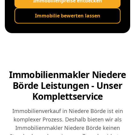
Immobilienpreise entdecken
Immobilie bewerten lassen
Immobilienmakler Niedere
Börde Leistungen - Unser
Komplettservice
Immobilienverkauf in Niedere Börde ist ein
komplexer Prozess. Deshalb bieten wir als
Immobilienmakler Niedere Börde keinen