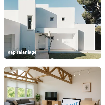
Kapitalanlage