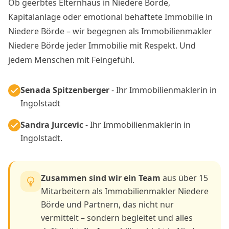
Ob geerbtes Elternhaus in Niedere Börde,
Kapitalanlage oder emotional behaftete Immobilie in
Niedere Börde – wir begegnen als Immobilienmakler
Niedere Börde jeder Immobilie mit Respekt. Und
jedem Menschen mit Feingefühl.
Senada Spitzenberger
- Ihr Immobilienmaklerin in
Ingolstadt
Sandra Jurcevic
- Ihr Immobilienmaklerin in
Ingolstadt.
Zusammen sind wir ein Team
aus über 15
Mitarbeitern als Immobilienmakler Niedere
Börde und Partnern, das nicht nur
vermittelt – sondern begleitet und alles