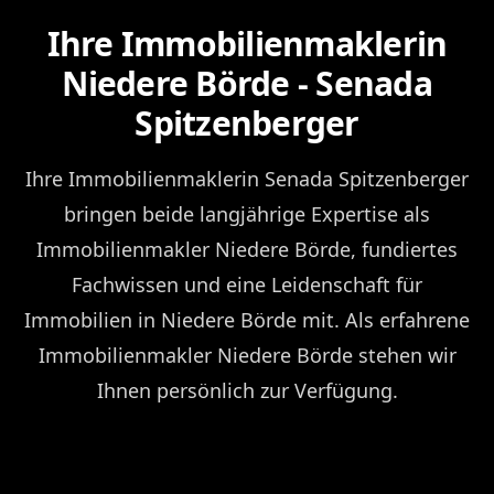
Ihre Immobilienmaklerin
Niedere Börde - Senada
Spitzenberger
Ihre Immobilienmaklerin Senada Spitzenberger
bringen beide langjährige Expertise als
Immobilienmakler Niedere Börde, fundiertes
Fachwissen und eine Leidenschaft für
Immobilien in Niedere Börde mit. Als erfahrene
Immobilienmakler Niedere Börde stehen wir
Ihnen persönlich zur Verfügung.