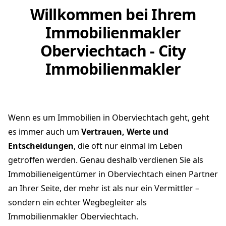
Willkommen bei Ihrem
Immobilienmakler
Oberviechtach - City
Immobilienmakler
Wenn es um Immobilien in Oberviechtach geht, geht
es immer auch um
Vertrauen, Werte und
Entscheidungen
, die oft nur einmal im Leben
getroffen werden. Genau deshalb verdienen Sie als
Immobilieneigentümer in Oberviechtach einen Partner
an Ihrer Seite, der mehr ist als nur ein Vermittler –
sondern ein echter Wegbegleiter als
Immobilienmakler Oberviechtach.