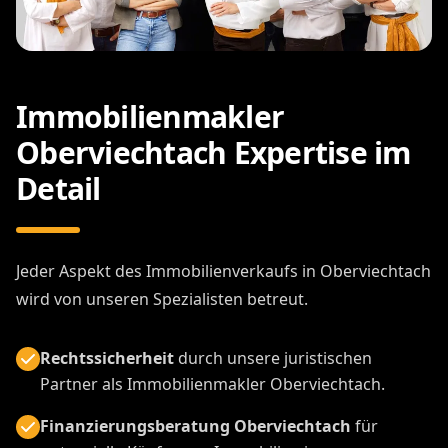
Immobilienmakler
Oberviechtach Expertise im
Detail
Jeder Aspekt des Immobilienverkaufs in Oberviechtach
wird von unseren Spezialisten betreut.
Rechtssicherheit
durch unsere juristischen
Partner als Immobilienmakler Oberviechtach.
Finanzierungsberatung Oberviechtach
für