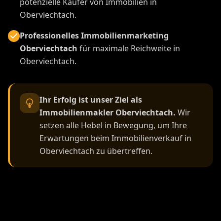
potenzielle Käufer von Immobilien in
Oberviechtach.
Professionelles Immobilienmarketing
Oberviechtach
für maximale Reichweite in
Oberviechtach.
Ihr Erfolg ist unser Ziel als
Immobilienmakler Oberviechtach.
Wir
setzen alle Hebel in Bewegung, um Ihre
Erwartungen beim Immobilienverkauf in
Oberviechtach zu übertreffen.