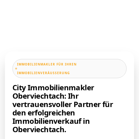
IMMOBILIENMAKLER FÜR IHREN
IMMOBILIENVERÄUSSERUNG
City Immobilienmakler
Oberviechtach: Ihr
vertrauensvoller Partner für
den erfolgreichen
Immobilienverkauf in
Oberviechtach.