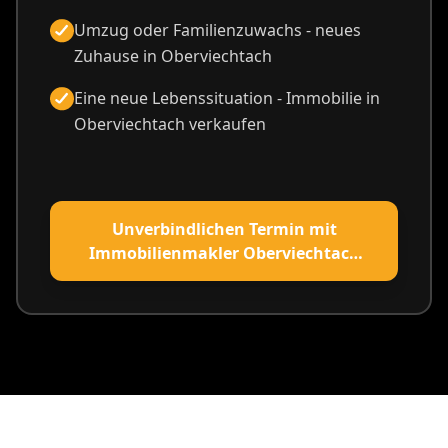
Umzug oder Familienzuwachs - neues
Zuhause in Oberviechtach
Eine neue Lebenssituation - Immobilie in
Oberviechtach verkaufen
Unverbindlichen Termin mit
Immobilienmakler Oberviechtach
vereinbaren