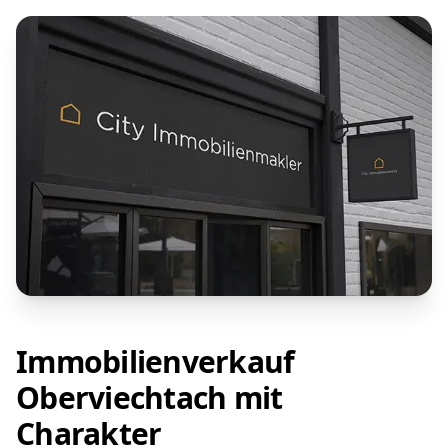
Immobilienverkauf
Oberviechtach mit
Charakter