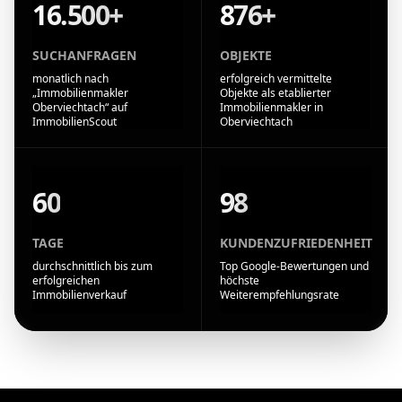
16.500+
876+
SUCHANFRAGEN
OBJEKTE
monatlich nach
erfolgreich vermittelte
„Immobilienmakler
Objekte als etablierter
Oberviechtach“ auf
Immobilienmakler in
ImmobilienScout
Oberviechtach
60
98
TAGE
KUNDENZUFRIEDENHEIT
durchschnittlich bis zum
Top Google-Bewertungen und
erfolgreichen
höchste
Immobilienverkauf
Weiterempfehlungsrate