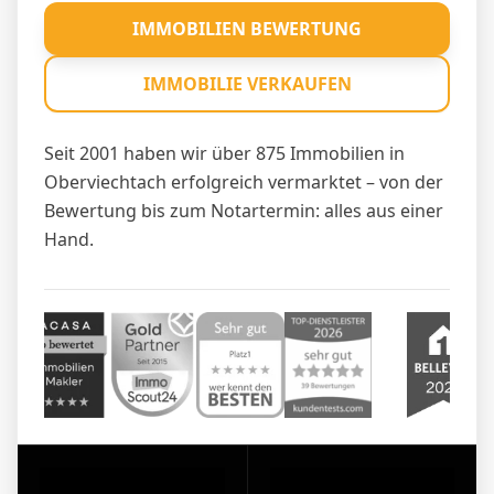
IMMOBILIEN BEWERTUNG
IMMOBILIE VERKAUFEN
Seit 2001 haben wir über 875 Immobilien in
Oberviechtach erfolgreich vermarktet – von der
Bewertung bis zum Notartermin: alles aus einer
Hand.