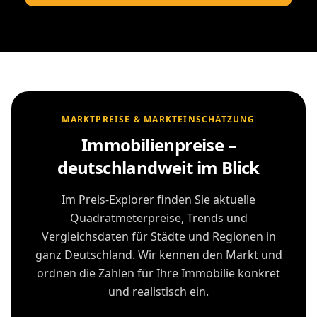
MARKTPREISE & MARKTEINSCHÄTZUNG
Immobilienpreise –
deutschlandweit im Blick
Im Preis-Explorer finden Sie aktuelle
Quadratmeterpreise, Trends und
Vergleichsdaten für Städte und Regionen in
ganz Deutschland. Wir kennen den Markt und
ordnen die Zahlen für Ihre Immobilie konkret
und realistisch ein.