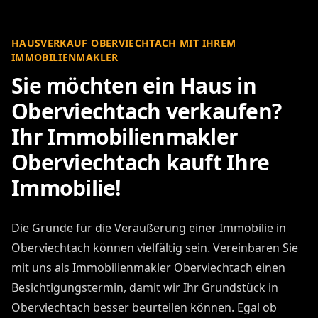
HAUSVERKAUF OBERVIECHTACH MIT IHREM
IMMOBILIENMAKLER
Sie möchten ein Haus in
Oberviechtach verkaufen?
Ihr Immobilienmakler
Oberviechtach kauft Ihre
Immobilie!
Die Gründe für die Veräußerung einer Immobilie in
Oberviechtach können vielfältig sein. Vereinbaren Sie
mit uns als Immobilienmakler Oberviechtach einen
Besichtigungstermin, damit wir Ihr Grundstück in
Oberviechtach besser beurteilen können. Egal ob