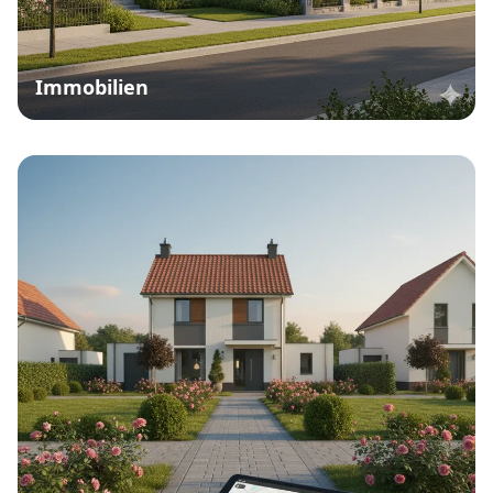
Immobilien