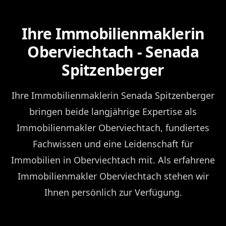
Ihre Immobilienmaklerin
Oberviechtach - Senada
Spitzenberger
Ihre Immobilienmaklerin Senada Spitzenberger
bringen beide langjährige Expertise als
Immobilienmakler Oberviechtach, fundiertes
Fachwissen und eine Leidenschaft für
Immobilien in Oberviechtach mit. Als erfahrene
Immobilienmakler Oberviechtach stehen wir
Ihnen persönlich zur Verfügung.