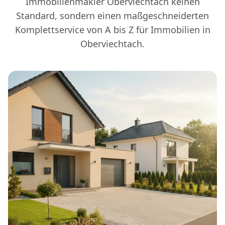
Immobilienmakler Oberviechtach keinen
Standard, sondern einen maßgeschneiderten
Komplettservice von A bis Z für Immobilien in
Oberviechtach.