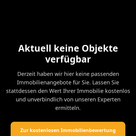
Aktuell keine Objekte
verfügbar
Derzeit haben wir hier keine passenden
Immobilienangebote für Sie. Lassen Sie
stattdessen den Wert Ihrer Immobilie kostenlos
und unverbindlich von unseren Experten
ermitteln.
Zur kostenlosen Immobilienbewertung