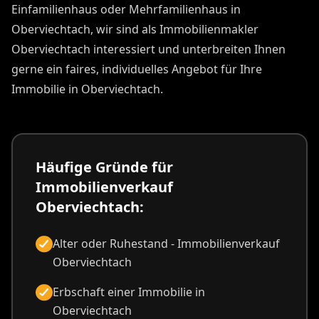
Einfamilienhaus oder Mehrfamilienhaus in
Oberviechtach, wir sind als Immobilienmakler
Oberviechtach interessiert und unterbreiten Ihnen
gerne ein faires, individuelles Angebot für Ihre
Immobilie in Oberviechtach.
Häufige Gründe für
Immobilienverkauf
Oberviechtach:
Alter oder Ruhestand - Immobilienverkauf
Oberviechtach
Erbschaft einer Immobilie in
Oberviechtach