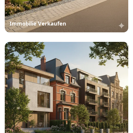
Immobilie Verkaufen