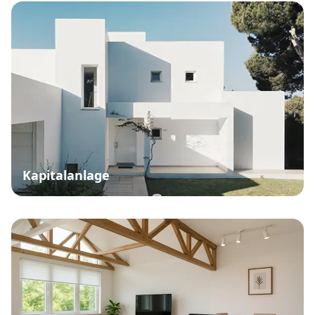
Kapitalanlage