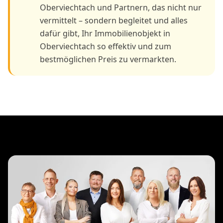
Oberviechtach und Partnern, das nicht nur
vermittelt – sondern begleitet und alles
dafür gibt, Ihr Immobilienobjekt in
Oberviechtach so effektiv und zum
bestmöglichen Preis zu vermarkten.