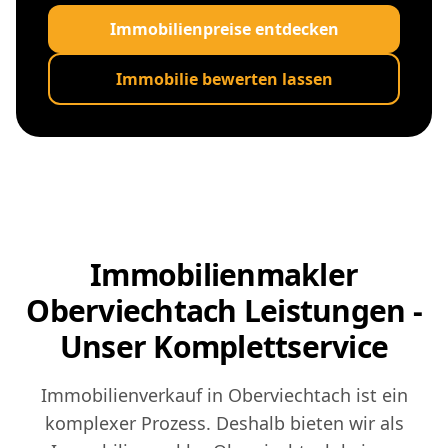
Immobilienpreise entdecken
Immobilie bewerten lassen
Immobilienmakler
Oberviechtach Leistungen -
Unser Komplettservice
Immobilienverkauf in Oberviechtach ist ein
komplexer Prozess. Deshalb bieten wir als