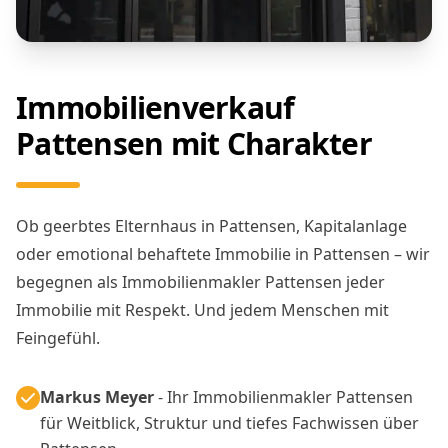
Immobilienverkauf
Pattensen mit Charakter
Ob geerbtes Elternhaus in Pattensen, Kapitalanlage
oder emotional behaftete Immobilie in Pattensen – wir
begegnen als Immobilienmakler Pattensen jeder
Immobilie mit Respekt. Und jedem Menschen mit
Feingefühl.
Markus Meyer
- Ihr Immobilienmakler Pattensen
für Weitblick, Struktur und tiefes Fachwissen über