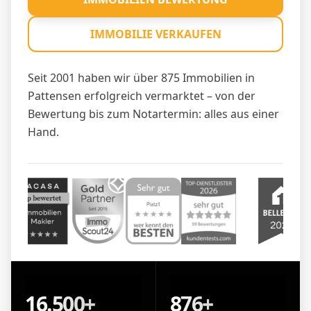
IMMOBILIE VERKAUFEN
Seit 2001 haben wir über 875 Immobilien in
Pattensen erfolgreich vermarktet – von der
Bewertung bis zum Notartermin: alles aus einer
Hand.
16.500+
876+