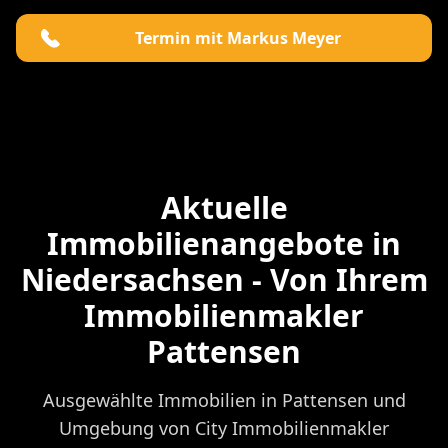
Termin mit Markus Meyer
Aktuelle
Immobilienangebote in
Niedersachsen - Von Ihrem
Immobilienmakler
Pattensen
Ausgewählte Immobilien in Pattensen und
Umgebung von City Immobilienmakler