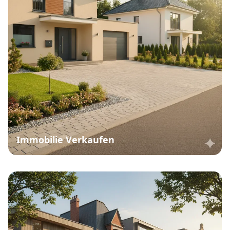
Immobilie Verkaufen