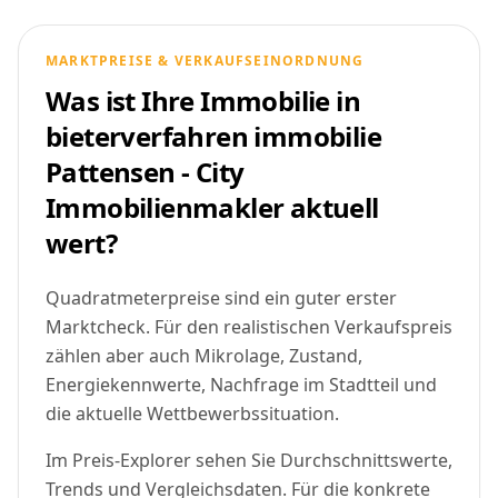
MARKTPREISE & VERKAUFSEINORDNUNG
Was ist Ihre Immobilie in
bieterverfahren immobilie
Pattensen - City
Immobilienmakler aktuell
wert?
Quadratmeterpreise sind ein guter erster
Marktcheck. Für den realistischen Verkaufspreis
zählen aber auch Mikrolage, Zustand,
Energiekennwerte, Nachfrage im Stadtteil und
die aktuelle Wettbewerbssituation.
Im Preis-Explorer sehen Sie Durchschnittswerte,
Trends und Vergleichsdaten. Für die konkrete