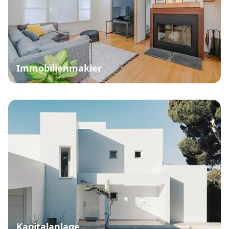
Immobilienmakler
Kapitalanlage