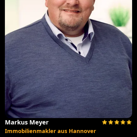
Markus Meyer
Immobilienmakler aus Hannover