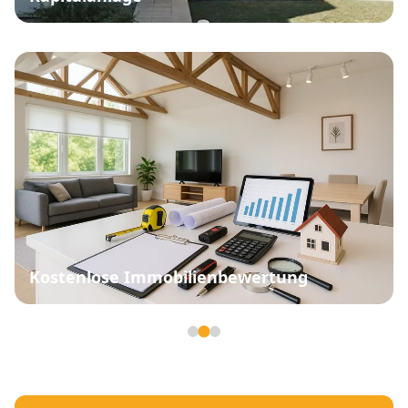
Kostenlose Immobilienbewertung
Seite 2 von 3