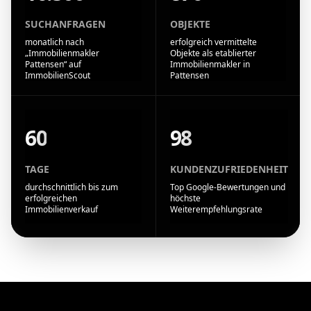
SUCHANFRAGEN
OBJEKTE
monatlich nach
erfolgreich vermittelte
„Immobilienmakler
Objekte als etablierter
Pattensen“ auf
Immobilienmakler in
ImmobilienScout
Pattensen
60
98
TAGE
KUNDENZUFRIEDENHEIT
durchschnittlich bis zum
Top Google-Bewertungen und
erfolgreichen
höchste
Immobilienverkauf
Weiterempfehlungsrate