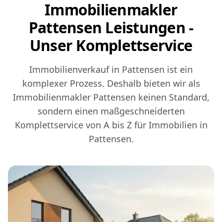
Immobilienmakler
Pattensen Leistungen -
Unser Komplettservice
Immobilienverkauf in Pattensen ist ein
komplexer Prozess. Deshalb bieten wir als
Immobilienmakler Pattensen keinen Standard,
sondern einen maßgeschneiderten
Komplettservice von A bis Z für Immobilien in
Pattensen.