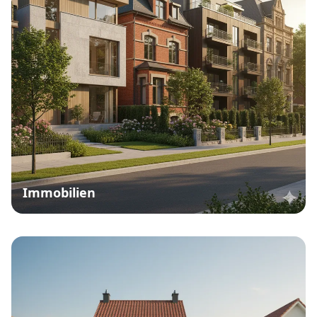
Immobilien