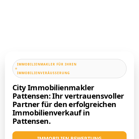
IMMOBILIENMAKLER FÜR IHREN
IMMOBILIENVERÄUSSERUNG
City Immobilienmakler
Pattensen: Ihr vertrauensvoller
Partner für den erfolgreichen
Immobilienverkauf in
Pattensen.
IMMOBILIEN BEWERTUNG