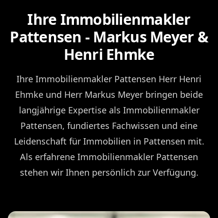
Ihre Immobilienmakler
Pattensen - Markus Meyer &
Henri Ehmke
Ihre Immobilienmakler Pattensen Herr Henri
Ehmke und Herr Markus Meyer bringen beide
langjährige Expertise als Immobilienmakler
Pattensen, fundiertes Fachwissen und eine
Leidenschaft für Immobilien in Pattensen mit.
Als erfahrene Immobilienmakler Pattensen
stehen wir Ihnen persönlich zur Verfügung.