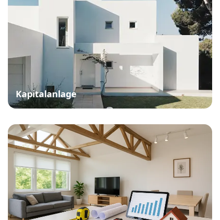
Kapitalanlage