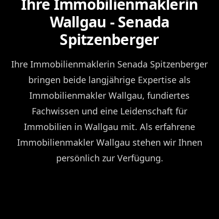
Ihre Immobilienmaklerin
Wallgau - Senada
Spitzenberger
Ihre Immobilienmaklerin Senada Spitzenberger
bringen beide langjährige Expertise als
Immobilienmakler Wallgau, fundiertes
Fachwissen und eine Leidenschaft für
Immobilien in Wallgau mit. Als erfahrene
Immobilienmakler Wallgau stehen wir Ihnen
persönlich zur Verfügung.