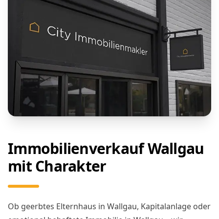
Immobilienverkauf Wallgau
mit Charakter
Ob geerbtes Elternhaus in Wallgau, Kapitalanlage oder