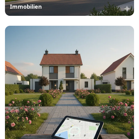
Immobilien