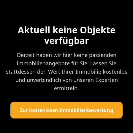
Aktuell keine Objekte
verfügbar
Derzeit haben wir hier keine passenden
Immobilienangebote für Sie. Lassen Sie
stattdessen den Wert Ihrer Immobilie kostenlos
und unverbindlich von unseren Experten
ermitteln.
Zur kostenlosen Immobilienbewertung