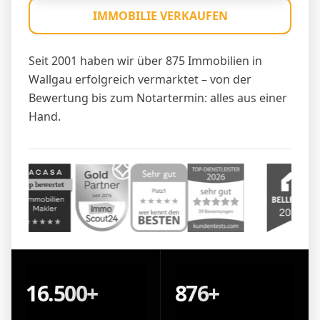
IMMOBILIE VERKAUFEN
Seit 2001 haben wir über 875 Immobilien in
Wallgau erfolgreich vermarktet – von der
Bewertung bis zum Notartermin: alles aus einer
Hand.
16.500+
876+