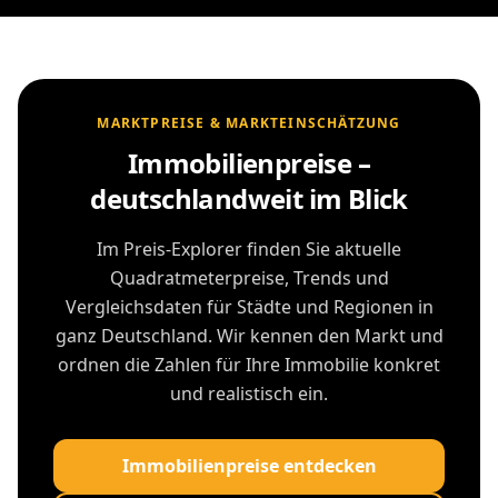
MARKTPREISE & MARKTEINSCHÄTZUNG
Immobilienpreise –
deutschlandweit im Blick
Im Preis-Explorer finden Sie aktuelle
Quadratmeterpreise, Trends und
Vergleichsdaten für Städte und Regionen in
ganz Deutschland. Wir kennen den Markt und
ordnen die Zahlen für Ihre Immobilie konkret
und realistisch ein.
Immobilienpreise entdecken