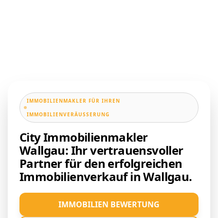
IMMOBILIENMAKLER FÜR IHREN
IMMOBILIENVERÄUSSERUNG
City Immobilienmakler
Wallgau: Ihr vertrauensvoller
Partner für den erfolgreichen
Immobilienverkauf in Wallgau.
IMMOBILIEN BEWERTUNG