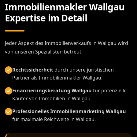
Immobilienmakler Wallgau
Expertise im Detail
Jeder Aspekt des Immobilienverkaufs in Wallgau wird
von unseren Spezialisten betreut.
Rechtssicherheit
durch unsere juristischen
Partner als Immobilienmakler Wallgau.
Finanzierungsberatung Wallgau
für potenzielle
Käufer von Immobilien in Wallgau.
Professionelles Immobilienmarketing Wallgau
für maximale Reichweite in Wallgau.