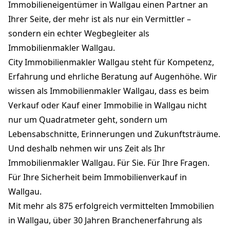
Immobilieneigentümer in Wallgau einen Partner an
Ihrer Seite, der mehr ist als nur ein Vermittler –
sondern ein echter Wegbegleiter als
Immobilienmakler Wallgau.
City Immobilienmakler Wallgau steht für Kompetenz,
Erfahrung und ehrliche Beratung auf Augenhöhe. Wir
wissen als Immobilienmakler Wallgau, dass es beim
Verkauf oder Kauf einer Immobilie in Wallgau nicht
nur um Quadratmeter geht, sondern um
Lebensabschnitte, Erinnerungen und Zukunftsträume.
Und deshalb nehmen wir uns Zeit als Ihr
Immobilienmakler Wallgau. Für Sie. Für Ihre Fragen.
Für Ihre Sicherheit beim Immobilienverkauf in
Wallgau.
Mit mehr als 875 erfolgreich vermittelten Immobilien
in Wallgau, über 30 Jahren Branchenerfahrung als