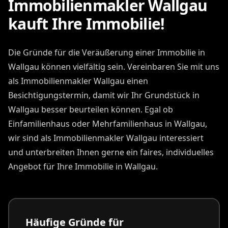
Immobilienmakler Wallgau
kauft Ihre Immobilie!
Die Gründe für die Veräußerung einer Immobilie in
Wallgau können vielfältig sein. Vereinbaren Sie mit uns
als Immobilienmakler Wallgau einen
Besichtigungstermin, damit wir Ihr Grundstück in
Wallgau besser beurteilen können. Egal ob
Einfamilienhaus oder Mehrfamilienhaus in Wallgau,
wir sind als Immobilienmakler Wallgau interessiert
und unterbreiten Ihnen gerne ein faires, individuelles
Angebot für Ihre Immobilie in Wallgau.
Häufige Gründe für