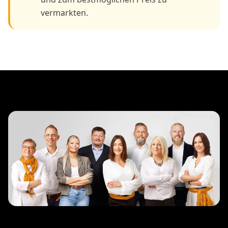
vermarkten.