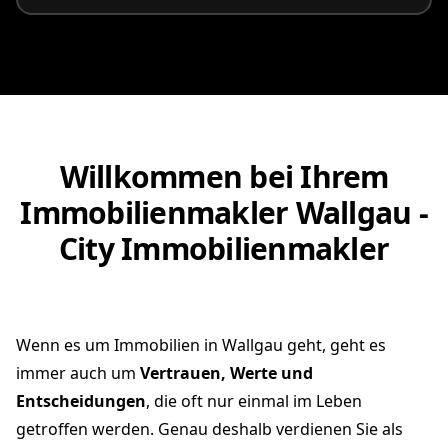
Willkommen bei Ihrem
Immobilienmakler Wallgau -
City Immobilienmakler
Wenn es um Immobilien in Wallgau geht, geht es
immer auch um
Vertrauen, Werte und
Entscheidungen
, die oft nur einmal im Leben
getroffen werden. Genau deshalb verdienen Sie als