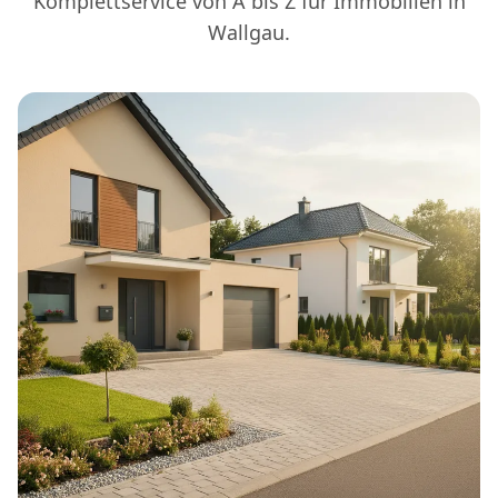
Komplettservice von A bis Z für Immobilien in
Wallgau.