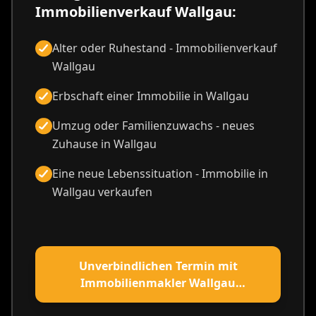
Immobilienverkauf Wallgau:
Alter oder Ruhestand - Immobilienverkauf
Wallgau
Erbschaft einer Immobilie in Wallgau
Umzug oder Familienzuwachs - neues
Zuhause in Wallgau
Eine neue Lebenssituation - Immobilie in
Wallgau verkaufen
Unverbindlichen Termin mit
Immobilienmakler Wallgau
vereinbaren