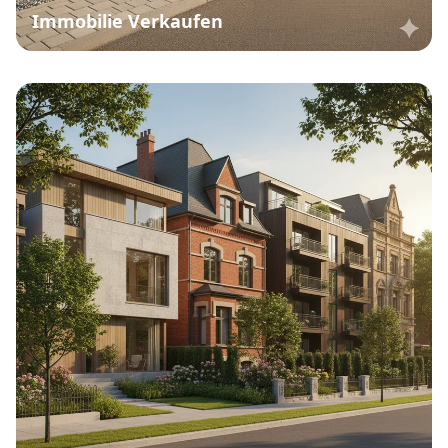
Immobilie Verkaufen