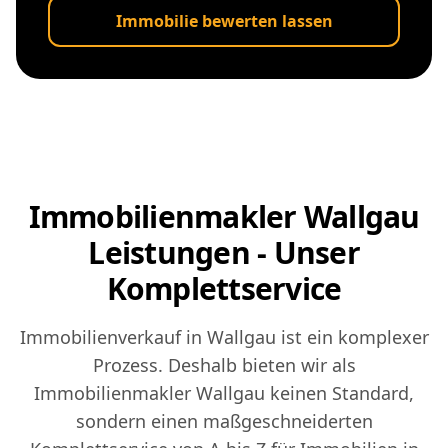
Immobilie bewerten lassen
Immobilienmakler Wallgau
Leistungen - Unser
Komplettservice
Immobilienverkauf in Wallgau ist ein komplexer
Prozess. Deshalb bieten wir als
Immobilienmakler Wallgau keinen Standard,
sondern einen maßgeschneiderten