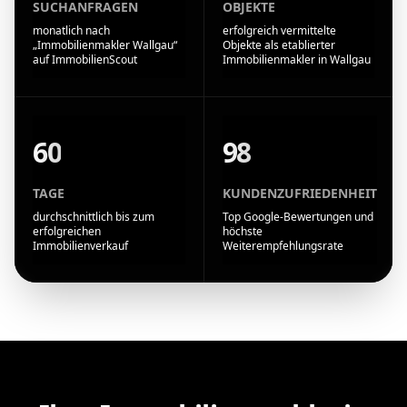
SUCHANFRAGEN
OBJEKTE
monatlich nach
erfolgreich vermittelte
„Immobilienmakler Wallgau“
Objekte als etablierter
auf ImmobilienScout
Immobilienmakler in Wallgau
60
98
TAGE
KUNDENZUFRIEDENHEIT
durchschnittlich bis zum
Top Google-Bewertungen und
erfolgreichen
höchste
Immobilienverkauf
Weiterempfehlungsrate