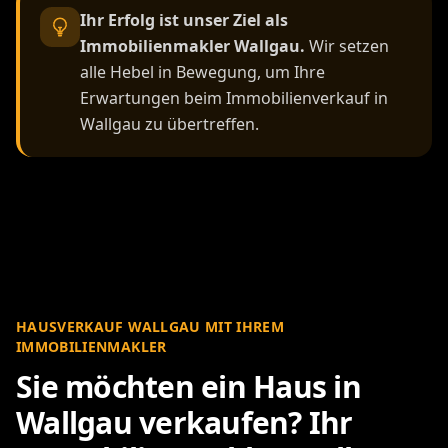
Ihr Erfolg ist unser Ziel als
Immobilienmakler Wallgau.
Wir setzen
alle Hebel in Bewegung, um Ihre
Erwartungen beim Immobilienverkauf in
Wallgau zu übertreffen.
HAUSVERKAUF WALLGAU MIT IHREM
IMMOBILIENMAKLER
Sie möchten ein Haus in
Wallgau verkaufen? Ihr