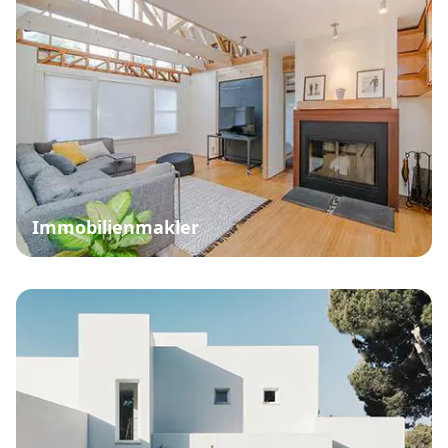
Immobilienmakler