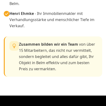
Belm.
Henri Ehmke
- Ihr Immobilienmakler mit
Verhandlungsstärke und menschlicher Tiefe im
Verkauf.
Zusammen bilden wir ein Team
von über
15 Mitarbeitern, das nicht nur vermittelt,
sondern begleitet und alles dafür gibt, Ihr
Objekt in Belm effektiv und zum besten
Preis zu vermarkten.