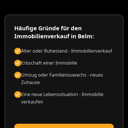
Häufige Gründe für den
Immobilienverkauf in Belm:
Alter oder Ruhestand - Immobilienverkauf
Erbschaft einer Immobilie
Umzug oder Familienzuwachs - neues
Zuhause
Eine neue Lebenssituation - Immobilie
verkaufen