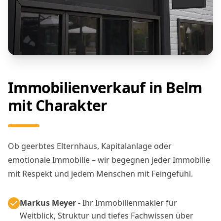
Immobilienverkauf in Belm
mit Charakter
Ob geerbtes Elternhaus, Kapitalanlage oder
emotionale Immobilie – wir begegnen jeder Immobilie
mit Respekt und jedem Menschen mit Feingefühl.
Markus Meyer
- Ihr Immobilienmakler für
Weitblick, Struktur und tiefes Fachwissen über