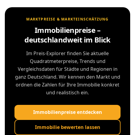
MARKTPREISE & MARKTEINSCHÄTZUNG
Immobilienpreise –
deutschlandweit im Blick
Im Preis-Explorer finden Sie aktuelle
Quadratmeterpreise, Trends und
Vergleichsdaten für Städte und Regionen in
ganz Deutschland. Wir kennen den Markt und
ordnen die Zahlen für Ihre Immobilie konkret
und realistisch ein.
Immobilienpreise entdecken
Immobilie bewerten lassen