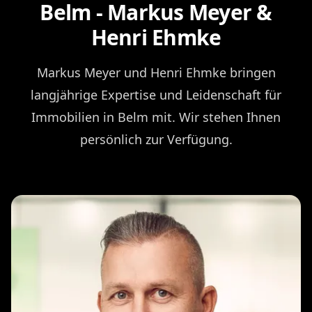
Belm - Markus Meyer &
Henri Ehmke
Markus Meyer und Henri Ehmke bringen
langjährige Expertise und Leidenschaft für
Immobilien in Belm mit. Wir stehen Ihnen
persönlich zur Verfügung.