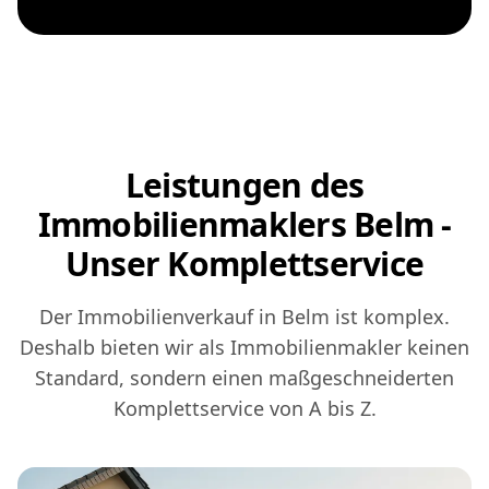
Leistungen des
Immobilienmaklers Belm -
Unser Komplettservice
Der Immobilienverkauf in Belm ist komplex.
Deshalb bieten wir als Immobilienmakler keinen
Standard, sondern einen maßgeschneiderten
Komplettservice von A bis Z.