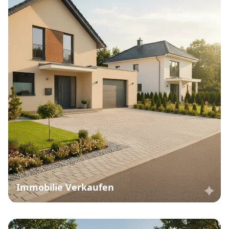
Immobilie Verkaufen