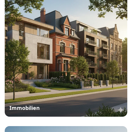
Immobilien