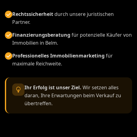
Rechtssicherheit
durch unsere juristischen
Partner.
Finanzierungsberatung
für potenzielle Käufer von
Immobilien in Belm.
Professionelles Immobilienmarketing
für
maximale Reichweite.
Ihr Erfolg ist unser Ziel.
Wir setzen alles
daran, Ihre Erwartungen beim Verkauf zu
übertreffen.