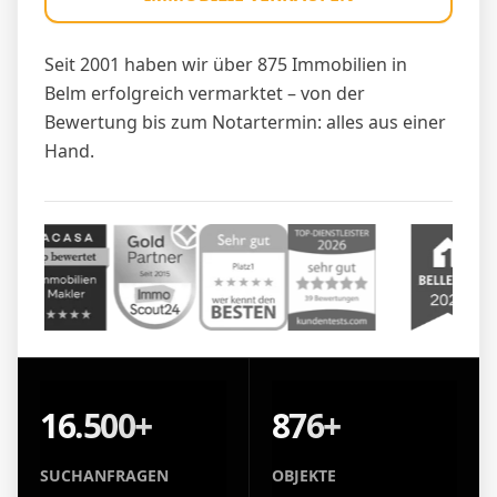
Seit 2001 haben wir über 875 Immobilien in
Belm erfolgreich vermarktet – von der
Bewertung bis zum Notartermin: alles aus einer
Hand.
16.500+
876+
SUCHANFRAGEN
OBJEKTE