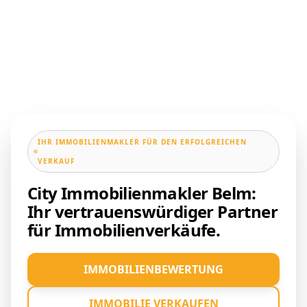
IHR IMMOBILIENMAKLER FÜR DEN ERFOLGREICHEN
VERKAUF
City Immobilienmakler Belm:
Ihr vertrauenswürdiger Partner
für Immobilienverkäufe.
IMMOBILIENBEWERTUNG
IMMOBILIE VERKAUFEN