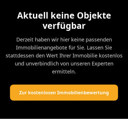
Aktuell keine Objekte
verfügbar
Derzeit haben wir hier keine passenden
Immobilienangebote für Sie. Lassen Sie
stattdessen den Wert Ihrer Immobilie kostenlos
und unverbindlich von unseren Experten
ermitteln.
Zur kostenlosen Immobilienbewertung