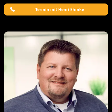
Termin mit Henri Ehmke