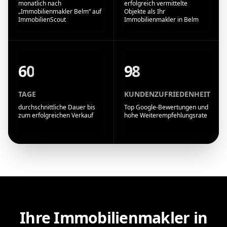
monatlich nach
erfolgreich vermittelte
„Immobilienmakler Belm“ auf
Objekte als Ihr
ImmobilienScout
Immobilienmakler in Belm
60
98
TAGE
KUNDENZUFRIEDENHEIT
durchschnittliche Dauer bis
Top Google-Bewertungen und
zum erfolgreichen Verkauf
hohe Weiterempfehlungsrate
Ihre Immobilienmakler in