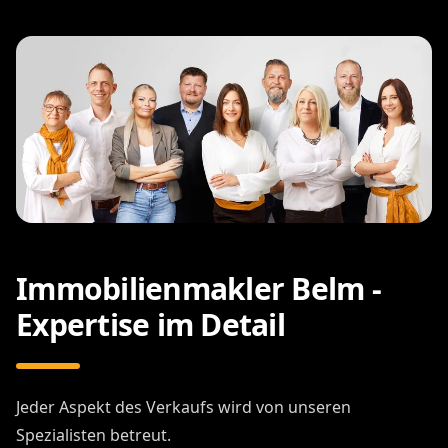
Immobilienmakler Belm -
Expertise im Detail
Jeder Aspekt des Verkaufs wird von unseren
Spezialisten betreut.