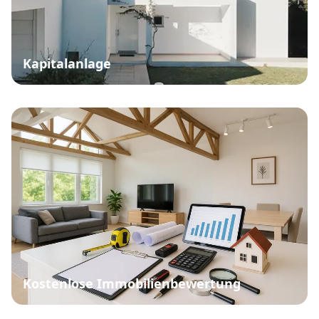
Kapitalanlage
Kostenlose Immobilienbewertung