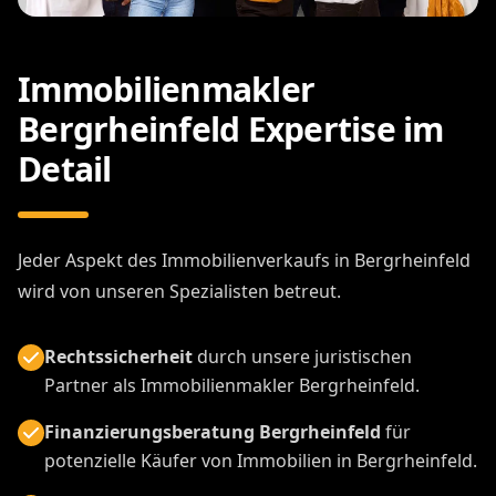
Immobilienmakler
Bergrheinfeld Expertise im
Detail
Jeder Aspekt des Immobilienverkaufs in Bergrheinfeld
wird von unseren Spezialisten betreut.
Rechtssicherheit
durch unsere juristischen
Partner als Immobilienmakler Bergrheinfeld.
Finanzierungsberatung Bergrheinfeld
für
potenzielle Käufer von Immobilien in Bergrheinfeld.