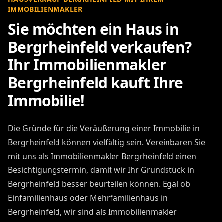
IMMOBILIENMAKLER
Sie möchten ein Haus in
Bergrheinfeld verkaufen?
Ihr Immobilienmakler
Bergrheinfeld kauft Ihre
Immobilie!
Die Gründe für die Veräußerung einer Immobilie in
Bergrheinfeld können vielfältig sein. Vereinbaren Sie
mit uns als Immobilienmakler Bergrheinfeld einen
Besichtigungstermin, damit wir Ihr Grundstück in
Bergrheinfeld besser beurteilen können. Egal ob
Einfamilienhaus oder Mehrfamilienhaus in
Bergrheinfeld, wir sind als Immobilienmakler