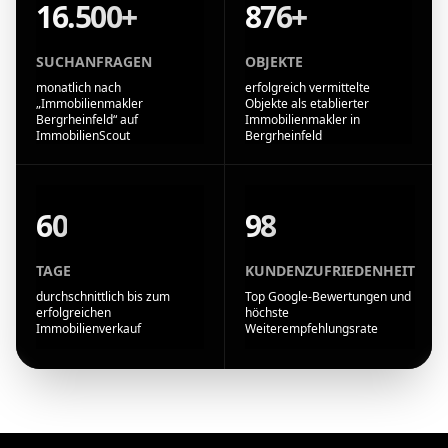
16.500+
876+
SUCHANFRAGEN
OBJEKTE
monatlich nach
erfolgreich vermittelte
„Immobilienmakler
Objekte als etablierter
Bergrheinfeld“ auf
Immobilienmakler in
ImmobilienScout
Bergrheinfeld
60
98
TAGE
KUNDENZUFRIEDENHEIT
durchschnittlich bis zum
Top Google-Bewertungen und
erfolgreichen
höchste
Immobilienverkauf
Weiterempfehlungsrate