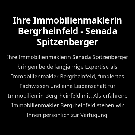
Ihre Immobilienmaklerin
Bergrheinfeld - Senada
Spitzenberger
Ihre Immobilienmaklerin Senada Spitzenberger
bringen beide langjährige Expertise als
Immobilienmakler Bergrheinfeld, fundiertes
Fachwissen und eine Leidenschaft für
Immobilien in Bergrheinfeld mit. Als erfahrene
Immobilienmakler Bergrheinfeld stehen wir
Ihnen persönlich zur Verfügung.