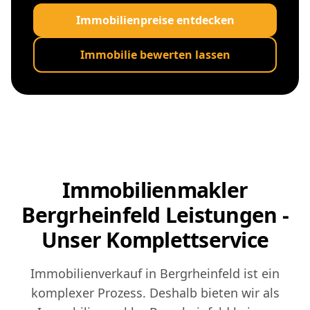
Immobilienpreise entdecken
Immobilie bewerten lassen
Immobilienmakler
Bergrheinfeld Leistungen -
Unser Komplettservice
Immobilienverkauf in Bergrheinfeld ist ein
komplexer Prozess. Deshalb bieten wir als