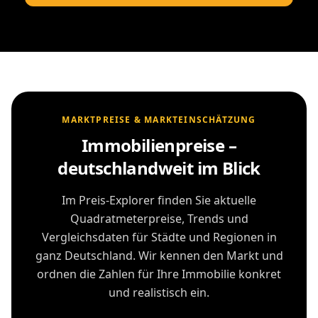
MARKTPREISE & MARKTEINSCHÄTZUNG
Immobilienpreise –
deutschlandweit im Blick
Im Preis-Explorer finden Sie aktuelle
Quadratmeterpreise, Trends und
Vergleichsdaten für Städte und Regionen in
ganz Deutschland. Wir kennen den Markt und
ordnen die Zahlen für Ihre Immobilie konkret
und realistisch ein.