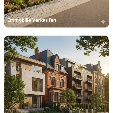
Immobilie Verkaufen