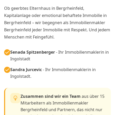
Ob geerbtes Elternhaus in Bergrheinfeld,
Kapitalanlage oder emotional behaftete Immobilie in
Bergrheinfeld – wir begegnen als Immobilienmakler
Bergrheinfeld jeder Immobilie mit Respekt. Und jedem
Menschen mit Feingefühl.
Senada Spitzenberger
- Ihr Immobilienmaklerin in
Ingolstadt
Sandra Jurcevic
- Ihr Immobilienmaklerin in
Ingolstadt.
Zusammen sind wir ein Team
aus über 15
Mitarbeitern als Immobilienmakler
Bergrheinfeld und Partnern, das nicht nur