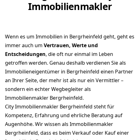
Immobilienmakler
Wenn es um Immobilien in Bergrheinfeld geht, geht es
immer auch um
Vertrauen, Werte und
Entscheidungen
, die oft nur einmal im Leben
getroffen werden. Genau deshalb verdienen Sie als
Immobilieneigentümer in Bergrheinfeld einen Partner
an Ihrer Seite, der mehr ist als nur ein Vermittler –
sondern ein echter Wegbegleiter als
Immobilienmakler Bergrheinfeld.
City Immobilienmakler Bergrheinfeld steht für
Kompetenz, Erfahrung und ehrliche Beratung auf
Augenhöhe. Wir wissen als Immobilienmakler
Bergrheinfeld, dass es beim Verkauf oder Kauf einer