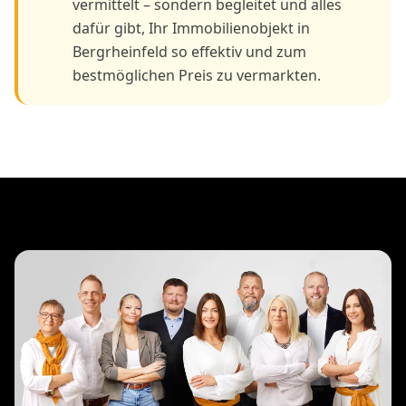
vermittelt – sondern begleitet und alles
dafür gibt, Ihr Immobilienobjekt in
Bergrheinfeld so effektiv und zum
bestmöglichen Preis zu vermarkten.