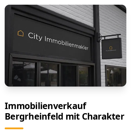
Immobilienverkauf
Bergrheinfeld mit Charakter