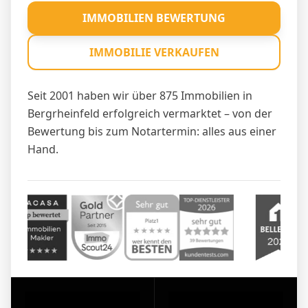
IMMOBILIEN BEWERTUNG
IMMOBILIE VERKAUFEN
Seit 2001 haben wir über 875 Immobilien in
Bergrheinfeld erfolgreich vermarktet – von der
Bewertung bis zum Notartermin: alles aus einer
Hand.