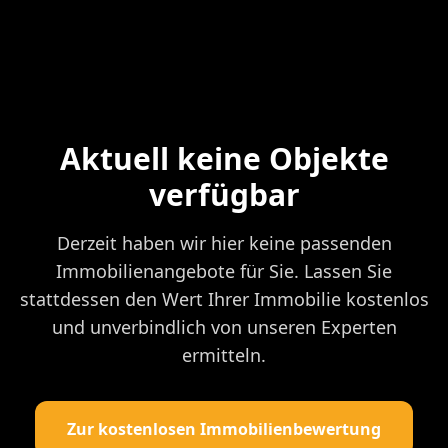
Aktuell keine Objekte
verfügbar
Derzeit haben wir hier keine passenden
Immobilienangebote für Sie. Lassen Sie
stattdessen den Wert Ihrer Immobilie kostenlos
und unverbindlich von unseren Experten
ermitteln.
Zur kostenlosen Immobilienbewertung