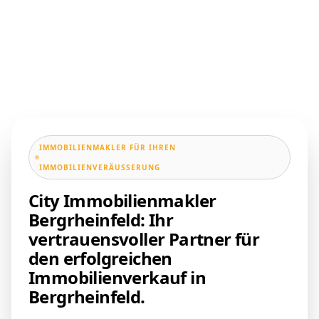
IMMOBILIENMAKLER FÜR IHREN
IMMOBILIENVERÄUSSERUNG
City Immobilienmakler
Bergrheinfeld: Ihr
vertrauensvoller Partner für
den erfolgreichen
Immobilienverkauf in
Bergrheinfeld.