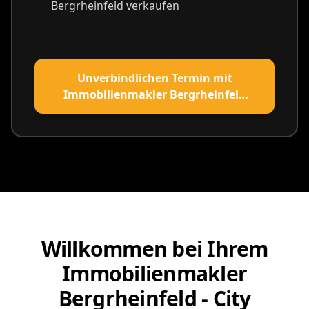
Bergrheinfeld verkaufen
Unverbindlichen Termin mit
Immobilienmakler Bergrheinfeld
vereinbaren
Willkommen bei Ihrem
Immobilienmakler
Bergrheinfeld - City