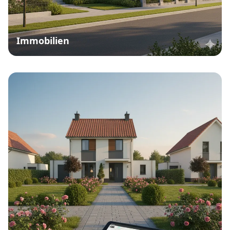
Immobilien