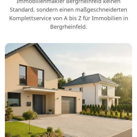
Immobilienmakler Bergrheinfeld keinen
Standard, sondern einen maßgeschneiderten
Komplettservice von A bis Z für Immobilien in
Bergrheinfeld.