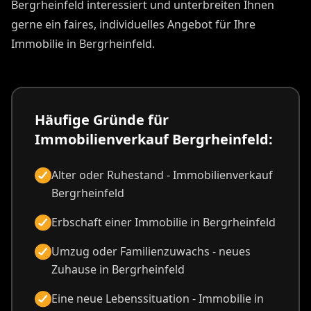
Bergrheinfeld interessiert und unterbreiten Ihnen
gerne ein faires, individuelles Angebot für Ihre
Immobilie in Bergrheinfeld.
Häufige Gründe für
Immobilienverkauf Bergrheinfeld:
Alter oder Ruhestand - Immobilienverkauf
Bergrheinfeld
Erbschaft einer Immobilie in Bergrheinfeld
Umzug oder Familienzuwachs - neues
Zuhause in Bergrheinfeld
Eine neue Lebenssituation - Immobilie in