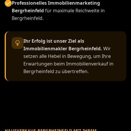
Professionelles Immobilienmarketing
Bergrheinfeld
für maximale Reichweite in
Bergrheinfeld.
Ihr Erfolg ist unser Ziel als
Immobilienmakler Bergrheinfeld.
Wir
setzen alle Hebel in Bewegung, um Ihre
Erwartungen beim Immobilienverkauf in
Bergrheinfeld zu übertreffen.
HAUSVERKAUF BERGRHEINFELD MIT IHREM