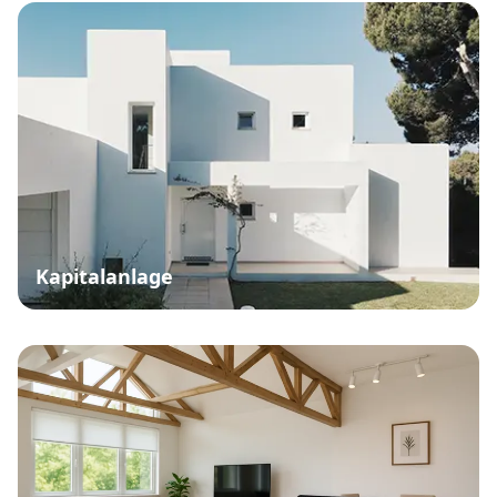
Kapitalanlage