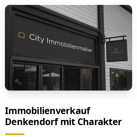
Immobilienverkauf
Denkendorf mit Charakter