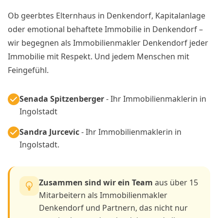
Ob geerbtes Elternhaus in Denkendorf, Kapitalanlage
oder emotional behaftete Immobilie in Denkendorf –
wir begegnen als Immobilienmakler Denkendorf jeder
Immobilie mit Respekt. Und jedem Menschen mit
Feingefühl.
Senada Spitzenberger
- Ihr Immobilienmaklerin in
Ingolstadt
Sandra Jurcevic
- Ihr Immobilienmaklerin in
Ingolstadt.
Zusammen sind wir ein Team
aus über 15
Mitarbeitern als Immobilienmakler
Denkendorf und Partnern, das nicht nur