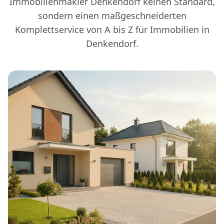
Immobilienmakler Denkendorf keinen Standard,
sondern einen maßgeschneiderten
Komplettservice von A bis Z für Immobilien in
Denkendorf.