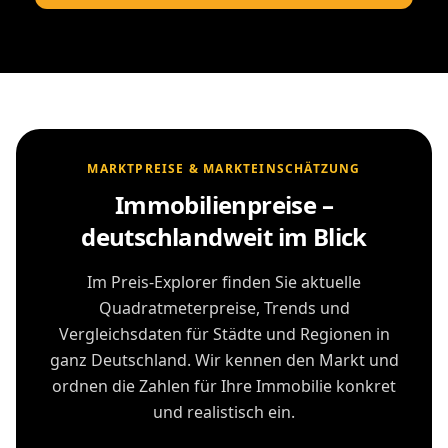
MARKTPREISE & MARKTEINSCHÄTZUNG
Immobilienpreise –
deutschlandweit im Blick
Im Preis-Explorer finden Sie aktuelle
Quadratmeterpreise, Trends und
Vergleichsdaten für Städte und Regionen in
ganz Deutschland. Wir kennen den Markt und
ordnen die Zahlen für Ihre Immobilie konkret
und realistisch ein.