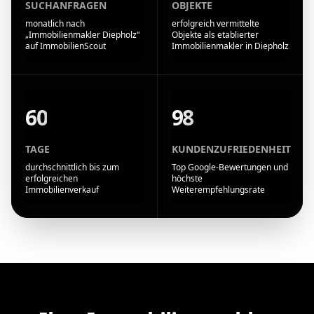
SUCHANFRAGEN
OBJEKTE
monatlich nach
erfolgreich vermittelte
„Immobilienmakler Diepholz“
Objekte als etablierter
auf ImmobilienScout
Immobilienmakler in Diepholz
60
98
TAGE
KUNDENZUFRIEDENHEIT
durchschnittlich bis zum
Top Google-Bewertungen und
erfolgreichen
höchste
Immobilienverkauf
Weiterempfehlungsrate