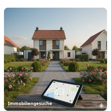
Immobiliengesuche