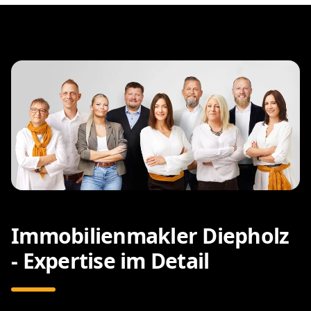
Immobilienmakler Diepholz
- Expertise im Detail