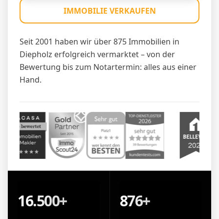
IMMOBILIE VERKAUFEN
Seit 2001 haben wir über 875 Immobilien in
Diepholz erfolgreich vermarktet – von der
Bewertung bis zum Notartermin: alles aus einer
Hand.
16.500+
876+