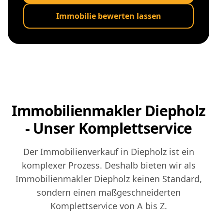
Immobilie bewerten lassen
Immobilienmakler Diepholz
- Unser Komplettservice
Der Immobilienverkauf in Diepholz ist ein
komplexer Prozess. Deshalb bieten wir als
Immobilienmakler Diepholz keinen Standard,
sondern einen maßgeschneiderten
Komplettservice von A bis Z.