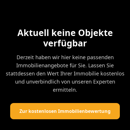
Aktuell keine Objekte
verfügbar
Derzeit haben wir hier keine passenden
Immobilienangebote für Sie. Lassen Sie
stattdessen den Wert Ihrer Immobilie kostenlos
und unverbindlich von unseren Experten
ermitteln.
Zur kostenlosen Immobilienbewertung