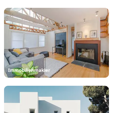
Immobilienmakler