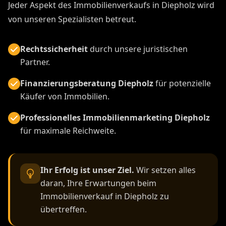
Jeder Aspekt des Immobilienverkaufs in Diepholz wird
von unseren Spezialisten betreut.
Rechtssicherheit
durch unsere juristischen
Partner.
Finanzierungsberatung Diepholz
für potenzielle
Käufer von Immobilien.
Professionelles Immobilienmarketing Diepholz
für maximale Reichweite.
Ihr Erfolg ist unser Ziel.
Wir setzen alles
daran, Ihre Erwartungen beim
Immobilienverkauf in Diepholz zu
übertreffen.