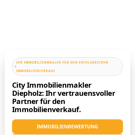
IHR IMMOBILIENMAKLER FÜR DEN ERFOLGREICHEN
IMMOBILIENVERKAUF
City Immobilienmakler
Diepholz: Ihr vertrauensvoller
Partner für den
Immobilienverkauf.
IMMOBILIENBEWERTUNG