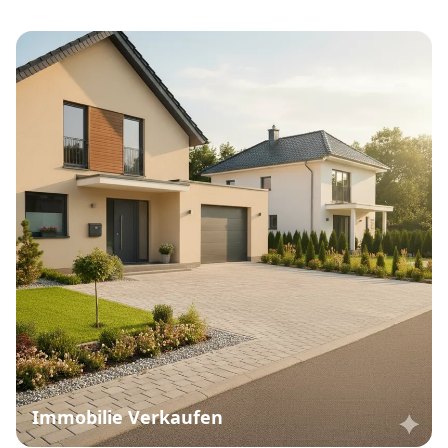
Immobilie Verkaufen