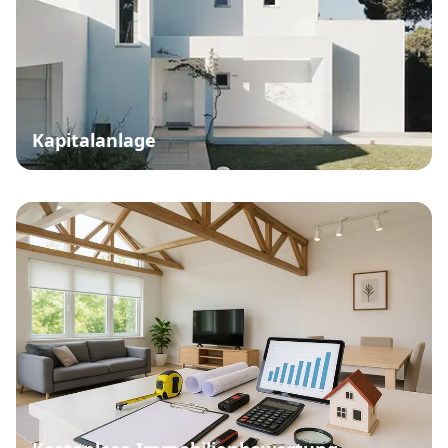
Kapitalanlage