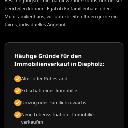
Besichtigungstermin, damit wir Ihr Grundstück besser
beurteilen können. Egal ob Einfamilienhaus oder
Mehrfamilienhaus, wir unterbreiten Ihnen gerne ein
faires, individuelles Angebot.
Häufige Gründe für den
Immobilienverkauf in Diepholz:
Alter oder Ruhestand
Erbschaft einer Immobilie
Umzug oder Familienzuwachs
Neue Lebenssituation - Immobilie
verkaufen