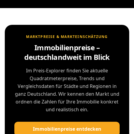
MARKTPREISE & MARKTEINSCHÄTZUNG
Immobilienpreise –
deutschlandweit im Blick
Im Preis-Explorer finden Sie aktuelle
Quadratmeterpreise, Trends und
Vergleichsdaten für Städte und Regionen in
ganz Deutschland. Wir kennen den Markt und
ordnen die Zahlen für Ihre Immobilie konkret
und realistisch ein.
Immobilienpreise entdecken