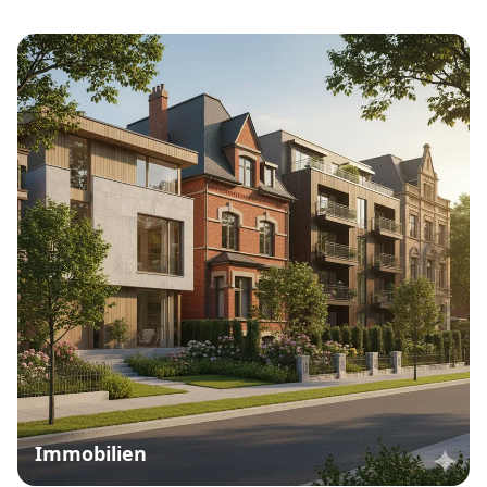
Immobilien