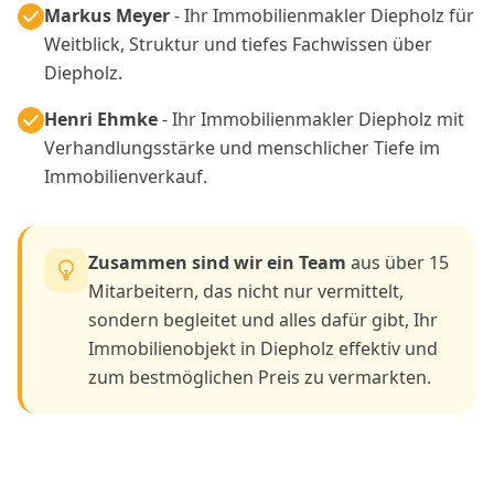
Markus Meyer
- Ihr Immobilienmakler Diepholz für
Weitblick, Struktur und tiefes Fachwissen über
Diepholz.
Henri Ehmke
- Ihr Immobilienmakler Diepholz mit
Verhandlungsstärke und menschlicher Tiefe im
Immobilienverkauf.
Zusammen sind wir ein Team
aus über 15
Mitarbeitern, das nicht nur vermittelt,
sondern begleitet und alles dafür gibt, Ihr
Immobilienobjekt in Diepholz effektiv und
zum bestmöglichen Preis zu vermarkten.