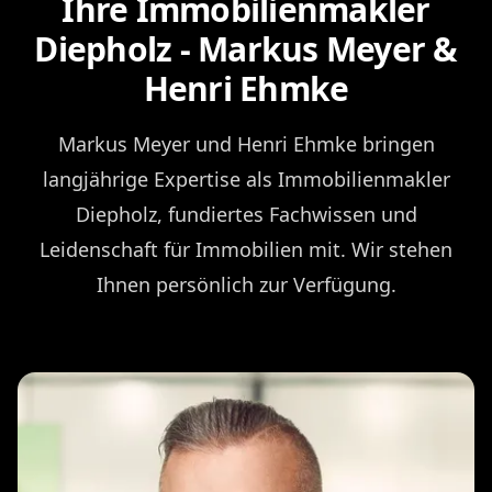
Ihre Immobilienmakler
Diepholz - Markus Meyer &
Henri Ehmke
Markus Meyer und Henri Ehmke bringen
langjährige Expertise als Immobilienmakler
Diepholz, fundiertes Fachwissen und
Leidenschaft für Immobilien mit. Wir stehen
Ihnen persönlich zur Verfügung.