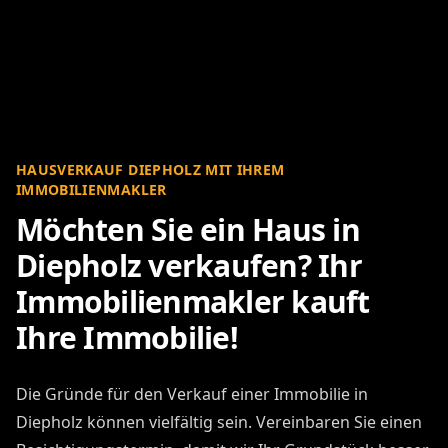
HAUSVERKAUF DIEPHOLZ MIT IHREM
IMMOBILIENMAKLER
Möchten Sie ein Haus in
Diepholz verkaufen? Ihr
Immobilienmakler kauft
Ihre Immobilie!
Die Gründe für den Verkauf einer Immobilie in
Diepholz können vielfältig sein. Vereinbaren Sie einen