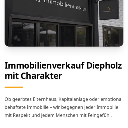
Immobilienverkauf Diepholz
mit Charakter
Ob geerbtes Elternhaus, Kapitalanlage oder emotional
behaftete Immobilie – wir begegnen jeder Immobilie
mit Respekt und jedem Menschen mit Feingefühl.