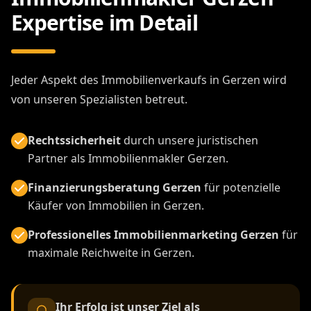
Expertise im Detail
Jeder Aspekt des Immobilienverkaufs in Gerzen wird
von unseren Spezialisten betreut.
Rechtssicherheit
durch unsere juristischen
Partner als Immobilienmakler Gerzen.
Finanzierungsberatung Gerzen
für potenzielle
Käufer von Immobilien in Gerzen.
Professionelles Immobilienmarketing Gerzen
für
maximale Reichweite in Gerzen.
Ihr Erfolg ist unser Ziel als