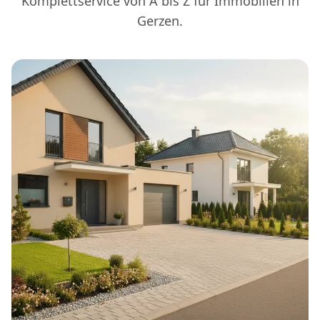
Komplettservice von A bis Z für Immobilien in
Gerzen.