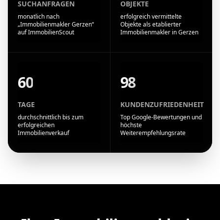
SUCHANFRAGEN
OBJEKTE
monatlich nach
erfolgreich vermittelte
„Immobilienmakler Gerzen“
Objekte als etablierter
auf ImmobilienScout
Immobilienmakler in Gerzen
60
98
TAGE
KUNDENZUFRIEDENHEIT
durchschnittlich bis zum
Top Google-Bewertungen und
erfolgreichen
höchste
Immobilienverkauf
Weiterempfehlungsrate