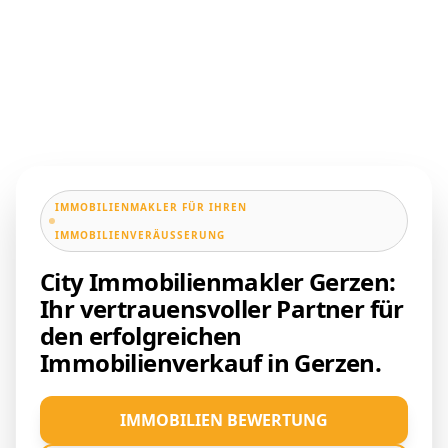
IMMOBILIENMAKLER FÜR IHREN
IMMOBILIENVERÄUSSERUNG
City Immobilienmakler Gerzen:
Ihr vertrauensvoller Partner für
den erfolgreichen
Immobilienverkauf in Gerzen.
IMMOBILIEN BEWERTUNG