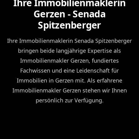
Ihre Immobilienmaklerin
Gerzen - Senada
Spitzenberger
Ihre Immobilienmaklerin Senada Spitzenberger
bringen beide langjährige Expertise als
Immobilienmakler Gerzen, fundiertes
Fachwissen und eine Leidenschaft für
Immobilien in Gerzen mit. Als erfahrene
Immobilienmakler Gerzen stehen wir Ihnen
persönlich zur Verfügung.