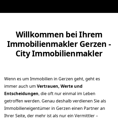
Willkommen bei Ihrem
Immobilienmakler Gerzen -
City Immobilienmakler
Wenn es um Immobilien in Gerzen geht, geht es
immer auch um
Vertrauen, Werte und
Entscheidungen
, die oft nur einmal im Leben
getroffen werden. Genau deshalb verdienen Sie als
Immobilieneigentümer in Gerzen einen Partner an
Ihrer Seite, der mehr ist als nur ein Vermittler –