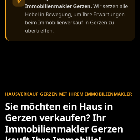
Immobilienmakler Gerzen.
Wir setzen alle
Hebel in Bewegung, um Ihre Erwartungen
beim Immobilienverkauf in Gerzen zu
übertreffen.
HAUSVERKAUF GERZEN MIT IHREM IMMOBILIENMAKLER
Sie möchten ein Haus in
Gerzen verkaufen? Ihr
Immobilienmakler Gerzen