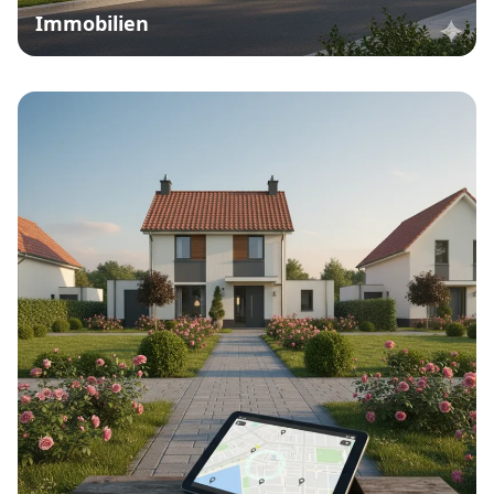
Immobilien