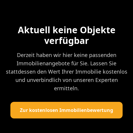
Aktuell keine Objekte
verfügbar
Derzeit haben wir hier keine passenden
Immobilienangebote für Sie. Lassen Sie
stattdessen den Wert Ihrer Immobilie kostenlos
und unverbindlich von unseren Experten
ermitteln.
Zur kostenlosen Immobilienbewertung