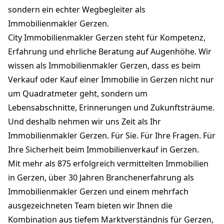
sondern ein echter Wegbegleiter als
Immobilienmakler Gerzen.
City Immobilienmakler Gerzen steht für Kompetenz,
Erfahrung und ehrliche Beratung auf Augenhöhe. Wir
wissen als Immobilienmakler Gerzen, dass es beim
Verkauf oder Kauf einer Immobilie in Gerzen nicht nur
um Quadratmeter geht, sondern um
Lebensabschnitte, Erinnerungen und Zukunftsträume.
Und deshalb nehmen wir uns Zeit als Ihr
Immobilienmakler Gerzen. Für Sie. Für Ihre Fragen. Für
Ihre Sicherheit beim Immobilienverkauf in Gerzen.
Mit mehr als 875 erfolgreich vermittelten Immobilien
in Gerzen, über 30 Jahren Branchenerfahrung als
Immobilienmakler Gerzen und einem mehrfach
ausgezeichneten Team bieten wir Ihnen die
Kombination aus tiefem Marktverständnis für Gerzen,