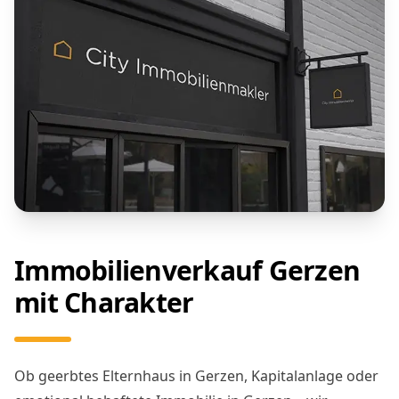
Immobilienverkauf Gerzen
mit Charakter
Ob geerbtes Elternhaus in Gerzen, Kapitalanlage oder