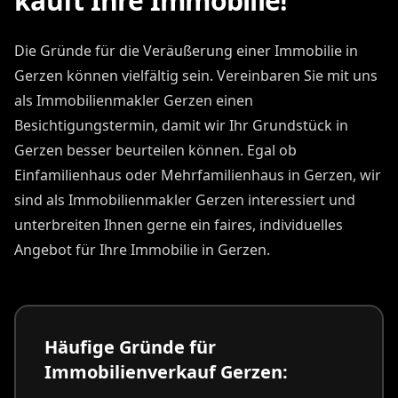
kauft Ihre Immobilie!
Die Gründe für die Veräußerung einer Immobilie in
Gerzen können vielfältig sein. Vereinbaren Sie mit uns
als Immobilienmakler Gerzen einen
Besichtigungstermin, damit wir Ihr Grundstück in
Gerzen besser beurteilen können. Egal ob
Einfamilienhaus oder Mehrfamilienhaus in Gerzen, wir
sind als Immobilienmakler Gerzen interessiert und
unterbreiten Ihnen gerne ein faires, individuelles
Angebot für Ihre Immobilie in Gerzen.
Häufige Gründe für
Immobilienverkauf Gerzen: