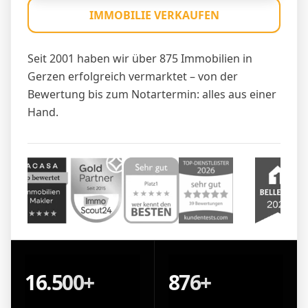
IMMOBILIE VERKAUFEN
Seit 2001 haben wir über 875 Immobilien in
Gerzen erfolgreich vermarktet – von der
Bewertung bis zum Notartermin: alles aus einer
Hand.
16.500+
876+