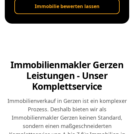
Immobilie bewerten lassen
Immobilienmakler Gerzen
Leistungen - Unser
Komplettservice
Immobilienverkauf in Gerzen ist ein komplexer
Prozess. Deshalb bieten wir als
Immobilienmakler Gerzen keinen Standard,
sondern einen maßgeschneiderten