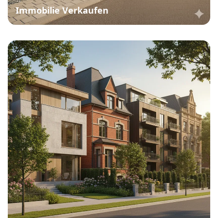
Immobilie Verkaufen