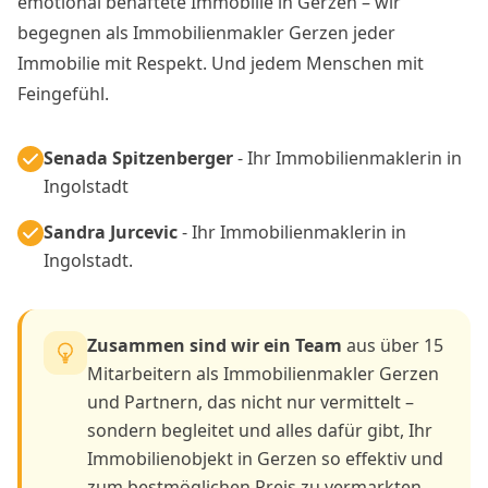
emotional behaftete Immobilie in Gerzen – wir
begegnen als Immobilienmakler Gerzen jeder
Immobilie mit Respekt. Und jedem Menschen mit
Feingefühl.
Senada Spitzenberger
- Ihr Immobilienmaklerin in
Ingolstadt
Sandra Jurcevic
- Ihr Immobilienmaklerin in
Ingolstadt.
Zusammen sind wir ein Team
aus über 15
Mitarbeitern als Immobilienmakler Gerzen
und Partnern, das nicht nur vermittelt –
sondern begleitet und alles dafür gibt, Ihr
Immobilienobjekt in Gerzen so effektiv und
zum bestmöglichen Preis zu vermarkten.