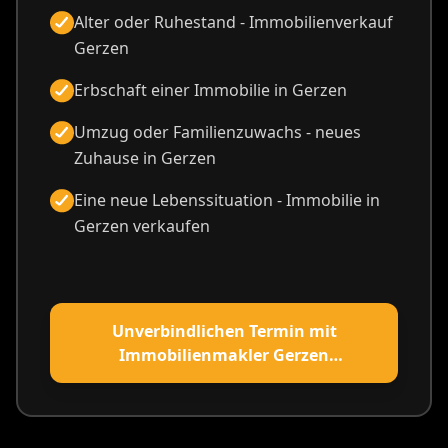
Alter oder Ruhestand - Immobilienverkauf
Gerzen
Erbschaft einer Immobilie in Gerzen
Umzug oder Familienzuwachs - neues
Zuhause in Gerzen
Eine neue Lebenssituation - Immobilie in
Gerzen verkaufen
Unverbindlichen Termin mit
Immobilienmakler Gerzen
vereinbaren