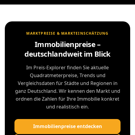
MARKTPREISE & MARKTEINSCHÄTZUNG
Immobilienpreise –
deutschlandweit im Blick
Im Preis-Explorer finden Sie aktuelle
Quadratmeterpreise, Trends und
Vergleichsdaten für Städte und Regionen in
ganz Deutschland. Wir kennen den Markt und
ordnen die Zahlen für Ihre Immobilie konkret
und realistisch ein.
Immobilienpreise entdecken