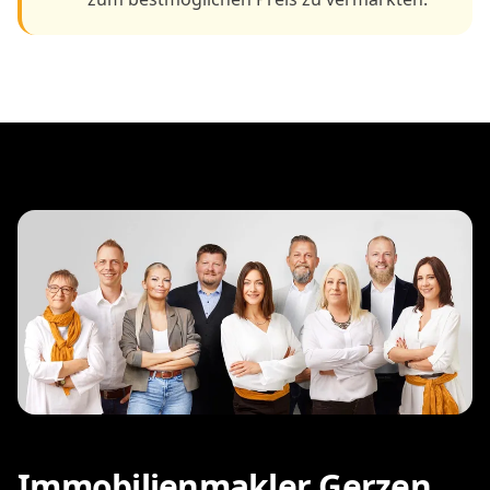
Immobilienmakler Gerzen