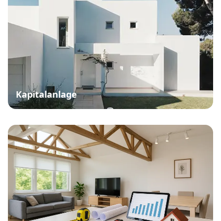
Kapitalanlage