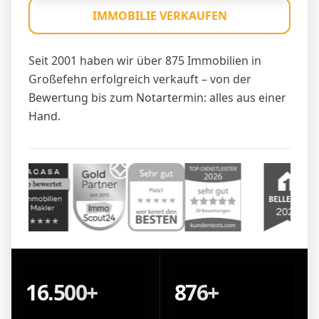
IMMOBILIE VERKAUFEN
Seit 2001 haben wir über 875 Immobilien in
Großefehn erfolgreich verkauft – von der
Bewertung bis zum Notartermin: alles aus einer
Hand.
16.500+
876+