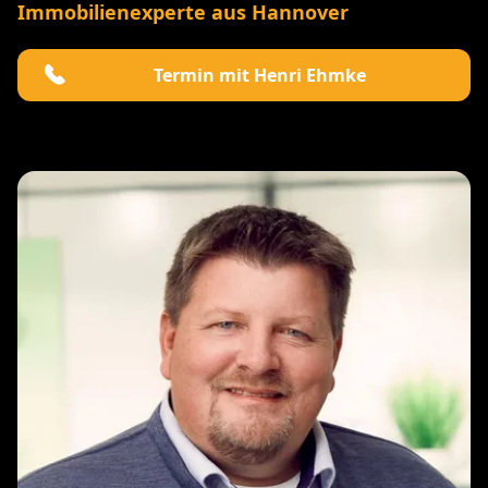
Immobilienexperte aus Hannover
Termin mit Henri Ehmke