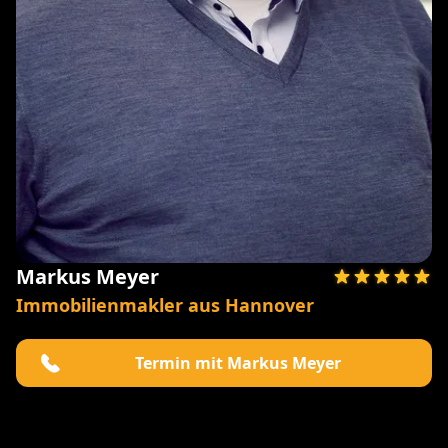
Markus Meyer
Immobilienmakler aus Hannover
Termin mit Markus Meyer