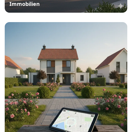
Immobilien