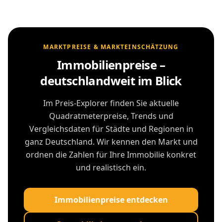
MARKTPREISE & MARKTEINSCHÄTZUNG
Immobilienpreise –
deutschlandweit im Blick
Im Preis-Explorer finden Sie aktuelle
Quadratmeterpreise, Trends und
Vergleichsdaten für Städte und Regionen in
ganz Deutschland. Wir kennen den Markt und
ordnen die Zahlen für Ihre Immobilie konkret
und realistisch ein.
Immobilienpreise entdecken