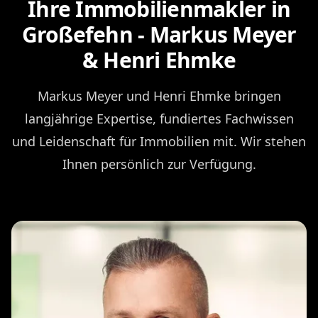
Ihre Immobilienmakler in
Großefehn - Markus Meyer
& Henri Ehmke
Markus Meyer und Henri Ehmke bringen
langjährige Expertise, fundiertes Fachwissen
und Leidenschaft für Immobilien mit. Wir stehen
Ihnen persönlich zur Verfügung.