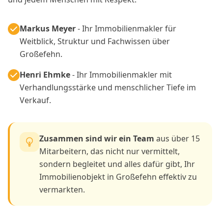
Markus Meyer
- Ihr Immobilienmakler für
Weitblick, Struktur und Fachwissen über
Großefehn.
Henri Ehmke
- Ihr Immobilienmakler mit
Verhandlungsstärke und menschlicher Tiefe im
Verkauf.
Zusammen sind wir ein Team
aus über 15
Mitarbeitern, das nicht nur vermittelt,
sondern begleitet und alles dafür gibt, Ihr
Immobilienobjekt in Großefehn effektiv zu
vermarkten.