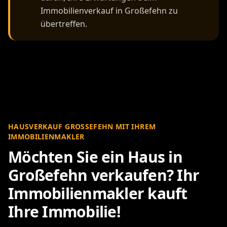
Immobilienverkauf in Großefehn zu
übertreffen.
HAUSVERKAUF GROSSEFEHN MIT IHREM I
MMOBILIENMAKLER
Möchten Sie ein Haus in
Großefehn verkaufen? Ihr
Immobilienmakler kauft
Ihre Immobilie!