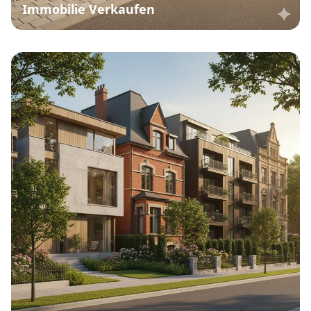
Immobilie Verkaufen