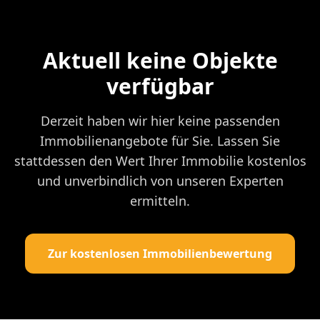
Aktuell keine Objekte
verfügbar
Derzeit haben wir hier keine passenden
Immobilienangebote für Sie. Lassen Sie
stattdessen den Wert Ihrer Immobilie kostenlos
und unverbindlich von unseren Experten
ermitteln.
Zur kostenlosen Immobilienbewertung