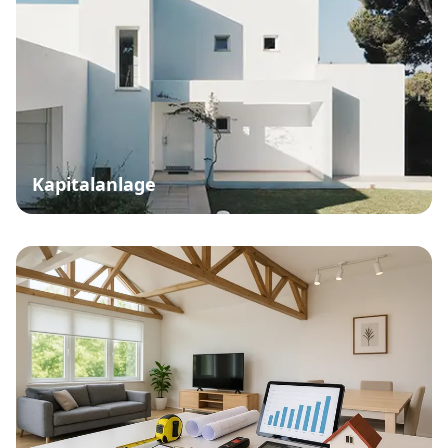
Kapitalanlage