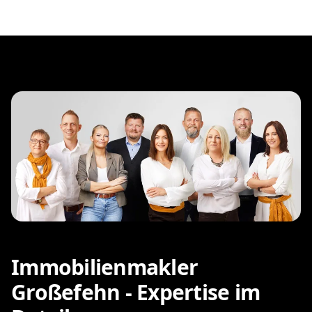
Immobilienmakler
Großefehn - Expertise im