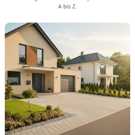
A bis Z.