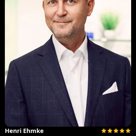
Henri Ehmke