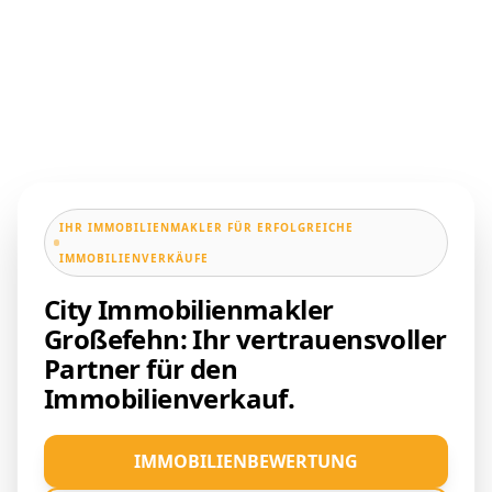
IHR IMMOBILIENMAKLER FÜR ERFOLGREICHE
IMMOBILIENVERKÄUFE
City Immobilienmakler
Großefehn: Ihr vertrauensvoller
Partner für den
Immobilienverkauf.
IMMOBILIENBEWERTUNG