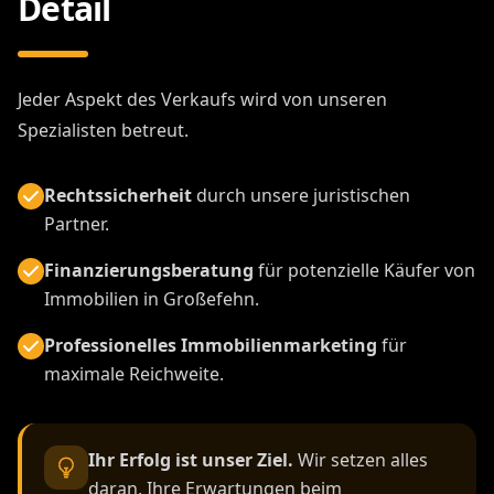
Detail
Jeder Aspekt des Verkaufs wird von unseren
Spezialisten betreut.
Rechtssicherheit
durch unsere juristischen
Partner.
Finanzierungsberatung
für potenzielle Käufer von
Immobilien in Großefehn.
Professionelles Immobilienmarketing
für
maximale Reichweite.
Ihr Erfolg ist unser Ziel.
Wir setzen alles
daran, Ihre Erwartungen beim