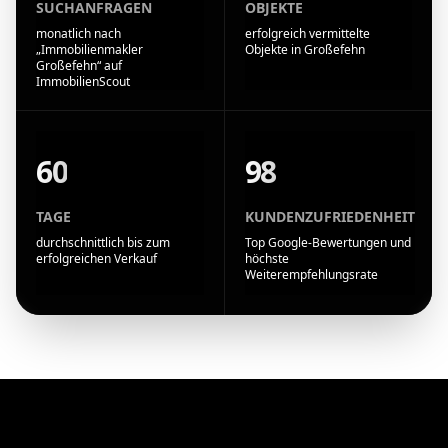
SUCHANFRAGEN
OBJEKTE
monatlich nach
erfolgreich vermittelte
„Immobilienmakler
Objekte in Großefehn
Großefehn“ auf
ImmobilienScout
60
98
TAGE
KUNDENZUFRIEDENHEIT
durchschnittlich bis zum
Top Google-Bewertungen und
erfolgreichen Verkauf
höchste
Weiterempfehlungsrate