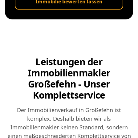
Immobilie bewerten lassen
Leistungen der
Immobilienmakler
Großefehn - Unser
Komplettservice
Der Immobilienverkauf in Großefehn ist
komplex. Deshalb bieten wir als
Immobilienmakler keinen Standard, sondern
einen maßgeschneiderten Komplettservice von