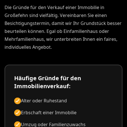
Die Gründe für den Verkauf einer Immobilie in
Großefehn sind vielfältig. Vereinbaren Sie einen
Besichtigungstermin, damit wir Ihr Grundstück besser
beurteilen können. Egal ob Einfamilienhaus oder
Mehrfamilienhaus, wir unterbreiten Ihnen ein faires,
individuelles Angebot.
Häufige Gründe für den
Immobilienverkauf:
Alter oder Ruhestand
Erbschaft einer Immobilie
Umzug oder Familienzuwachs