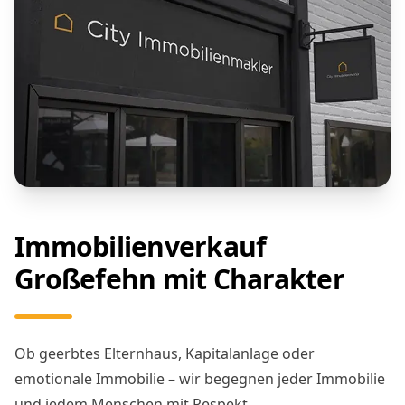
Immobilienverkauf
Großefehn mit Charakter
Ob geerbtes Elternhaus, Kapitalanlage oder
emotionale Immobilie – wir begegnen jeder Immobilie
und jedem Menschen mit Respekt.