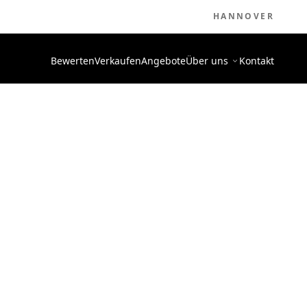
HANNOVER
Bewerten
Verkaufen
Angebote
Über uns
Kontakt