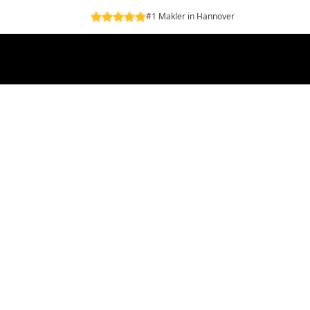
#1 Makler in Hannover