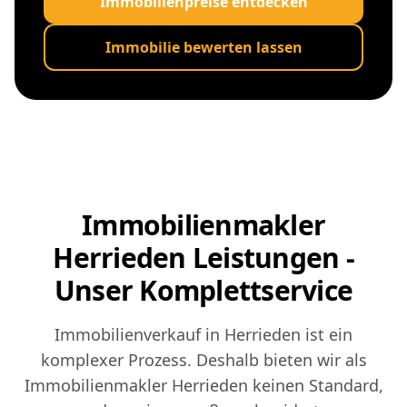
Immobilienpreise entdecken
Immobilie bewerten lassen
Immobilienmakler
Herrieden Leistungen -
Unser Komplettservice
Immobilienverkauf in Herrieden ist ein
komplexer Prozess. Deshalb bieten wir als
Immobilienmakler Herrieden keinen Standard,