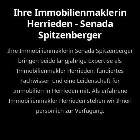
Ihre Immobilienmaklerin
Herrieden - Senada
Spitzenberger
Ihre Immobilienmaklerin Senada Spitzenberger
bringen beide langjährige Expertise als
Immobilienmakler Herrieden, fundiertes
Fachwissen und eine Leidenschaft für
Immobilien in Herrieden mit. Als erfahrene
Immobilienmakler Herrieden stehen wir Ihnen
persönlich zur Verfügung.