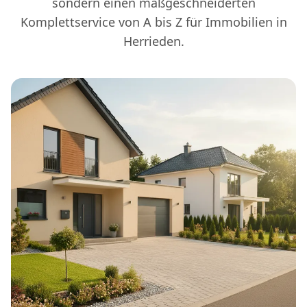
sondern einen maßgeschneiderten
Komplettservice von A bis Z für Immobilien in
Herrieden.