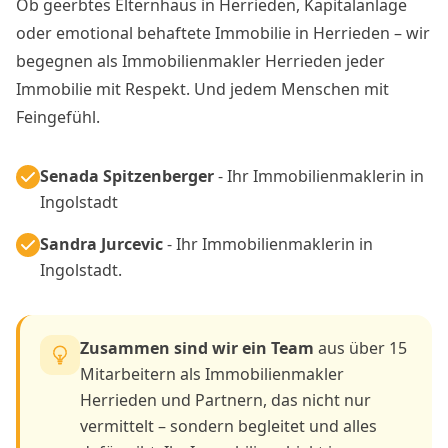
Ob geerbtes Elternhaus in Herrieden, Kapitalanlage
oder emotional behaftete Immobilie in Herrieden – wir
begegnen als Immobilienmakler Herrieden jeder
Immobilie mit Respekt. Und jedem Menschen mit
Feingefühl.
Senada Spitzenberger
- Ihr Immobilienmaklerin in
Ingolstadt
Sandra Jurcevic
- Ihr Immobilienmaklerin in
Ingolstadt.
Zusammen sind wir ein Team
aus über 15
Mitarbeitern als Immobilienmakler
Herrieden und Partnern, das nicht nur
vermittelt – sondern begleitet und alles