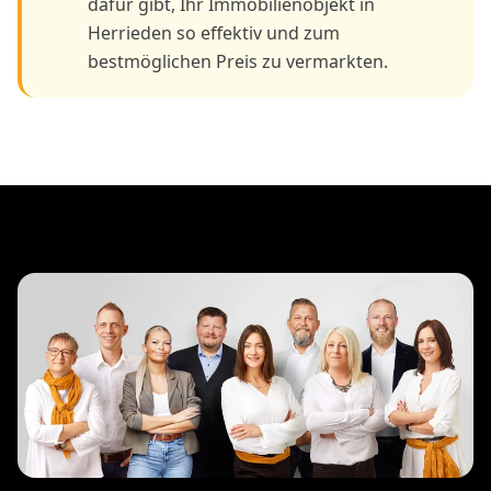
dafür gibt, Ihr Immobilienobjekt in
Herrieden so effektiv und zum
bestmöglichen Preis zu vermarkten.