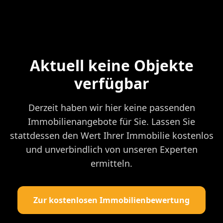
Aktuell keine Objekte
verfügbar
Derzeit haben wir hier keine passenden
Immobilienangebote für Sie. Lassen Sie
stattdessen den Wert Ihrer Immobilie kostenlos
und unverbindlich von unseren Experten
ermitteln.
Zur kostenlosen Immobilienbewertung