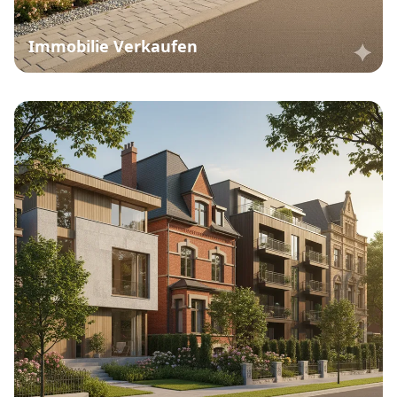
Immobilie Verkaufen