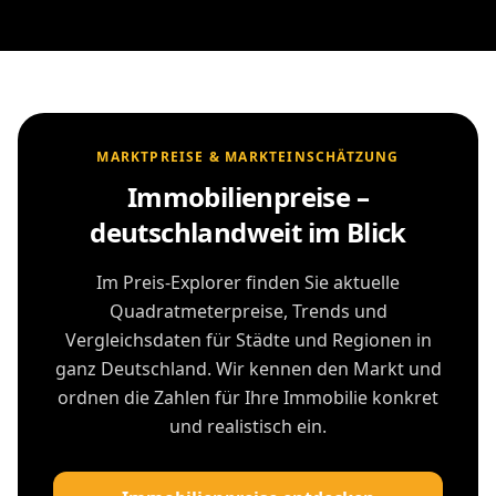
MARKTPREISE & MARKTEINSCHÄTZUNG
Immobilienpreise –
deutschlandweit im Blick
Im Preis-Explorer finden Sie aktuelle
Quadratmeterpreise, Trends und
Vergleichsdaten für Städte und Regionen in
ganz Deutschland. Wir kennen den Markt und
ordnen die Zahlen für Ihre Immobilie konkret
und realistisch ein.