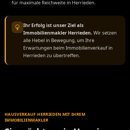
für maximale Reichweite in Herrieden.
Ihr Erfolg ist unser Ziel als
Immobilienmakler Herrieden.
Wir setzen
alle Hebel in Bewegung, um Ihre
Erwartungen beim Immobilienverkauf in
Herrieden zu übertreffen.
HAUSVERKAUF HERRIEDEN MIT IHREM
IMMOBILIENMAKLER