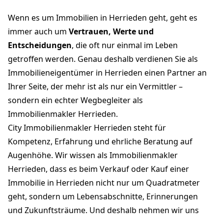
Wenn es um Immobilien in Herrieden geht, geht es
immer auch um
Vertrauen, Werte und
Entscheidungen
, die oft nur einmal im Leben
getroffen werden. Genau deshalb verdienen Sie als
Immobilieneigentümer in Herrieden einen Partner an
Ihrer Seite, der mehr ist als nur ein Vermittler –
sondern ein echter Wegbegleiter als
Immobilienmakler Herrieden.
City Immobilienmakler Herrieden steht für
Kompetenz, Erfahrung und ehrliche Beratung auf
Augenhöhe. Wir wissen als Immobilienmakler
Herrieden, dass es beim Verkauf oder Kauf einer
Immobilie in Herrieden nicht nur um Quadratmeter
geht, sondern um Lebensabschnitte, Erinnerungen
und Zukunftsträume. Und deshalb nehmen wir uns