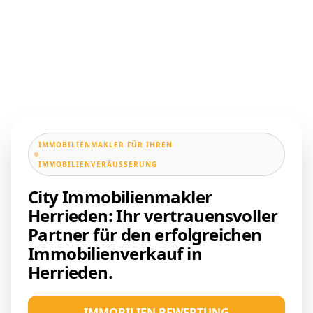
IMMOBILIENMAKLER FÜR IHREN
IMMOBILIENVERÄUSSERUNG
City Immobilienmakler
Herrieden: Ihr vertrauensvoller
Partner für den erfolgreichen
Immobilienverkauf in
Herrieden.
IMMOBILIEN BEWERTUNG