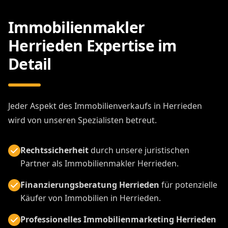
Immobilienmakler
Herrieden Expertise im
Detail
Jeder Aspekt des Immobilienverkaufs in Herrieden
wird von unseren Spezialisten betreut.
Rechtssicherheit
durch unsere juristischen
Partner als Immobilienmakler Herrieden.
Finanzierungsberatung Herrieden
für potenzielle
Käufer von Immobilien in Herrieden.
Professionelles Immobilienmarketing Herrieden