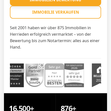
IMMOBILIE VERKAUFEN
Seit 2001 haben wir über 875 Immobilien in
Herrieden erfolgreich vermarktet – von der
Bewertung bis zum Notartermin: alles aus einer
Hand.
16.500+
876+