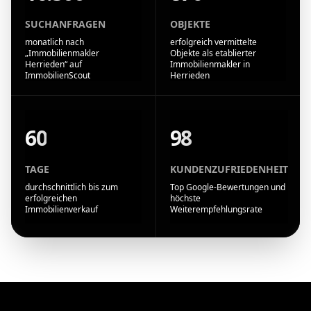
SUCHANFRAGEN
OBJEKTE
monatlich nach
erfolgreich vermittelte
„Immobilienmakler
Objekte als etablierter
Herrieden“ auf
Immobilienmakler in
ImmobilienScout
Herrieden
60
98
TAGE
KUNDENZUFRIEDENHEIT
durchschnittlich bis zum
Top Google-Bewertungen und
erfolgreichen
höchste
Immobilienverkauf
Weiterempfehlungsrate