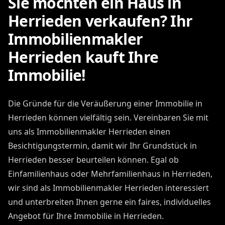
Sie möchten ein Haus in
Herrieden verkaufen? Ihr
Immobilienmakler
Herrieden kauft Ihre
Immobilie!
Die Gründe für die Veräußerung einer Immobilie in
Herrieden können vielfältig sein. Vereinbaren Sie mit
uns als Immobilienmakler Herrieden einen
Besichtigungstermin, damit wir Ihr Grundstück in
Herrieden besser beurteilen können. Egal ob
Einfamilienhaus oder Mehrfamilienhaus in Herrieden,
wir sind als Immobilienmakler Herrieden interessiert
und unterbreiten Ihnen gerne ein faires, individuelles
Angebot für Ihre Immobilie in Herrieden.