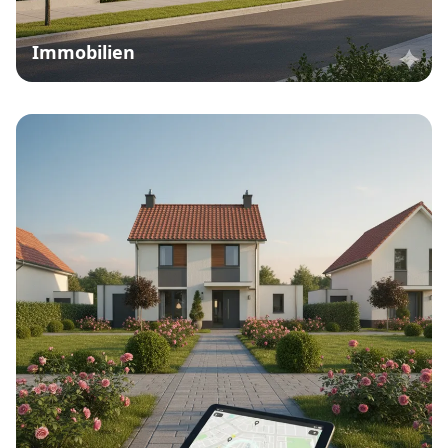
Immobilien