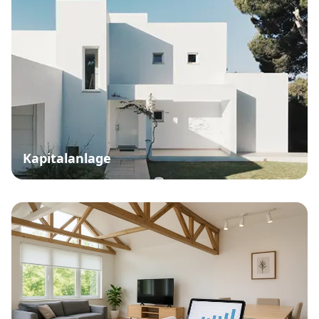
Kapitalanlage