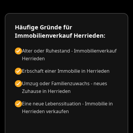
Häufige Gründe für
Immobilienverkauf Herrieden:
Alter oder Ruhestand - Immobilienverkauf
Herrieden
Erbschaft einer Immobilie in Herrieden
Umzug oder Familienzuwachs - neues
Zuhause in Herrieden
Eine neue Lebenssituation - Immobilie in
Herrieden verkaufen