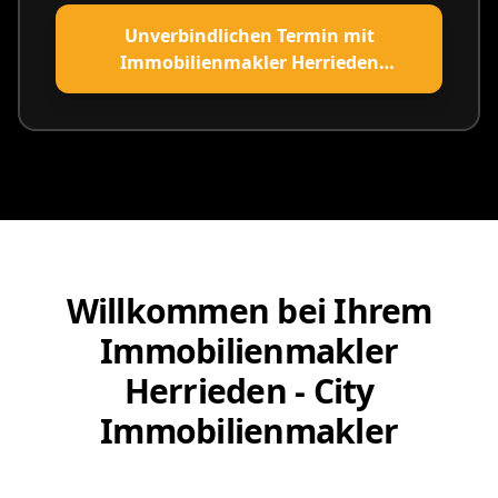
Unverbindlichen Termin mit
Immobilienmakler Herrieden
vereinbaren
Willkommen bei Ihrem
Immobilienmakler
Herrieden - City
Immobilienmakler