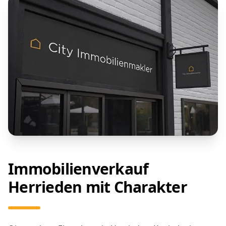
Immobilienverkauf
Herrieden mit Charakter