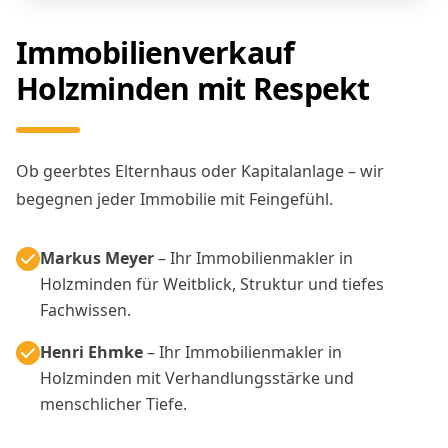
Immobilienverkauf
Holzminden mit Respekt
Ob geerbtes Elternhaus oder Kapitalanlage – wir
begegnen jeder Immobilie mit Feingefühl.
Markus Meyer
– Ihr Immobilienmakler in
Holzminden für Weitblick, Struktur und tiefes
Fachwissen.
Henri Ehmke
– Ihr Immobilienmakler in
Holzminden mit Verhandlungsstärke und
menschlicher Tiefe.