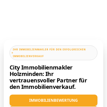
IHR IMMOBILIENMAKLER FÜR DEN ERFOLGREICHEN
IMMOBILIENVERKAUF
City Immobilienmakler
Holzminden: Ihr
vertrauensvoller Partner für
den Immobilienverkauf.
IMMOBILIENBEWERTUNG