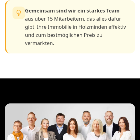
Gemeinsam sind wir ein starkes Team
aus über 15 Mitarbeitern, das alles dafür
gibt, Ihre Immobilie in Holzminden effektiv
und zum bestmöglichen Preis zu
vermarkten.