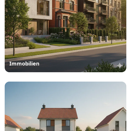
Immobilien