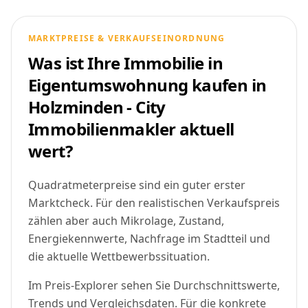
MARKTPREISE & VERKAUFSEINORDNUNG
Was ist Ihre Immobilie in
Eigentumswohnung kaufen in
Holzminden - City
Immobilienmakler aktuell
wert?
Quadratmeterpreise sind ein guter erster
Marktcheck. Für den realistischen Verkaufspreis
zählen aber auch Mikrolage, Zustand,
Energiekennwerte, Nachfrage im Stadtteil und
die aktuelle Wettbewerbssituation.
Im Preis-Explorer sehen Sie Durchschnittswerte,
Trends und Vergleichsdaten. Für die konkrete