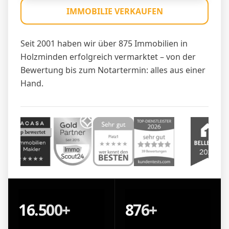
IMMOBILIE VERKAUFEN
Seit 2001 haben wir über 875 Immobilien in
Holzminden erfolgreich vermarktet – von der
Bewertung bis zum Notartermin: alles aus einer
Hand.
16.500+
876+