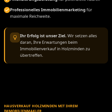
Professionelles Immobilienmarketing
für
maximale Reichweite.
Ihr Erfolg ist unser Ziel.
Wir setzen alles
daran, Ihre Erwartungen beim
Immobilienverkauf in Holzminden zu
übertreffen.
HAUSVERKAUF HOLZMINDEN MIT IHREM
IMMOBILIENMAKLER