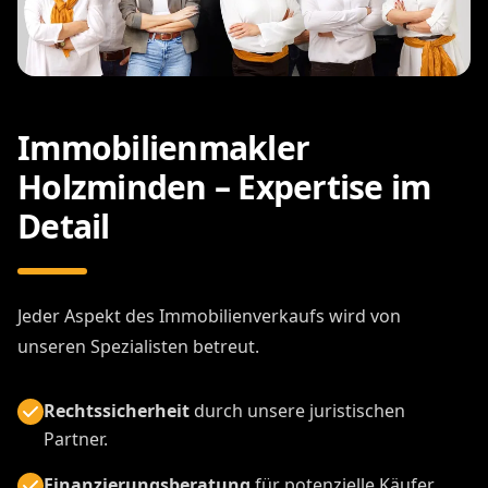
Immobilienmakler
Holzminden – Expertise im
Detail
Jeder Aspekt des Immobilienverkaufs wird von
unseren Spezialisten betreut.
Rechtssicherheit
durch unsere juristischen
Partner.
Finanzierungsberatung
für potenzielle Käufer.