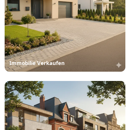
Immobilie Verkaufen