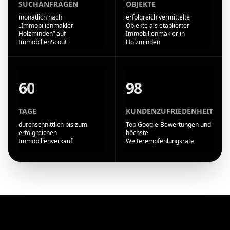
SUCHANFRAGEN
OBJEKTE
monatlich nach
erfolgreich vermittelte
„Immobilienmakler
Objekte als etablierter
Holzminden“ auf
Immobilienmakler in
ImmobilienScout
Holzminden
60
98
TAGE
KUNDENZUFRIEDENHEIT
durchschnittlich bis zum
Top Google-Bewertungen und
erfolgreichen
höchste
Immobilienverkauf
Weiterempfehlungsrate