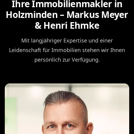
Ihre Immobilienmakler in
Holzminden – Markus Meyer
& Henri Ehmke
Mit langjähriger Expertise und einer
Leidenschaft für Immobilien stehen wir Ihnen
persönlich zur Verfügung.