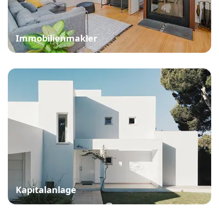
Immobilienmakler
Kapitalanlage