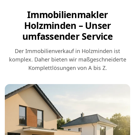
Immobilienmakler
Holzminden – Unser
umfassender Service
Der Immobilienverkauf in Holzminden ist
komplex. Daher bieten wir maßgeschneiderte
Komplettlösungen von A bis Z.