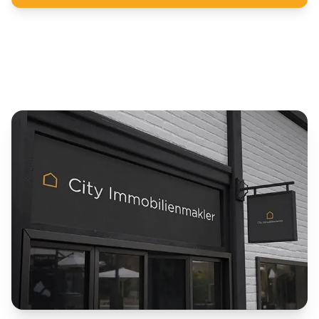
beraten lassen