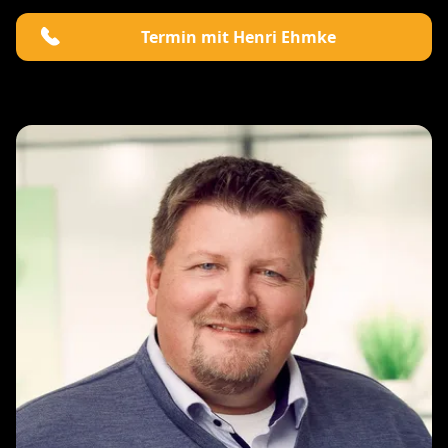
Termin mit Henri Ehmke