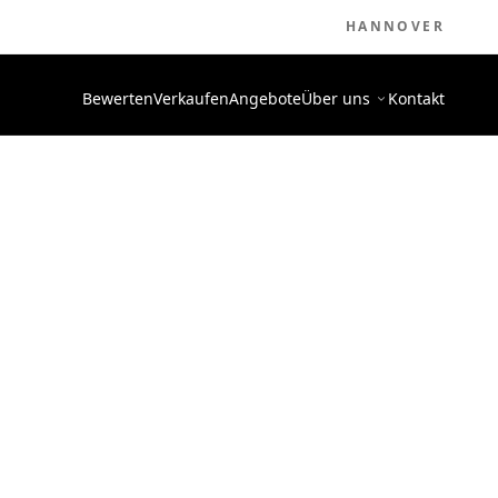
HANNOVER
Bewerten
Verkaufen
Angebote
Über uns
Kontakt