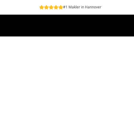
#1 Makler in Hannover