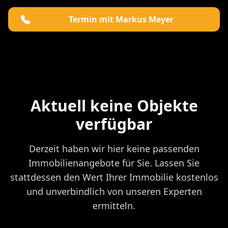
Termin mit Markus Meyer
Aktuell keine Objekte
verfügbar
Derzeit haben wir hier keine passenden
Immobilienangebote für Sie. Lassen Sie
stattdessen den Wert Ihrer Immobilie kostenlos
und unverbindlich von unseren Experten
ermitteln.