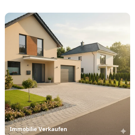
Immobilie Verkaufen