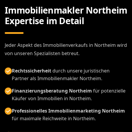
Immobilienmakler Northeim
Expertise im Detail
Jeder Aspekt des Immobilienverkaufs in Northeim wird
von unseren Spezialisten betreut.
Rechtssicherheit
durch unsere juristischen
Partner als Immobilienmakler Northeim.
Finanzierungsberatung Northeim
für potenzielle
Käufer von Immobilien in Northeim.
Professionelles Immobilienmarketing Northeim
für maximale Reichweite in Northeim.