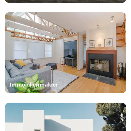
Immobilienmakler