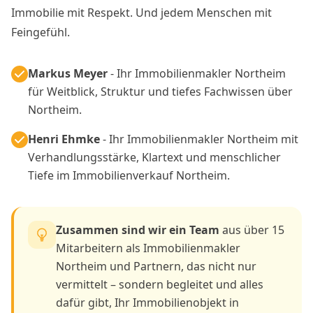
Immobilie mit Respekt. Und jedem Menschen mit
Feingefühl.
Markus Meyer
- Ihr Immobilienmakler Northeim
für Weitblick, Struktur und tiefes Fachwissen über
Northeim.
Henri Ehmke
- Ihr Immobilienmakler Northeim mit
Verhandlungsstärke, Klartext und menschlicher
Tiefe im Immobilienverkauf Northeim.
Zusammen sind wir ein Team
aus über 15
Mitarbeitern als Immobilienmakler
Northeim und Partnern, das nicht nur
vermittelt – sondern begleitet und alles
dafür gibt, Ihr Immobilienobjekt in