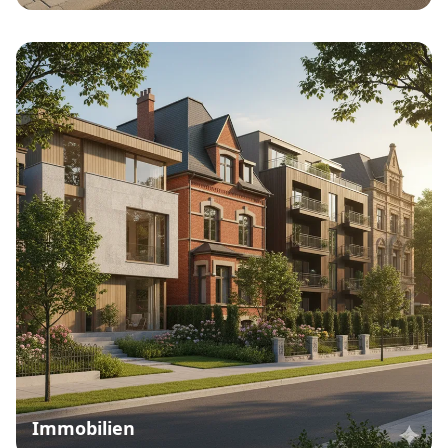
Immobilien