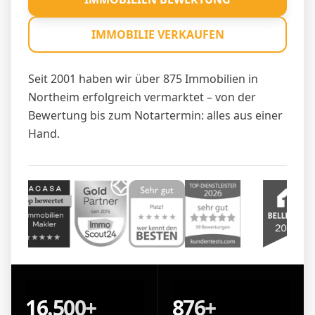
IMMOBILIE VERKAUFEN
Seit 2001 haben wir über 875 Immobilien in
Northeim erfolgreich vermarktet – von der
Bewertung bis zum Notartermin: alles aus einer
Hand.
16.500+
876+