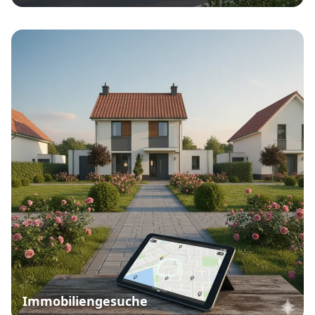
Immobiliengesuche