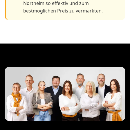
Northeim so effektiv und zum
bestmöglichen Preis zu vermarkten.