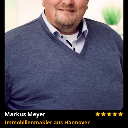
Markus Meyer
Immobilienmakler aus Hannover