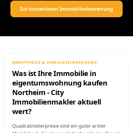
Zur kostenlosen Immobilienbewertung
MARKTPREISE & VERKAUFSEINORDNUNG
Was ist Ihre Immobilie in
eigentumswohnung kaufen
Northeim - City
Immobilienmakler aktuell
wert?
Quadratmeterpreise sind ein guter erster