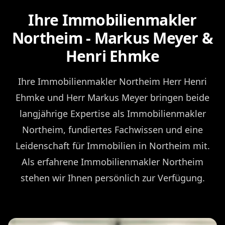
Ihre Immobilienmakler
Northeim - Markus Meyer &
Henri Ehmke
Ihre Immobilienmakler Northeim Herr Henri
Ehmke und Herr Markus Meyer bringen beide
langjährige Expertise als Immobilienmakler
Northeim, fundiertes Fachwissen und eine
Leidenschaft für Immobilien in Northeim mit.
Als erfahrene Immobilienmakler Northeim
stehen wir Ihnen persönlich zur Verfügung.