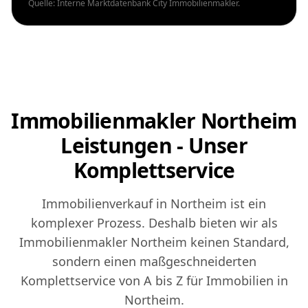
Quelle: Interne Marktdatenbank City Immobilienmakler.
Immobilienmakler Northeim
Leistungen - Unser
Komplettservice
Immobilienverkauf in Northeim ist ein
komplexer Prozess. Deshalb bieten wir als
Immobilienmakler Northeim keinen Standard,
sondern einen maßgeschneiderten
Komplettservice von A bis Z für Immobilien in
Northeim.