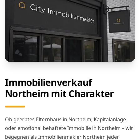
Immobilienverkauf
Northeim mit Charakter
Ob geerbtes Elternhaus in Northeim, Kapitalanlage
oder emotional behaftete Immobilie in Northeim – wir
begegnen als Immobilienmakler Northeim jeder