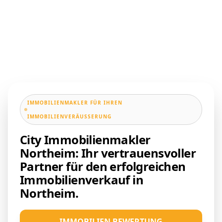
IMMOBILIENMAKLER FÜR IHREN
IMMOBILIENVERÄUSSERUNG
City Immobilienmakler
Northeim: Ihr vertrauensvoller
Partner für den erfolgreichen
Immobilienverkauf in
Northeim.
IMMOBILIEN BEWERTUNG