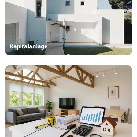
Kapitalanlage